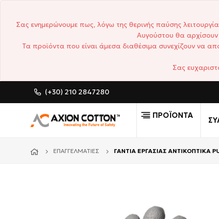
Σας ενημερώνουμε πως, λόγω της θερινής παύσης λειτουργία
Αυγούστου θα αρχίσουν 
Τα προϊόντα που είναι άμεσα διαθέσιμα συνεχίζουν να απο
Σας ευχαριστ
(+30) 210 2847280
CUSTOM MADE ΕΠΑΓΓΕΛΜΑΤΙ
ΠΡΟΪΟΝΤΑ
ΣΥ
ΕΠΑΓΓΕΛΜΑΤΊΕΣ
ΓΑΝΤΙΑ ΕΡΓΑΣΙΑΣ ΑΝΤΙΚΟΠΤΙΚΑ 