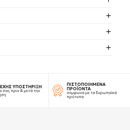
ΠΙΣΤΟΠΟΙΗΜΕΝΑ
ΕΧΗΣ ΥΠΟΣΤΗΡΙΞΗ
ΠΡΟΪΟΝΤΑ
α σας πριν & μετά την
σύμφωνα με τα Ευρωπαϊκά
ηση
πρότυπα