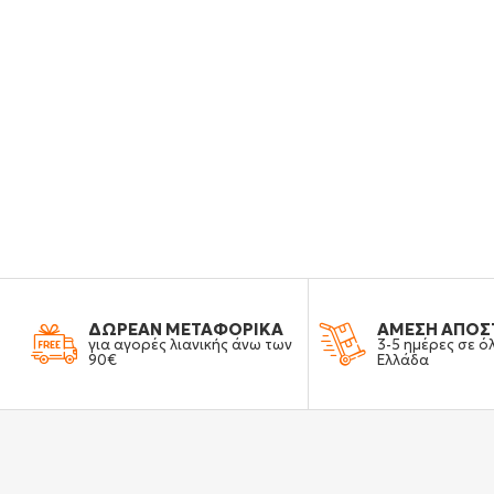
ΔΩΡΕΑΝ ΜΕΤΑΦΟΡΙΚΑ
ΑΜΕΣΗ ΑΠΟΣ
για αγορές λιανικής άνω των
3-5 ημέρες σε ό
90€
Ελλάδα