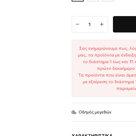
Σας ενημερώνουμε πως, λό
μας, τα προϊόντα με ένδει
το διάστημα 1 έως και 3
πρώτο δεκαήμερο 
Τα προϊόντα που είναι άμε
με εξαίρεση το διάστημα 
παραμείν
Οδηγός μεγεθών
ΧΑΡΑΚΤΗΡΙΣΤΙΚΆ