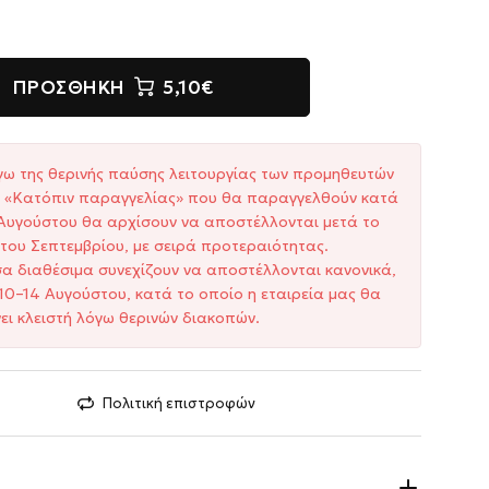
ΠΡΟΣΘΉΚΗ
5,10€
γω της θερινής παύσης λειτουργίας των προμηθευτών
ξη «Κατόπιν παραγγελίας» που θα παραγγελθούν κατά
1 Αυγούστου θα αρχίσουν να αποστέλλονται μετά το
του Σεπτεμβρίου, με σειρά προτεραιότητας.
σα διαθέσιμα συνεχίζουν να αποστέλλονται κανονικά,
10–14 Αυγούστου, κατά το οποίο η εταιρεία μας θα
ει κλειστή λόγω θερινών διακοπών.
Πολιτική επιστροφών