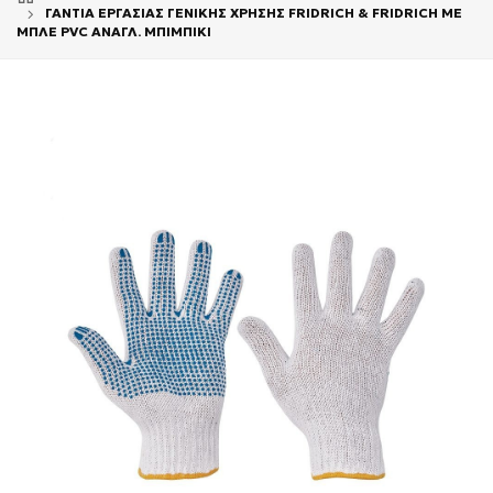
ΓΑΝΤΙΑ ΕΡΓΑΣΙΑΣ ΓΕΝΙΚΗΣ ΧΡΗΣΗΣ FRIDRICH & FRIDRICH ΜΕ
ΜΠΛΕ PVC ΑΝΑΓΛ. ΜΠΙΜΠΙΚΙ