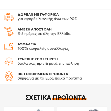
ΔΩΡΕΑΝ ΜΕΤΑΦΟΡΙΚΑ
για αγορές λιανικής άνω των 90€
ΑΜΕΣΗ ΑΠΟΣΤΟΛΗ
3-5 ημέρες σε όλη την Ελλάδα
ΑΣΦΑΛΕΙΑ
100% ασφαλείς συναλλαγές
ΣΥΝΕΧΗΣ ΥΠΟΣΤΗΡΙΞΗ
δίπλα σας πριν & μετά την πώληση
ΠΙΣΤΟΠΟΙΗΜΕΝΑ ΠΡΟΪΟΝΤΑ
σύμφωνα με τα Ευρωπαϊκά πρότυπα
ΣΧΕΤΙΚΆ
ΠΡΟΪΌΝΤΑ