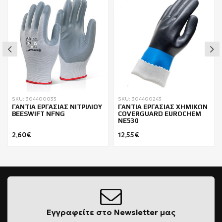
SKU: 304400033
SKU: 304400243
ΓΑΝΤΙΑ ΕΡΓΑΣΙΑΣ ΝΙΤΡΙΛΙΟΥ
ΓΑΝΤΙΑ ΕΡΓΑΣΙΑΣ ΧΗΜΙΚΩΝ
BEESWIFT NFNG
COVERGUARD EUROCHEM
NE530
2,60€
12,55€
Εγγραφείτε στο Newsletter μας