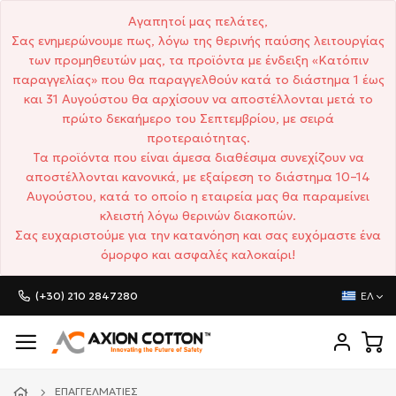
Αγαπητοί μας πελάτες,
Σας ενημερώνουμε πως, λόγω της θερινής παύσης λειτουργίας
των προμηθευτών μας, τα προϊόντα με ένδειξη «Κατόπιν
παραγγελίας» που θα παραγγελθούν κατά το διάστημα 1 έως
και 31 Αυγούστου θα αρχίσουν να αποστέλλονται μετά το
πρώτο δεκαήμερο του Σεπτεμβρίου, με σειρά
προτεραιότητας.
Τα προϊόντα που είναι άμεσα διαθέσιμα συνεχίζουν να
αποστέλλονται κανονικά, με εξαίρεση το διάστημα 10–14
Αυγούστου, κατά το οποίο η εταιρεία μας θα παραμείνει
κλειστή λόγω θερινών διακοπών.
Σας ευχαριστούμε για την κατανόηση και σας ευχόμαστε ένα
όμορφο και ασφαλές καλοκαίρι!
(+30) 210 2847280
ΕΛ
ΕΠΑΓΓΕΛΜΑΤΊΕΣ