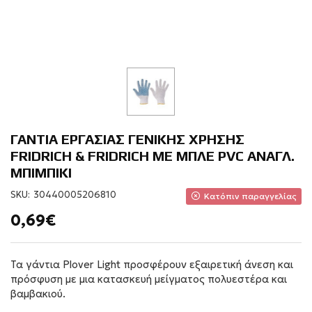
ΓΑΝΤΙΑ ΕΡΓΑΣΙΑΣ ΓΕΝΙΚΗΣ ΧΡΗΣΗΣ
FRIDRICH & FRIDRICH ΜΕ ΜΠΛΕ PVC ΑΝΑΓΛ.
ΜΠΙΜΠΙΚΙ
SKU:
30440005206810
Κατόπιν παραγγελίας
0,69€
Τα γάντια Plover Light προσφέρουν εξαιρετική άνεση και
πρόσφυση με μια κατασκευή μείγματος πολυεστέρα και
βαμβακιού.