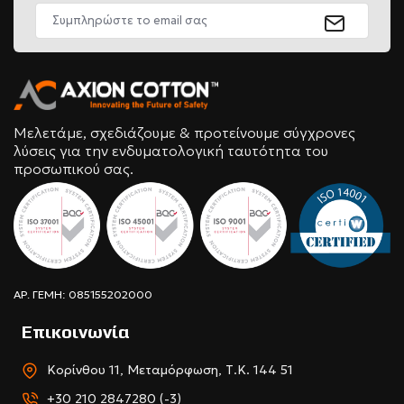
Μελετάμε, σχεδιάζουμε & προτείνουμε σύγχρονες
λύσεις για την ενδυματολογική ταυτότητα του
προσωπικού σας.
ΑΡ. ΓΕΜΗ: 085155202000
Επικοινωνία
Κορίνθου 11, Μεταμόρφωση, Τ.Κ. 144 51
+30 210 2847280 (-3)