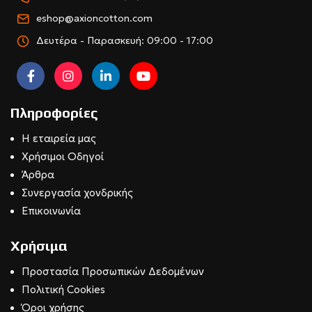
eshop@axioncotton.com
Δευτέρα - Παρασκευή: 09:00 - 17:00
Πληροφορίες
Η εταιρεία μας
Χρήσιμοι Οδηγοί
Άρθρα
Συνεργασία χονδρικής
Επικοινωνία
Χρήσιμα
Προστασία Προσωπικών Δεδομένων
Πολιτική Cookies
Όροι χρήσης