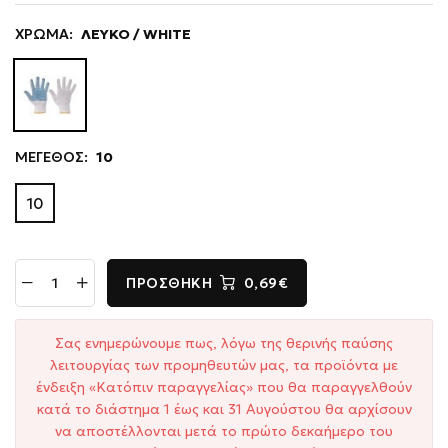
ΧΡΩΜΑ:
ΛΕΥΚΟ / WHITE
ΜΕΓΕΘΟΣ:
10
10
ΠΡΟΣΘΉΚΗ
0,69€
Σας ενημερώνουμε πως, λόγω της θερινής παύσης
λειτουργίας των προμηθευτών μας, τα προϊόντα με
ένδειξη «Κατόπιν παραγγελίας» που θα παραγγελθούν
κατά το διάστημα 1 έως και 31 Αυγούστου θα αρχίσουν
να αποστέλλονται μετά το πρώτο δεκαήμερο του