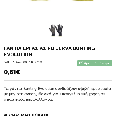
ΓΑΝΤΙΑ ΕΡΓΑΣΙΑΣ PU CERVA BUNTING
EVOLUTION
SKU:
30440004107410
Άμεσα διαθέσιμο
0,81€
Τα γάντια Bunting Evolution συνδυάζουν υψηλή προστασία
με μέγιστη άνεση, ιδανικά για επαγγελματική χρήση σε
απαιτητικά περιβάλλοντα.
ΧΡΩΜΑ:
ΜΑΥΡΟ/BLACK