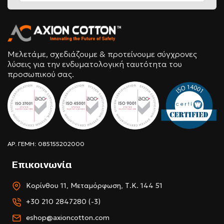
Μελετάμε, σχεδιάζουμε & προτείνουμε σύγχρονες
λύσεις για την ενδυματολογική ταυτότητα του
προσωπικού σας.
ΑΡ. ΓΕΜΗ: 085155202000
Επικοινωνία
Κορίνθου 11, Μεταμόρφωση, Τ.Κ. 144 51
+30 210 2847280 (-3)
eshop@axioncotton.com