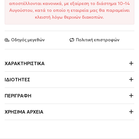
αποστέλλονται κανονικά, με εξαίρεση το διάστημα 10–14
Αυγούστου, κατά το οποίο η εταιρεία μας θα παραμείνει
κλειστή λόγω θερινών διακοπών.
Οδηγός μεγεθών
Πολιτική επιστροφών
ΧΑΡΑΚΤΗΡΙΣΤΙΚΆ
ΙΔΙΌΤΗΤΕΣ
ΠΕΡΙΓΡΑΦΉ
ΧΡΉΣΙΜΑ ΑΡΧΕΊΑ