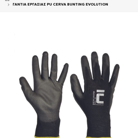
ΓΑΝΤΙΑ ΕΡΓΑΣΙΑΣ PU CERVA BUNTING EVOLUTION