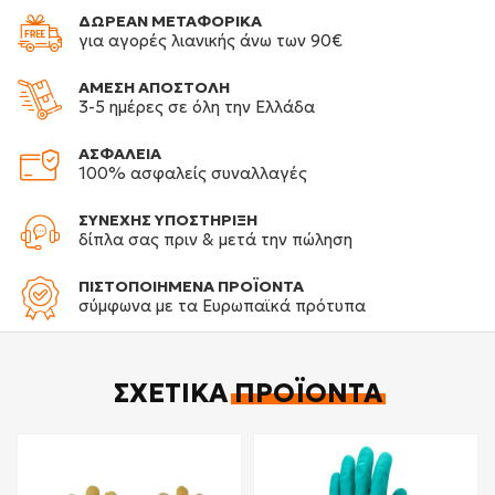
ΔΩΡΕΑΝ ΜΕΤΑΦΟΡΙΚΑ
για αγορές λιανικής άνω των 90€
ΑΜΕΣΗ ΑΠΟΣΤΟΛΗ
3-5 ημέρες σε όλη την Ελλάδα
ΑΣΦΑΛΕΙΑ
100% ασφαλείς συναλλαγές
ΣΥΝΕΧΗΣ ΥΠΟΣΤΗΡΙΞΗ
δίπλα σας πριν & μετά την πώληση
ΠΙΣΤΟΠΟΙΗΜΕΝΑ ΠΡΟΪΟΝΤΑ
σύμφωνα με τα Ευρωπαϊκά πρότυπα
ΣΧΕΤΙΚΆ
ΠΡΟΪΌΝΤΑ