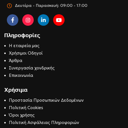
Δευτέρα - Παρασκευή: 09:00 - 17:00
Πληροφορίες
Η εταιρεία μας
Χρήσιμοι Οδηγοί
Άρθρα
Συνεργασία χονδρικής
Επικοινωνία
Χρήσιμα
Προστασία Προσωπικών Δεδομένων
Πολιτική Cookies
Όροι χρήσης
Πολιτική Ασφάλειας Πληροφοριών