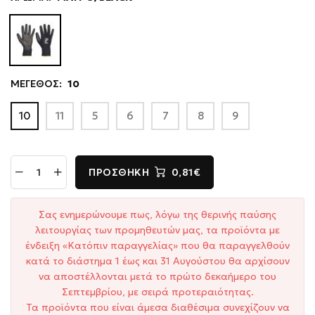
ΜΕΓΕΘΟΣ:
10
10
11
5
6
7
8
9
ΠΡΟΣΘΉΚΗ
0,81€
Σας ενημερώνουμε πως, λόγω της θερινής παύσης
λειτουργίας των προμηθευτών μας, τα προϊόντα με
ένδειξη «Κατόπιν παραγγελίας» που θα παραγγελθούν
κατά το διάστημα 1 έως και 31 Αυγούστου θα αρχίσουν
να αποστέλλονται μετά το πρώτο δεκαήμερο του
Σεπτεμβρίου, με σειρά προτεραιότητας.
Τα προϊόντα που είναι άμεσα διαθέσιμα συνεχίζουν να