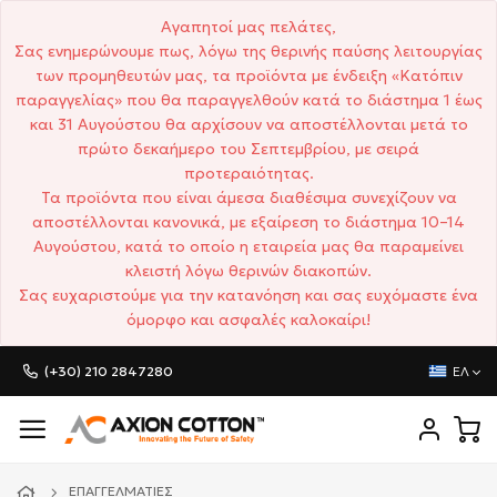
Αγαπητοί μας πελάτες,
Σας ενημερώνουμε πως, λόγω της θερινής παύσης λειτουργίας
των προμηθευτών μας, τα προϊόντα με ένδειξη «Κατόπιν
παραγγελίας» που θα παραγγελθούν κατά το διάστημα 1 έως
και 31 Αυγούστου θα αρχίσουν να αποστέλλονται μετά το
πρώτο δεκαήμερο του Σεπτεμβρίου, με σειρά
προτεραιότητας.
Τα προϊόντα που είναι άμεσα διαθέσιμα συνεχίζουν να
αποστέλλονται κανονικά, με εξαίρεση το διάστημα 10–14
Αυγούστου, κατά το οποίο η εταιρεία μας θα παραμείνει
κλειστή λόγω θερινών διακοπών.
Σας ευχαριστούμε για την κατανόηση και σας ευχόμαστε ένα
όμορφο και ασφαλές καλοκαίρι!
(+30) 210 2847280
ΕΛ
ΕΠΑΓΓΕΛΜΑΤΊΕΣ