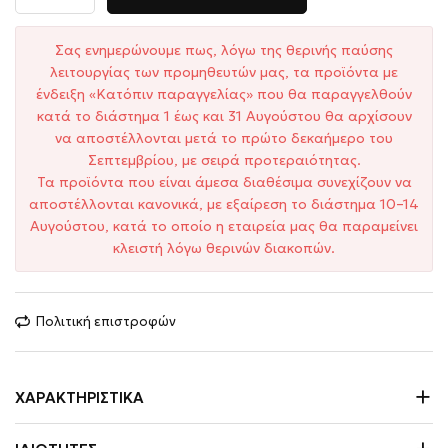
Σας ενημερώνουμε πως, λόγω της θερινής παύσης
λειτουργίας των προμηθευτών μας, τα προϊόντα με
ένδειξη «Κατόπιν παραγγελίας» που θα παραγγελθούν
κατά το διάστημα 1 έως και 31 Αυγούστου θα αρχίσουν
να αποστέλλονται μετά το πρώτο δεκαήμερο του
Σεπτεμβρίου, με σειρά προτεραιότητας.
Τα προϊόντα που είναι άμεσα διαθέσιμα συνεχίζουν να
αποστέλλονται κανονικά, με εξαίρεση το διάστημα 10–14
Αυγούστου, κατά το οποίο η εταιρεία μας θα παραμείνει
κλειστή λόγω θερινών διακοπών.
Πολιτική επιστροφών
ΧΑΡΑΚΤΗΡΙΣΤΙΚΆ