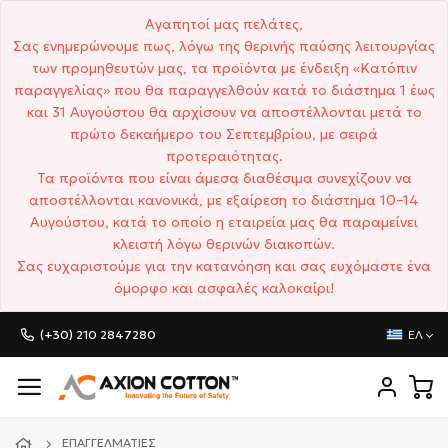
Αγαπητοί μας πελάτες,
Σας ενημερώνουμε πως, λόγω της θερινής παύσης λειτουργίας
των προμηθευτών μας, τα προϊόντα με ένδειξη «Κατόπιν
παραγγελίας» που θα παραγγελθούν κατά το διάστημα 1 έως
και 31 Αυγούστου θα αρχίσουν να αποστέλλονται μετά το
πρώτο δεκαήμερο του Σεπτεμβρίου, με σειρά
προτεραιότητας.
Τα προϊόντα που είναι άμεσα διαθέσιμα συνεχίζουν να
αποστέλλονται κανονικά, με εξαίρεση το διάστημα 10–14
Αυγούστου, κατά το οποίο η εταιρεία μας θα παραμείνει
κλειστή λόγω θερινών διακοπών.
Σας ευχαριστούμε για την κατανόηση και σας ευχόμαστε ένα
όμορφο και ασφαλές καλοκαίρι!
(+30) 210 2847280
ΕΛ
ΕΠΑΓΓΕΛΜΑΤΊΕΣ