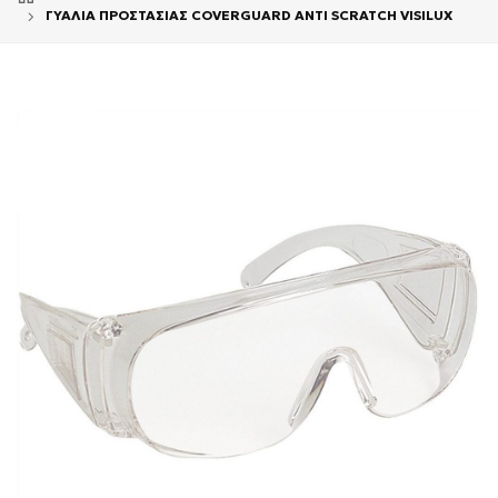
ΓΥΑΛΙΑ ΠΡΟΣΤΑΣΙΑΣ COVERGUARD ANTI SCRATCH VISILUX