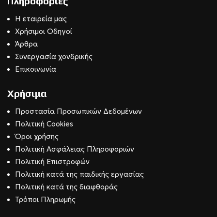
Πληροφορίες
Η εταιρεία μας
Χρήσιμοι Οδηγοί
Άρθρα
Συνεργασία χονδρικής
Επικοινωνία
Χρήσιμα
Προστασία Προσωπικών Δεδομένων
Πολιτική Cookies
Όροι χρήσης
Πολιτική Ασφάλειας Πληροφοριών
Πολιτική Επιστροφών
Πολιτική κατά της παιδικής εργασίας
Πολιτική κατά της διαφθοράς
Τρόποι Πληρωμής