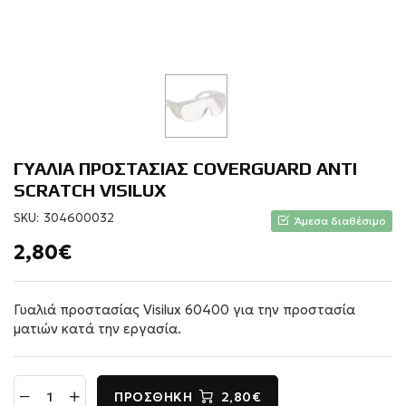
ΓΥΑΛΙΑ ΠΡΟΣΤΑΣΙΑΣ COVERGUARD ANTI
SCRATCH VISILUX
SKU:
304600032
Άμεσα διαθέσιμο
2,80€
Γυαλιά προστασίας Visilux 60400 για την προστασία
ματιών κατά την εργασία.
ΠΡΟΣΘΉΚΗ
2,80€