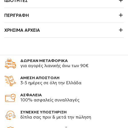
ΙΔΙΌΤΗΤΕΣ
ΠΕΡΙΓΡΑΦΉ
ΧΡΉΣΙΜΑ ΑΡΧΕΊΑ
ΔΩΡΕΑΝ ΜΕΤΑΦΟΡΙΚΑ
για αγορές λιανικής άνω των 90€
ΑΜΕΣΗ ΑΠΟΣΤΟΛΗ
3-5 ημέρες σε όλη την Ελλάδα
ΑΣΦΑΛΕΙΑ
100% ασφαλείς συναλλαγές
ΣΥΝΕΧΗΣ ΥΠΟΣΤΗΡΙΞΗ
δίπλα σας πριν & μετά την πώληση