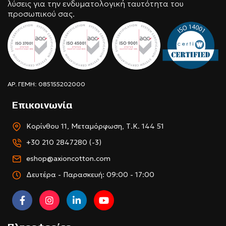
λύσεις για την ενδυματολογική ταυτότητα του
προσωπικού σας.
ΑΡ. ΓΕΜΗ: 085155202000
Επικοινωνία
Κορίνθου 11, Μεταμόρφωση, Τ.Κ. 144 51
+30 210 2847280 (-3)
eshop@axioncotton.com
Δευτέρα - Παρασκευή: 09:00 - 17:00