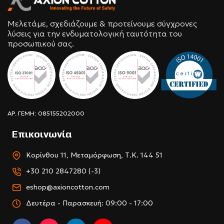
Μελετάμε, σχεδιάζουμε & προτείνουμε σύγχρονες
λύσεις για την ενδυματολογική ταυτότητα του
προσωπικού σας.
ΑΡ. ΓΕΜΗ: 085155202000
Επικοινωνία
Κορίνθου 11, Μεταμόρφωση, Τ.Κ. 144 51
+30 210 2847280 (-3)
eshop@axioncotton.com
Δευτέρα - Παρασκευή: 09:00 - 17:00