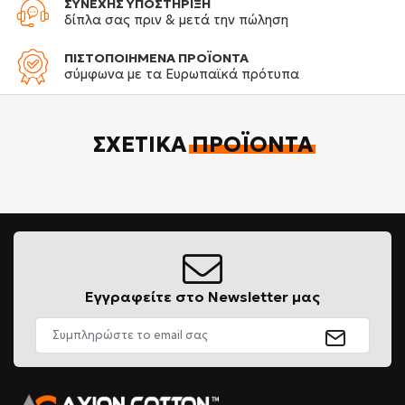
ΣΥΝΕΧΗΣ ΥΠΟΣΤΗΡΙΞΗ
δίπλα σας πριν & μετά την πώληση
ΠΙΣΤΟΠΟΙΗΜΕΝΑ ΠΡΟΪΟΝΤΑ
σύμφωνα με τα Ευρωπαϊκά πρότυπα
ΣΧΕΤΙΚΆ
ΠΡΟΪΌΝΤΑ
Εγγραφείτε στο Newsletter μας