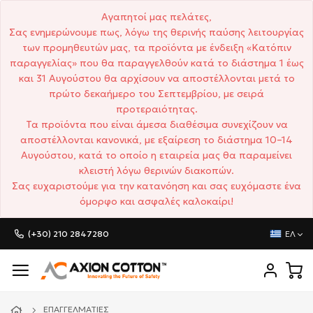
Αγαπητοί μας πελάτες,
Σας ενημερώνουμε πως, λόγω της θερινής παύσης λειτουργίας
των προμηθευτών μας, τα προϊόντα με ένδειξη «Κατόπιν
παραγγελίας» που θα παραγγελθούν κατά το διάστημα 1 έως
και 31 Αυγούστου θα αρχίσουν να αποστέλλονται μετά το
πρώτο δεκαήμερο του Σεπτεμβρίου, με σειρά
προτεραιότητας.
Τα προϊόντα που είναι άμεσα διαθέσιμα συνεχίζουν να
αποστέλλονται κανονικά, με εξαίρεση το διάστημα 10–14
Αυγούστου, κατά το οποίο η εταιρεία μας θα παραμείνει
κλειστή λόγω θερινών διακοπών.
Σας ευχαριστούμε για την κατανόηση και σας ευχόμαστε ένα
όμορφο και ασφαλές καλοκαίρι!
(+30) 210 2847280
ΕΛ
ΕΠΑΓΓΕΛΜΑΤΊΕΣ