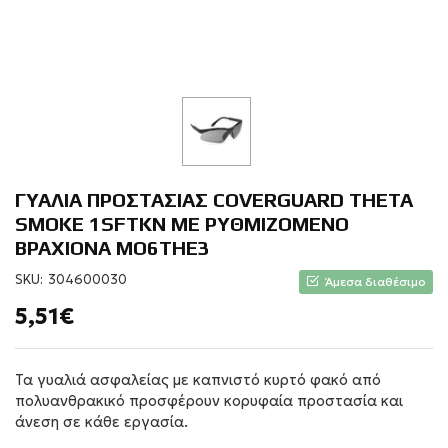
ΓΥΑΛΙΑ ΠΡΟΣΤΑΣΙΑΣ COVERGUARD ΤΗΕΤΑ
SMOKE 1SFTKN ΜΕ ΡΥΘΜΙΖΟΜΕΝΟ
ΒΡΑΧΙΟΝΑ MO6THE3
SKU:
304600030
Άμεσα διαθέσιμο
5,51€
Τα γυαλιά ασφαλείας με καπνιστό κυρτό φακό από
πολυανθρακικό προσφέρουν κορυφαία προστασία και
άνεση σε κάθε εργασία.