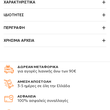
ΧΑΡΑΚΤΗΡΙΣΤΙΚΆ
ΙΔΙΌΤΗΤΕΣ
ΠΕΡΙΓΡΑΦΉ
ΧΡΉΣΙΜΑ ΑΡΧΕΊΑ
ΔΩΡΕΑΝ ΜΕΤΑΦΟΡΙΚΑ
για αγορές λιανικής άνω των 90€
ΑΜΕΣΗ ΑΠΟΣΤΟΛΗ
3-5 ημέρες σε όλη την Ελλάδα
ΑΣΦΑΛΕΙΑ
100% ασφαλείς συναλλαγές