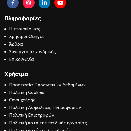
Πληροφορίες
Η εταιρεία μας
Χρήσιμοι Οδηγοί
Άρθρα
Συνεργασία χονδρικής
Επικοινωνία
Χρήσιμα
Προστασία Προσωπικών Δεδομένων
Πολιτική Cookies
Όροι χρήσης
Πολιτική Ασφάλειας Πληροφοριών
Πολιτική Επιστροφών
Πολιτική κατά της παιδικής εργασίας
Πολιτική κατά της διαφθοράς