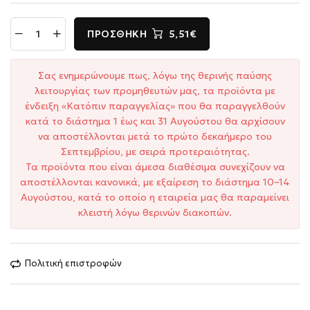
ΠΡΟΣΘΉΚΗ
5,51€
Σας ενημερώνουμε πως, λόγω της θερινής παύσης
λειτουργίας των προμηθευτών μας, τα προϊόντα με
ένδειξη «Κατόπιν παραγγελίας» που θα παραγγελθούν
κατά το διάστημα 1 έως και 31 Αυγούστου θα αρχίσουν
να αποστέλλονται μετά το πρώτο δεκαήμερο του
Σεπτεμβρίου, με σειρά προτεραιότητας.
Τα προϊόντα που είναι άμεσα διαθέσιμα συνεχίζουν να
αποστέλλονται κανονικά, με εξαίρεση το διάστημα 10–14
Αυγούστου, κατά το οποίο η εταιρεία μας θα παραμείνει
κλειστή λόγω θερινών διακοπών.
Πολιτική επιστροφών