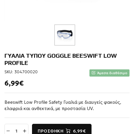
ΓΥΑΛΙΑ ΤΥΠΟΥ GOGGLE BEESWIFT LOW
PROFILE
SKU:
304700020
Άμεσα διαθέσιμο
6,99€
Beeswift Low Profile Safety Γυαλιά με διαυγείς φακούς,
ελαφριά και ανθεκτικά, με προστασία UV.
ΠΡΟΣΘΉΚΗ
6,99€