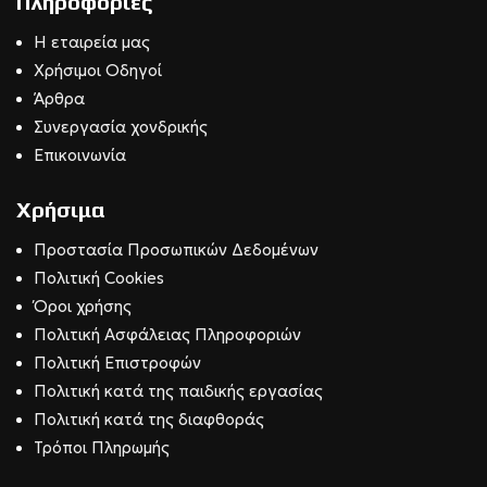
Πληροφορίες
Η εταιρεία μας
Χρήσιμοι Οδηγοί
Άρθρα
Συνεργασία χονδρικής
Επικοινωνία
Χρήσιμα
Προστασία Προσωπικών Δεδομένων
Πολιτική Cookies
Όροι χρήσης
Πολιτική Ασφάλειας Πληροφοριών
Πολιτική Επιστροφών
Πολιτική κατά της παιδικής εργασίας
Πολιτική κατά της διαφθοράς
Τρόποι Πληρωμής