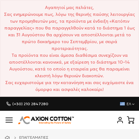
Αγαπητοί μας πελάτες,
Σας ενημερώνουμε πως, λόγω της θερινής παύσης λειτουργίας
των προμηθευτών μας, τα προϊόντα με ένδειξη «Κατόπιν
παραγγελίας» που θα παραγγελθούν κατά το διάστημα 1 έως
και 31 Αυγούστου θα αρχίσουν να αποστέλλονται μετά το
πρώτο δεκαήμερο του Σεπτεμβρίου, με σειρά
προτεραιότητας.
Τα προϊόντα που είναι άμεσα διαθέσιμα συνεχίζουν να
αποστέλλονται κανονικά, με εξαίρεση το διάστημα 10–14
Αυγούστου, κατά το οποίο η εταιρεία μας θα παραμείνει
κλειστή λόγω θερινών διακοπών.
Σας ευχαριστούμε για την κατανόηση και σας ευχόμαστε ένα
όμορφο και ασφαλές καλοκαίρι!
(+30) 210 2847280
ΕΛ
ΕΠΑΓΓΕΛΜΑΤΊΕΣ