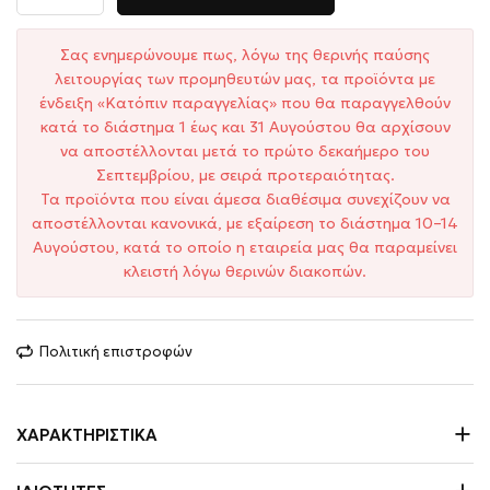
Σας ενημερώνουμε πως, λόγω της θερινής παύσης
λειτουργίας των προμηθευτών μας, τα προϊόντα με
ένδειξη «Κατόπιν παραγγελίας» που θα παραγγελθούν
κατά το διάστημα 1 έως και 31 Αυγούστου θα αρχίσουν
να αποστέλλονται μετά το πρώτο δεκαήμερο του
Σεπτεμβρίου, με σειρά προτεραιότητας.
Τα προϊόντα που είναι άμεσα διαθέσιμα συνεχίζουν να
αποστέλλονται κανονικά, με εξαίρεση το διάστημα 10–14
Αυγούστου, κατά το οποίο η εταιρεία μας θα παραμείνει
κλειστή λόγω θερινών διακοπών.
Πολιτική επιστροφών
ΧΑΡΑΚΤΗΡΙΣΤΙΚΆ