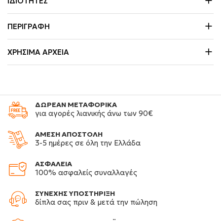
ΙΔΙΌΤΗΤΕΣ
ΠΕΡΙΓΡΑΦΉ
ΧΡΉΣΙΜΑ ΑΡΧΕΊΑ
ΔΩΡΕΑΝ ΜΕΤΑΦΟΡΙΚΑ
για αγορές λιανικής άνω των 90€
ΑΜΕΣΗ ΑΠΟΣΤΟΛΗ
3-5 ημέρες σε όλη την Ελλάδα
ΑΣΦΑΛΕΙΑ
100% ασφαλείς συναλλαγές
ΣΥΝΕΧΗΣ ΥΠΟΣΤΗΡΙΞΗ
δίπλα σας πριν & μετά την πώληση