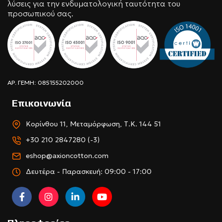
λύσεις για την ενδυματολογική ταυτότητα του
προσωπικού σας.
ΑΡ. ΓΕΜΗ: 085155202000
Επικοινωνία
Κορίνθου 11, Μεταμόρφωση, Τ.Κ. 144 51
+30 210 2847280 (-3)
eshop@axioncotton.com
Δευτέρα - Παρασκευή: 09:00 - 17:00