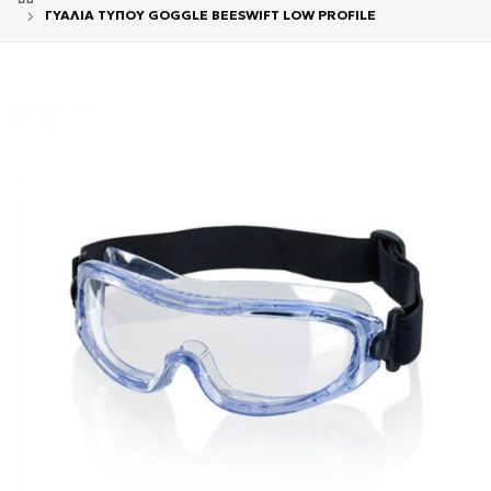
ΓΥΑΛΙΑ ΤΥΠΟΥ GOGGLE BEESWIFT LOW PROFILE