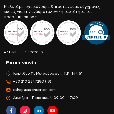
Μελετάμε, σχεδιάζουμε & προτείνουμε σύγχρονες
λύσεις για την ενδυματολογική ταυτότητα του
προσωπικού σας.
ΑΡ. ΓΕΜΗ: 085155202000
Επικοινωνία
Κορίνθου 11, Μεταμόρφωση, Τ.Κ. 144 51
+30 210 2847280 (-3)
eshop@axioncotton.com
Δευτέρα - Παρασκευή: 09:00 - 17:00