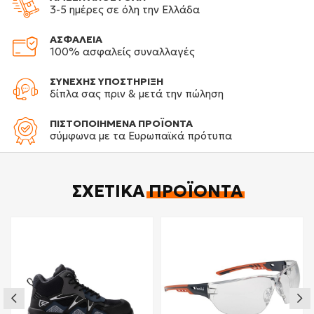
3-5 ημέρες σε όλη την Ελλάδα
ΑΣΦΑΛΕΙΑ
100% ασφαλείς συναλλαγές
ΣΥΝΕΧΗΣ ΥΠΟΣΤΗΡΙΞΗ
δίπλα σας πριν & μετά την πώληση
ΠΙΣΤΟΠΟΙΗΜΕΝΑ ΠΡΟΪΟΝΤΑ
σύμφωνα με τα Ευρωπαϊκά πρότυπα
ΣΧΕΤΙΚΆ
ΠΡΟΪΌΝΤΑ