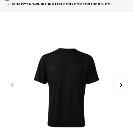
ΜΠΛΟΥΖΑ T-SHIRT INUTEQ BODYCOMFORT 100% POL