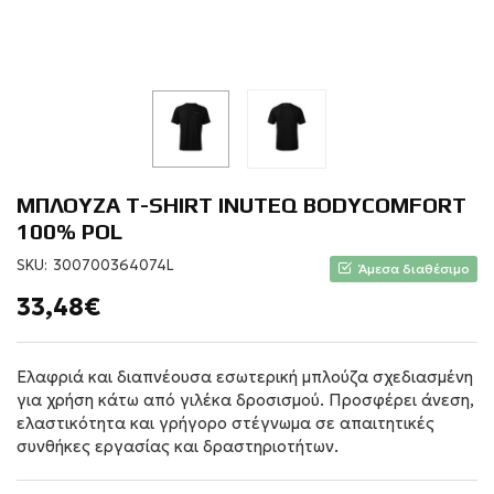
ΜΠΛΟΥΖΑ T-SHIRT INUTEQ BODYCOMFORT
100% POL
SKU:
300700364074L
Άμεσα διαθέσιμο
33,48€
Ελαφριά και διαπνέουσα εσωτερική μπλούζα σχεδιασμένη
για χρήση κάτω από γιλέκα δροσισμού. Προσφέρει άνεση,
ελαστικότητα και γρήγορο στέγνωμα σε απαιτητικές
συνθήκες εργασίας και δραστηριοτήτων.