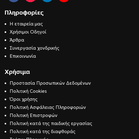
Πληροφορίες
Η εταιρεία μας
Χρήσιμοι Οδηγοί
Άρθρα
Συνεργασία χονδρικής
Επικοινωνία
Χρήσιμα
Προστασία Προσωπικών Δεδομένων
Πολιτική Cookies
Όροι χρήσης
Πολιτική Ασφάλειας Πληροφοριών
Πολιτική Επιστροφών
Πολιτική κατά της παιδικής εργασίας
Πολιτική κατά της διαφθοράς