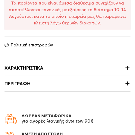
Τα προϊόντα που είναι άμεσα διαθέσιμα συνεχίζουν να
αποστέλλονται κανονικά, με εξαίρεση το διάστημα 10–14
Αυγούστου, κατά το οποίο η εταιρεία μας θα παραμείνει
κλειστή λόγω θερινών διακοπών.
Πολιτική επιστροφών
ΧΑΡΑΚΤΗΡΙΣΤΙΚΆ
ΠΕΡΙΓΡΑΦΉ
ΔΩΡΕΑΝ ΜΕΤΑΦΟΡΙΚΑ
για αγορές λιανικής άνω των 90€
ΑΜΕΣΗ ΑΠΟΣΤΟΛΗ