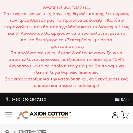
Αγαπητοί μας πελάτες,
Σας ενημερώνουμε πως, λόγω της θερινής παύσης λειτουργίας
των προμηθευτών μας, τα προϊόντα με ένδειξη «Κατόπιν
παραγγελίας» που θα παραγγελθούν κατά το διάστημα 1 έως
και 31 Αυγούστου θα αρχίσουν να αποστέλλονται μετά το
πρώτο δεκαήμερο του Σεπτεμβρίου, με σειρά
προτεραιότητας.
Τα προϊόντα που είναι άμεσα διαθέσιμα συνεχίζουν να
αποστέλλονται κανονικά, με εξαίρεση το διάστημα 10–14
Αυγούστου, κατά το οποίο η εταιρεία μας θα παραμείνει
κλειστή λόγω θερινών διακοπών.
Σας ευχαριστούμε για την κατανόηση και σας ευχόμαστε ένα
όμορφο και ασφαλές καλοκαίρι!
(+30) 210 2847280
ΕΛ
ΕΠΑΓΓΕΛΜΑΤΊΕΣ