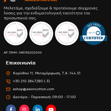
Μελετάμε, σχεδιάζουμε & προτείνουμε σύγχρονες
λύσεις για την ενδυματολογική ταυτότητα του
προσωπικού σας.
ΑΡ. ΓΕΜΗ: 085155202000
Επικοινωνία
Κορίνθου 11, Μεταμόρφωση, Τ.Κ. 144 51
+30 210 2847280 (-3)
eshop@axioncotton.com
Δευτέρα - Παρασκευή: 09:00 - 17:00