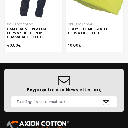
SKU: 300100300
SKU: 302600148
ΠΑΝΤΕΛΟΝΙ ΕΡΓΑΣΙΑΣ
ΣΚΟΥΦΟΣ ΜΕ ΦΑΚΟ LED
CERVA SHELDON ΜΕ
CERVA DEEL LED
ΠΟΛΛΑΠΛΕΣ ΤΣΕΠΕΣ
40,00€
10,00€
Εγγραφείτε στο Newsletter μας