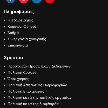
Πληροφορίες
Η εταιρεία μας
Χρήσιμοι Οδηγοί
Άρθρα
Συνεργασία χονδρικής
Επικοινωνία
Χρήσιμα
Προστασία Προσωπικών Δεδομένων
Πολιτική Cookies
Όροι χρήσης
Πολιτική Ασφάλειας Πληροφοριών
Πολιτική Επιστροφών
Πολιτική κατά της παιδικής εργασίας
Πολιτική κατά της διαφθοράς