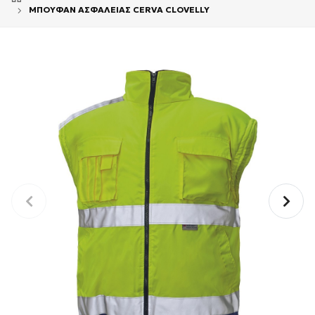
ΜΠΟΥΦΑΝ ΑΣΦΑΛΕΙΑΣ CERVA CLOVELLY