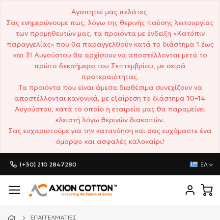
Αγαπητοί μας πελάτες,
Σας ενημερώνουμε πως, λόγω της θερινής παύσης λειτουργίας
των προμηθευτών μας, τα προϊόντα με ένδειξη «Κατόπιν
παραγγελίας» που θα παραγγελθούν κατά το διάστημα 1 έως
και 31 Αυγούστου θα αρχίσουν να αποστέλλονται μετά το
πρώτο δεκαήμερο του Σεπτεμβρίου, με σειρά
προτεραιότητας.
Τα προϊόντα που είναι άμεσα διαθέσιμα συνεχίζουν να
αποστέλλονται κανονικά, με εξαίρεση το διάστημα 10–14
Αυγούστου, κατά το οποίο η εταιρεία μας θα παραμείνει
κλειστή λόγω θερινών διακοπών.
Σας ευχαριστούμε για την κατανόηση και σας ευχόμαστε ένα
όμορφο και ασφαλές καλοκαίρι!
(+30) 210 2847280
ΕΛ
ΕΠΑΓΓΕΛΜΑΤΊΕΣ