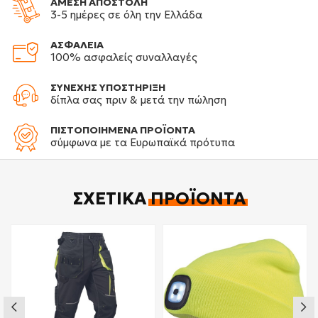
ΑΜΕΣΗ ΑΠΟΣΤΟΛΗ
3-5 ημέρες σε όλη την Ελλάδα
ΑΣΦΑΛΕΙΑ
100% ασφαλείς συναλλαγές
ΣΥΝΕΧΗΣ ΥΠΟΣΤΗΡΙΞΗ
δίπλα σας πριν & μετά την πώληση
ΠΙΣΤΟΠΟΙΗΜΕΝΑ ΠΡΟΪΟΝΤΑ
σύμφωνα με τα Ευρωπαϊκά πρότυπα
ΣΧΕΤΙΚΆ
ΠΡΟΪΌΝΤΑ