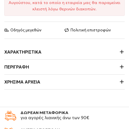
Αυγούστου, κατά το οποίο η εταιρεία μας θα παραμείνει
κλειστή λόγω θερινών διακοπών.
Οδηγός μεγεθών
Πολιτική επιστροφών
ΧΑΡΑΚΤΗΡΙΣΤΙΚΆ
ΠΕΡΙΓΡΑΦΉ
ΧΡΉΣΙΜΑ ΑΡΧΕΊΑ
ΔΩΡΕΑΝ ΜΕΤΑΦΟΡΙΚΑ
για αγορές λιανικής άνω των 90€