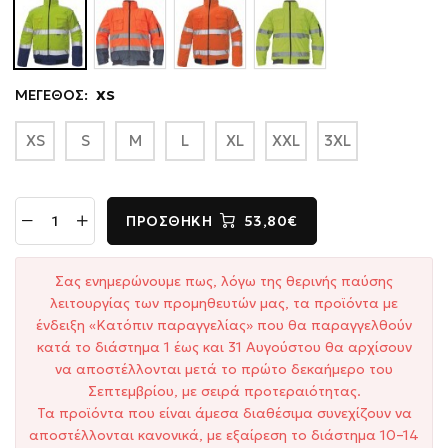
ΜΕΓΕΘΟΣ:
XS
XS
S
M
L
XL
XXL
3XL
ΠΡΟΣΘΉΚΗ
53,80€
Σας ενημερώνουμε πως, λόγω της θερινής παύσης
λειτουργίας των προμηθευτών μας, τα προϊόντα με
ένδειξη «Κατόπιν παραγγελίας» που θα παραγγελθούν
κατά το διάστημα 1 έως και 31 Αυγούστου θα αρχίσουν
να αποστέλλονται μετά το πρώτο δεκαήμερο του
Σεπτεμβρίου, με σειρά προτεραιότητας.
Τα προϊόντα που είναι άμεσα διαθέσιμα συνεχίζουν να
αποστέλλονται κανονικά, με εξαίρεση το διάστημα 10–14