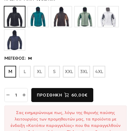
ΜΕΓΕΘΟΣ:
M
M
L
XL
S
XXL
3XL
4XL
ΠΡΟΣΘΉΚΗ
60,00€
Σας ενημερώνουμε πως, λόγω της θερινής παύσης
λειτουργίας των προμηθευτών μας, τα προϊόντα με
ένδειξη «Κατόπιν παραγγελίας» που θα παραγγελθούν