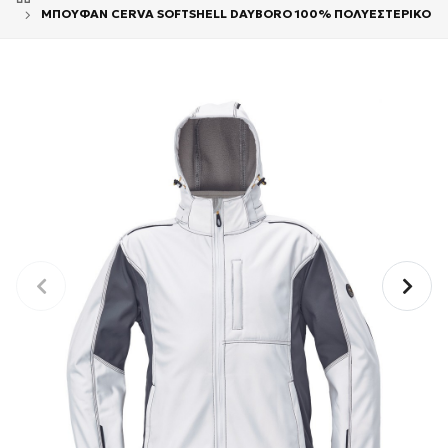
ΜΠΟΥΦΑΝ CERVA SOFTSHELL DAYBORO 100% ΠΟΛΥΕΣΤΕΡΙΚΟ