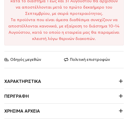
κατά το διάστημα 1 έως και 31 Αυγούστου θα αρχίσουν
να αποστέλλονται μετά το πρώτο δεκαήμερο του
Σεπτεμβρίου, με σειρά προτεραιότητας.
Τα προϊόντα που είναι άμεσα διαθέσιμα συνεχίζουν να
αποστέλλονται κανονικά, με εξαίρεση το διάστημα 10–14
Αυγούστου, κατά το οποίο η εταιρεία μας θα παραμείνει
κλειστή λόγω θερινών διακοπών.
Οδηγός μεγεθών
Πολιτική επιστροφών
ΧΑΡΑΚΤΗΡΙΣΤΙΚΆ
ΠΕΡΙΓΡΑΦΉ
ΧΡΉΣΙΜΑ ΑΡΧΕΊΑ