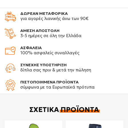
ΔΩΡΕΑΝ ΜΕΤΑΦΟΡΙΚΑ
για αγορές λιανικής άνω των 90€
ΑΜΕΣΗ ΑΠΟΣΤΟΛΗ
3-5 ημέρες σε όλη την Ελλάδα
ΑΣΦΑΛΕΙΑ
100% ασφαλείς συναλλαγές
ΣΥΝΕΧΗΣ ΥΠΟΣΤΗΡΙΞΗ
δίπλα σας πριν & μετά την πώληση
ΠΙΣΤΟΠΟΙΗΜΕΝΑ ΠΡΟΪΟΝΤΑ
σύμφωνα με τα Ευρωπαϊκά πρότυπα
ΣΧΕΤΙΚΆ
ΠΡΟΪΌΝΤΑ