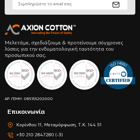
Μελετάμε, σχεδιάζουμε & προτείνουμε σύγχρονες
λύσεις για την ενδυματολογική ταυτότητα του
προσωπικού σας.
ΑΡ. ΓΕΜΗ: 085155202000
Επικοινωνία
Κορίνθου 11, Μεταμόρφωση, Τ.Κ. 144 51
+30 210 2847280 (-3)