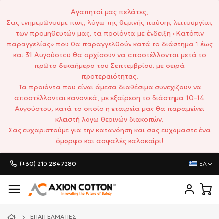
Αγαπητοί μας πελάτες,
Σας ενημερώνουμε πως, λόγω της θερινής παύσης λειτουργίας
των προμηθευτών μας, τα προϊόντα με ένδειξη «Κατόπιν
παραγγελίας» που θα παραγγελθούν κατά το διάστημα 1 έως
και 31 Αυγούστου θα αρχίσουν να αποστέλλονται μετά το
πρώτο δεκαήμερο του Σεπτεμβρίου, με σειρά
προτεραιότητας.
Τα προϊόντα που είναι άμεσα διαθέσιμα συνεχίζουν να
αποστέλλονται κανονικά, με εξαίρεση το διάστημα 10–14
Αυγούστου, κατά το οποίο η εταιρεία μας θα παραμείνει
κλειστή λόγω θερινών διακοπών.
Σας ευχαριστούμε για την κατανόηση και σας ευχόμαστε ένα
όμορφο και ασφαλές καλοκαίρι!
(+30) 210 2847280
ΕΛ
ΕΠΑΓΓΕΛΜΑΤΊΕΣ