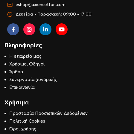
eshop@axioncotton.com
Δευτέρα - Παρασκευή: 09:00 - 17:00
Πληροφορίες
Η εταιρεία μας
Χρήσιμοι Οδηγοί
Άρθρα
Συνεργασία χονδρικής
Επικοινωνία
Χρήσιμα
Προστασία Προσωπικών Δεδομένων
Πολιτική Cookies
Όροι χρήσης