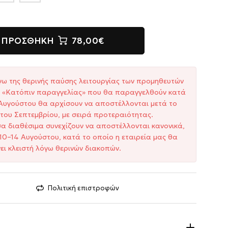
ΠΡΟΣΘΉΚΗ
78,00€
γω της θερινής παύσης λειτουργίας των προμηθευτών
ξη «Κατόπιν παραγγελίας» που θα παραγγελθούν κατά
1 Αυγούστου θα αρχίσουν να αποστέλλονται μετά το
του Σεπτεμβρίου, με σειρά προτεραιότητας.
σα διαθέσιμα συνεχίζουν να αποστέλλονται κανονικά,
10–14 Αυγούστου, κατά το οποίο η εταιρεία μας θα
ει κλειστή λόγω θερινών διακοπών.
Πολιτική επιστροφών