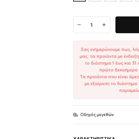
Σας ενημερώνουμε πως, λό
μας, τα προϊόντα με ένδει
το διάστημα 1 έως και 3
πρώτο δεκαήμερο 
Τα προϊόντα που είναι άμε
με εξαίρεση το διάστημα 
παραμείν
Οδηγός μεγεθών
ΧΑΡΑΚΤΗΡΙΣΤΙΚΆ