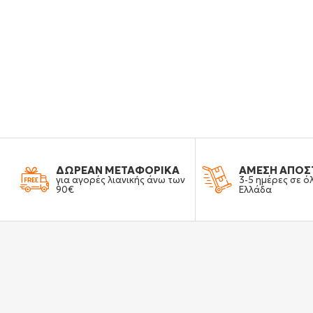
ΔΩΡΕΑΝ ΜΕΤΑΦΟΡΙΚΑ
ΑΜΕΣΗ ΑΠΟΣ
για αγορές λιανικής άνω των
3-5 ημέρες σε ό
90€
Ελλάδα