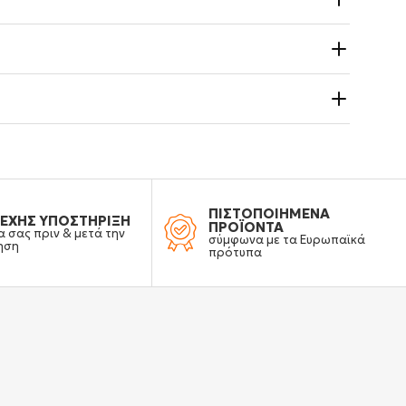
ΠΙΣΤΟΠΟΙΗΜΕΝΑ
ΕΧΗΣ ΥΠΟΣΤΗΡΙΞΗ
ΠΡΟΪΟΝΤΑ
α σας πριν & μετά την
σύμφωνα με τα Ευρωπαϊκά
ηση
πρότυπα