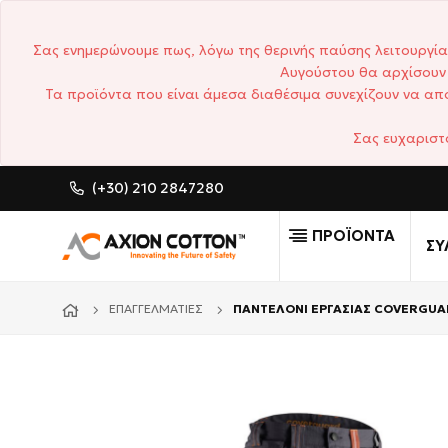
Σας ενημερώνουμε πως, λόγω της θερινής παύσης λειτουργία
Αυγούστου θα αρχίσουν 
Τα προϊόντα που είναι άμεσα διαθέσιμα συνεχίζουν να απο
Σας ευχαριστ
(+30) 210 2847280
CUSTOM MADE ΕΠΑΓΓΕΛΜΑΤΙ
ΠΡΟΪΟΝΤΑ
ΣΥ
ΕΠΑΓΓΕΛΜΑΤΊΕΣ
ΠΑΝΤΕΛΟΝΙ ΕΡΓΑΣΙΑΣ COVERGUA