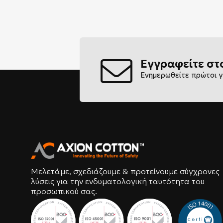
Εγγραφείτε στ
Ενημερωθείτε πρώτοι γ
Μελετάμε, σχεδιάζουμε & προτείνουμε σύγχρονες
λύσεις για την ενδυματολογική ταυτότητα του
προσωπικού σας.