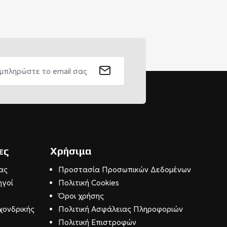
ες
Χρήσιμα
ας
Προστασία Προσωπικών Δεδομένων
ηγοί
Πολιτική Cookies
Όροι χρήσης
χονδρικής
Πολιτική Ασφάλειας Πληροφοριών
Πολιτική Επιστροφών