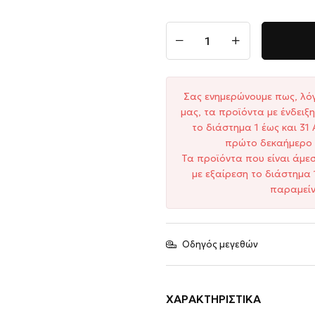
Σας ενημερώνουμε πως, λό
μας, τα προϊόντα με ένδει
το διάστημα 1 έως και 3
πρώτο δεκαήμερο 
Τα προϊόντα που είναι άμε
με εξαίρεση το διάστημα 
παραμείν
Οδηγός μεγεθών
ΧΑΡΑΚΤΗΡΙΣΤΙΚΆ