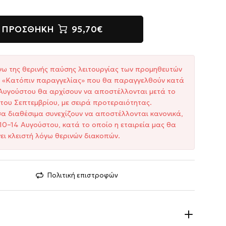
ΠΡΟΣΘΉΚΗ
95,70€
γω της θερινής παύσης λειτουργίας των προμηθευτών
ξη «Κατόπιν παραγγελίας» που θα παραγγελθούν κατά
1 Αυγούστου θα αρχίσουν να αποστέλλονται μετά το
του Σεπτεμβρίου, με σειρά προτεραιότητας.
σα διαθέσιμα συνεχίζουν να αποστέλλονται κανονικά,
10–14 Αυγούστου, κατά το οποίο η εταιρεία μας θα
ει κλειστή λόγω θερινών διακοπών.
Πολιτική επιστροφών