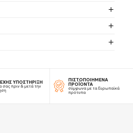
ΠΙΣΤΟΠΟΙΗΜΕΝΑ
ΕΧΗΣ ΥΠΟΣΤΗΡΙΞΗ
ΠΡΟΪΟΝΤΑ
α σας πριν & μετά την
σύμφωνα με τα Ευρωπαϊκά
ηση
πρότυπα