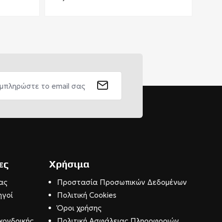
ες
Χρήσιμα
ας
Προστασία Προσωπικών Δεδομένων
ηγοί
Πολιτική Cookies
Όροι χρήσης
χονδρικής
Πολιτική Ασφάλειας Πληροφοριών