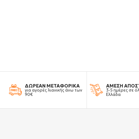
ΔΩΡΕΑΝ ΜΕΤΑΦΟΡΙΚΑ
ΑΜΕΣΗ ΑΠΟΣ
για αγορές λιανικής άνω των
3-5 ημέρες σε ό
90€
Ελλάδα