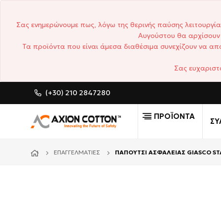
Σας ενημερώνουμε πως, λόγω της θερινής παύσης λειτουργία
Αυγούστου θα αρχίσουν 
Τα προϊόντα που είναι άμεσα διαθέσιμα συνεχίζουν να απο
Σας ευχαριστ
(+30) 210 2847280
CUSTOM MADE ΕΠΑΓΓΕΛΜΑ
ΠΡΟΪΟΝΤΑ
ΣΥ
ΕΠΑΓΓΕΛΜΑΤΊΕΣ
ΠΑΠΟΥΤΣΙ ΑΣΦΑΛΕΙΑΣ GIASCO STA