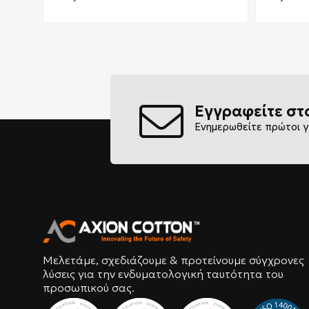
Εγγραφείτε στ
Ενημερωθείτε πρώτοι γ
Μελετάμε, σχεδιάζουμε & προτείνουμε σύγχρονες
λύσεις για την ενδυματολογική ταυτότητα του
προσωπικού σας.