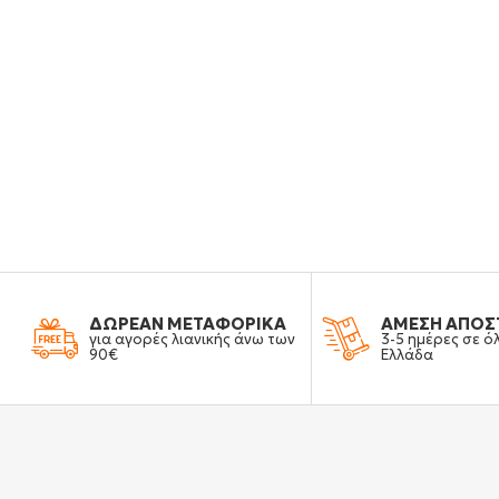
ΔΩΡΕΑΝ ΜΕΤΑΦΟΡΙΚΑ
ΑΜΕΣΗ ΑΠΟΣ
για αγορές λιανικής άνω των
3-5 ημέρες σε ό
90€
Ελλάδα