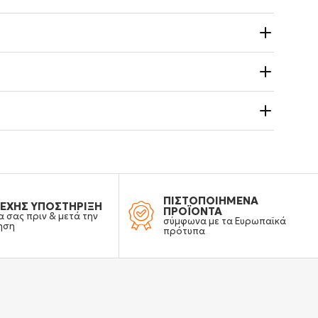
ΠΙΣΤΟΠΟΙΗΜΕΝΑ
ΕΧΗΣ ΥΠΟΣΤΗΡΙΞΗ
ΠΡΟΪΟΝΤΑ
α σας πριν & μετά την
σύμφωνα με τα Ευρωπαϊκά
ηση
πρότυπα