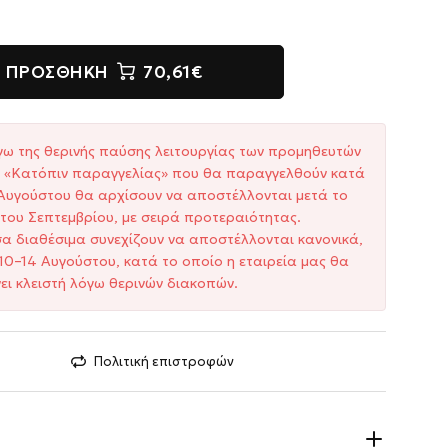
ΠΡΟΣΘΉΚΗ
70,61€
γω της θερινής παύσης λειτουργίας των προμηθευτών
ξη «Κατόπιν παραγγελίας» που θα παραγγελθούν κατά
1 Αυγούστου θα αρχίσουν να αποστέλλονται μετά το
του Σεπτεμβρίου, με σειρά προτεραιότητας.
σα διαθέσιμα συνεχίζουν να αποστέλλονται κανονικά,
10–14 Αυγούστου, κατά το οποίο η εταιρεία μας θα
ει κλειστή λόγω θερινών διακοπών.
Πολιτική επιστροφών