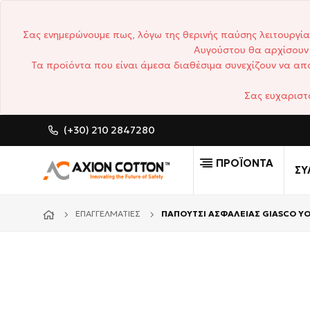
Σας ενημερώνουμε πως, λόγω της θερινής παύσης λειτουργία
Αυγούστου θα αρχίσουν 
Τα προϊόντα που είναι άμεσα διαθέσιμα συνεχίζουν να απο
Σας ευχαριστ
(+30) 210 2847280
CUSTOM MADE ΕΠΑΓΓΕΛΜΑΤΙ
ΠΡΟΪΟΝΤΑ
ΣΥ
ΕΠΑΓΓΕΛΜΑΤΊΕΣ
ΠΑΠΟΥΤΣΙ ΑΣΦΑΛΕΙΑΣ GIASCO YO