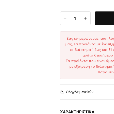
Σας ενημερώνουμε πως, λό
μας, τα προϊόντα με ένδει
το διάστημα 1 έως και 3
πρώτο δεκαήμερο 
Τα προϊόντα που είναι άμε
με εξαίρεση το διάστημα 
παραμείν
Οδηγός μεγεθών
ΧΑΡΑΚΤΗΡΙΣΤΙΚΆ