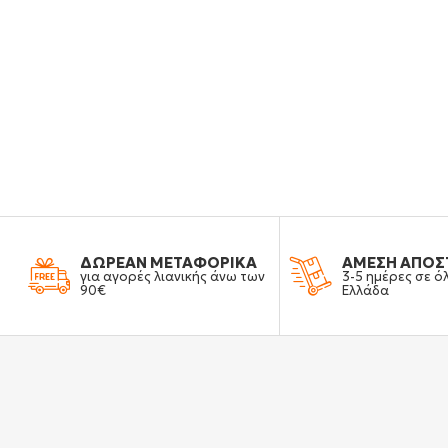
ΔΩΡΕΑΝ ΜΕΤΑΦΟΡΙΚΑ
ΑΜΕΣΗ ΑΠΟΣ
για αγορές λιανικής άνω των
3-5 ημέρες σε ό
90€
Ελλάδα