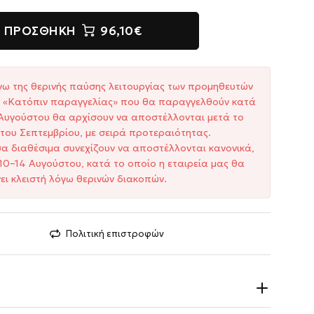
ΠΡΟΣΘΉΚΗ
96,10€
γω της θερινής παύσης λειτουργίας των προμηθευτών
ξη «Κατόπιν παραγγελίας» που θα παραγγελθούν κατά
1 Αυγούστου θα αρχίσουν να αποστέλλονται μετά το
του Σεπτεμβρίου, με σειρά προτεραιότητας.
σα διαθέσιμα συνεχίζουν να αποστέλλονται κανονικά,
10–14 Αυγούστου, κατά το οποίο η εταιρεία μας θα
ει κλειστή λόγω θερινών διακοπών.
Πολιτική επιστροφών