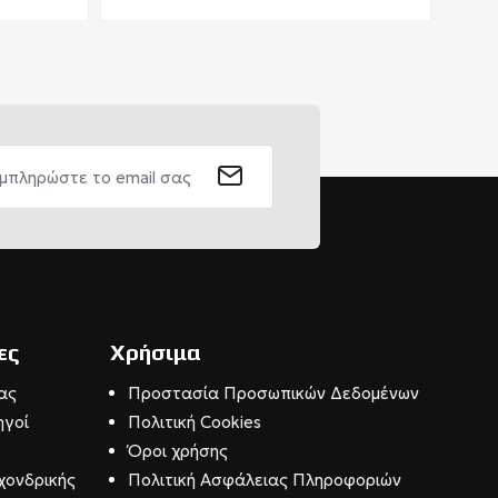
ες
Χρήσιμα
ας
Προστασία Προσωπικών Δεδομένων
ηγοί
Πολιτική Cookies
Όροι χρήσης
χονδρικής
Πολιτική Ασφάλειας Πληροφοριών