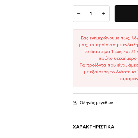
Σας ενημερώνουμε πως, λό
μας, τα προϊόντα με ένδει
το διάστημα 1 έως και 3
πρώτο δεκαήμερο 
Τα προϊόντα που είναι άμε
με εξαίρεση το διάστημα 
παραμείν
Οδηγός μεγεθών
ΧΑΡΑΚΤΗΡΙΣΤΙΚΆ