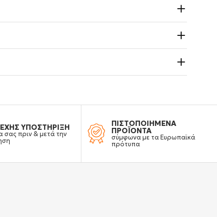
ΠΙΣΤΟΠΟΙΗΜΕΝΑ
ΕΧΗΣ ΥΠΟΣΤΗΡΙΞΗ
ΠΡΟΪΟΝΤΑ
α σας πριν & μετά την
σύμφωνα με τα Ευρωπαϊκά
ηση
πρότυπα