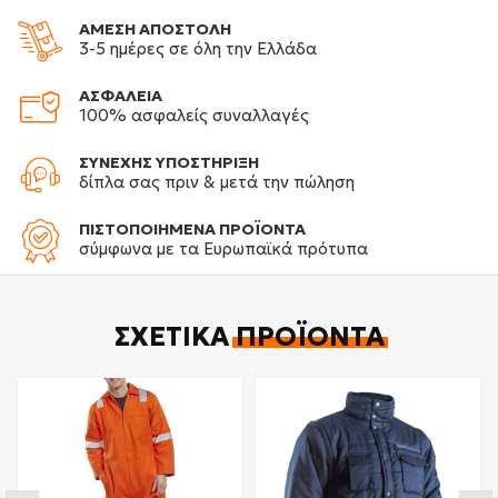
ΑΜΕΣΗ ΑΠΟΣΤΟΛΗ
3-5 ημέρες σε όλη την Ελλάδα
ΑΣΦΑΛΕΙΑ
100% ασφαλείς συναλλαγές
ΣΥΝΕΧΗΣ ΥΠΟΣΤΗΡΙΞΗ
δίπλα σας πριν & μετά την πώληση
ΠΙΣΤΟΠΟΙΗΜΕΝΑ ΠΡΟΪΟΝΤΑ
σύμφωνα με τα Ευρωπαϊκά πρότυπα
ΣΧΕΤΙΚΆ
ΠΡΟΪΌΝΤΑ