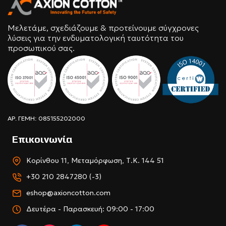
Μελετάμε, σχεδιάζουμε & προτείνουμε σύγχρονες
λύσεις για την ενδυματολογική ταυτότητα του
προσωπικού σας.
ΑΡ. ΓΕΜΗ: 085155202000
Επικοινωνία
Κορίνθου 11, Μεταμόρφωση, Τ.Κ. 144 51
+30 210 2847280 (-3)
eshop@axioncotton.com
Δευτέρα - Παρασκευή: 09:00 - 17:00