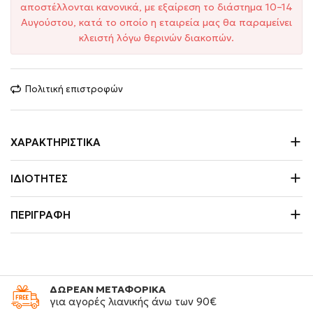
αποστέλλονται κανονικά, με εξαίρεση το διάστημα 10–14
Αυγούστου, κατά το οποίο η εταιρεία μας θα παραμείνει
κλειστή λόγω θερινών διακοπών.
Πολιτική επιστροφών
ΧΑΡΑΚΤΗΡΙΣΤΙΚΆ
ΙΔΙΌΤΗΤΕΣ
ΠΕΡΙΓΡΑΦΉ
ΔΩΡΕΑΝ ΜΕΤΑΦΟΡΙΚΑ
για αγορές λιανικής άνω των 90€