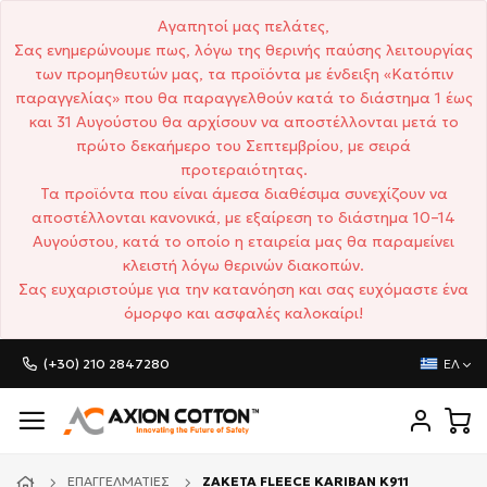
Αγαπητοί μας πελάτες,
Σας ενημερώνουμε πως, λόγω της θερινής παύσης λειτουργίας
των προμηθευτών μας, τα προϊόντα με ένδειξη «Κατόπιν
παραγγελίας» που θα παραγγελθούν κατά το διάστημα 1 έως
και 31 Αυγούστου θα αρχίσουν να αποστέλλονται μετά το
πρώτο δεκαήμερο του Σεπτεμβρίου, με σειρά
προτεραιότητας.
Τα προϊόντα που είναι άμεσα διαθέσιμα συνεχίζουν να
αποστέλλονται κανονικά, με εξαίρεση το διάστημα 10–14
Αυγούστου, κατά το οποίο η εταιρεία μας θα παραμείνει
κλειστή λόγω θερινών διακοπών.
Σας ευχαριστούμε για την κατανόηση και σας ευχόμαστε ένα
όμορφο και ασφαλές καλοκαίρι!
(+30) 210 2847280
ΕΛ
ΕΠΑΓΓΕΛΜΑΤΊΕΣ
ΖΑΚΕΤΑ FLEECE KARIBAN K911