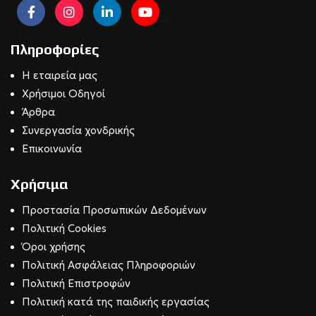
Πληροφορίες
Η εταιρεία μας
Χρήσιμοι Οδηγοί
Άρθρα
Συνεργασία χονδρικής
Επικοινωνία
Χρήσιμα
Προστασία Προσωπικών Δεδομένων
Πολιτική Cookies
Όροι χρήσης
Πολιτική Ασφάλειας Πληροφοριών
Πολιτική Επιστροφών
Πολιτική κατά της παιδικής εργασίας