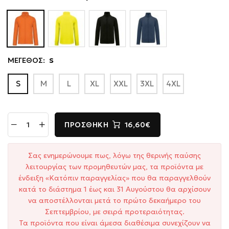
ΜΕΓΕΘΟΣ:
S
S
M
L
XL
XXL
3XL
4XL
ΠΡΟΣΘΉΚΗ
16,60€
Σας ενημερώνουμε πως, λόγω της θερινής παύσης
λειτουργίας των προμηθευτών μας, τα προϊόντα με
ένδειξη «Κατόπιν παραγγελίας» που θα παραγγελθούν
κατά το διάστημα 1 έως και 31 Αυγούστου θα αρχίσουν
να αποστέλλονται μετά το πρώτο δεκαήμερο του
Σεπτεμβρίου, με σειρά προτεραιότητας.
Τα προϊόντα που είναι άμεσα διαθέσιμα συνεχίζουν να