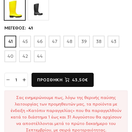
ΜΕΓΕΘΟΣ:
41
41
45
46
47
48
39
38
43
40
42
44
ΠΡΟΣΘΉΚΗ
43,50€
Σας ενημερώνουμε πως, λόγω της θερινής παύσης
λειτουργίας των προμηθευτών μας, τα προϊόντα με
ένδειξη «Κατόπιν παραγγελίας» που θα παραγγελθούν
κατά το διάστημα 1 έως και 31 Αυγούστου θα αρχίσουν
να αποστέλλονται μετά το πρώτο δεκαήμερο του
Σεπτεμβρίου, με σειρά προτεραιότητας.