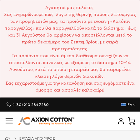
Αγαπητοί μας πελάτες,
Σας ενημερώνουμε πως, λόγω της θερινής παύσης λειτουργίας
των προμηθευτών μας, τα προϊόντα με ένδειξη «Κατόπιν
παραγγελίας» που θα παραγγελθούν κατά το διάστημα 1 έως
και 31 Αυγούστου θα αρχίσουν να αποστέλλονται μετά το
πρώτο δεκαήμερο του Σεπτεμβρίου, με σειρά
προτεραιότητας.
Τα προϊόντα που είναι άμεσα διαθέσιμα συνεχίζουν να
αποστέλλονται κανονικά, με εξαίρεση το διάστημα 10–14
Αυγούστου, κατά το οποίο η εταιρεία μας θα παραμείνει
κλειστή λόγω θερινών διακοπών.
Σας ευχαριστούμε για την κατανόηση και σας ευχόμαστε ένα
όμορφο και ασφαλές καλοκαίρι!
(+30) 210 2847280
ΕΛ
ΕΡΓΑΣΊΑ ΑΠΌ ΎΨΟΣ