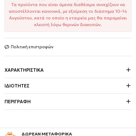
Τα προϊόντα που είναι άμεσα διαθέσιμα συνεχίζουν να
αποστέλλονται κανονικά, με εξαίρεση το διάστημα 10–14
Αυγούστου, κατά το οποίο η εταιρεία μας θα παραμείνει
κλειστή λόγω θερινών διακοπών.
Πολιτική επιστροφών
ΧΑΡΑΚΤΗΡΙΣΤΙΚΆ
ΙΔΙΌΤΗΤΕΣ
ΠΕΡΙΓΡΑΦΉ
ΔΩΡΕΑΝ ΜΕΤΑΦΟΡΙΚΑ