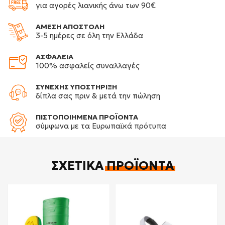
για αγορές λιανικής άνω των 90€
ΑΜΕΣΗ ΑΠΟΣΤΟΛΗ
3-5 ημέρες σε όλη την Ελλάδα
ΑΣΦΑΛΕΙΑ
100% ασφαλείς συναλλαγές
ΣΥΝΕΧΗΣ ΥΠΟΣΤΗΡΙΞΗ
δίπλα σας πριν & μετά την πώληση
ΠΙΣΤΟΠΟΙΗΜΕΝΑ ΠΡΟΪΟΝΤΑ
σύμφωνα με τα Ευρωπαϊκά πρότυπα
ΣΧΕΤΙΚΆ
ΠΡΟΪΌΝΤΑ