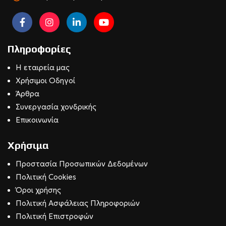
Πληροφορίες
Η εταιρεία μας
Χρήσιμοι Οδηγοί
Άρθρα
Συνεργασία χονδρικής
Επικοινωνία
Χρήσιμα
Προστασία Προσωπικών Δεδομένων
Πολιτική Cookies
Όροι χρήσης
Πολιτική Ασφάλειας Πληροφοριών
Πολιτική Επιστροφών