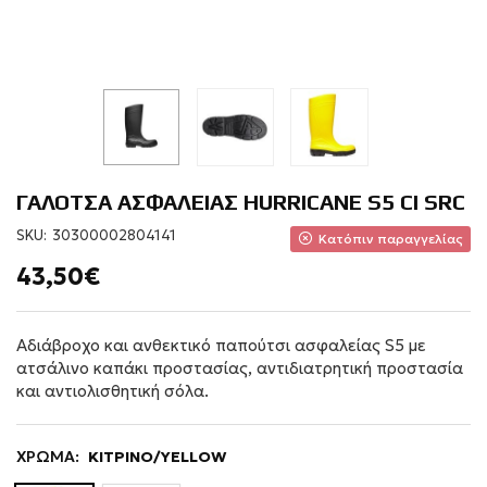
ΓΑΛΟΤΣΑ ΑΣΦΑΛΕΙΑΣ HURRICANE S5 CI SRC
SKU:
30300002804141
Κατόπιν παραγγελίας
43,50€
Αδιάβροχο και ανθεκτικό παπούτσι ασφαλείας S5 με
ατσάλινο καπάκι προστασίας, αντιδιατρητική προστασία
και αντιολισθητική σόλα.
ΧΡΩΜΑ:
ΚΙΤΡΙΝΟ/YELLOW