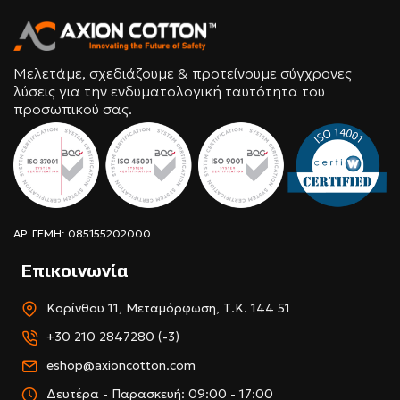
Μελετάμε, σχεδιάζουμε & προτείνουμε σύγχρονες
λύσεις για την ενδυματολογική ταυτότητα του
προσωπικού σας.
ΑΡ. ΓΕΜΗ: 085155202000
Επικοινωνία
Κορίνθου 11, Μεταμόρφωση, Τ.Κ. 144 51
+30 210 2847280 (-3)
eshop@axioncotton.com
Δευτέρα - Παρασκευή: 09:00 - 17:00