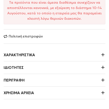
Τα προϊόντα που είναι άμεσα διαθέσιμα συνεχίζουν να
αποστέλλονται κανονικά, με εξαίρεση το διάστημα 10–14
Αυγούστου, κατά το οποίο η εταιρεία μας θα παραμείνει
κλειστή λόγω θερινών διακοπών.
Πολιτική επιστροφών
ΧΑΡΑΚΤΗΡΙΣΤΙΚΆ
ΙΔΙΌΤΗΤΕΣ
ΠΕΡΙΓΡΑΦΉ
ΧΡΉΣΙΜΑ ΑΡΧΕΊΑ