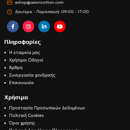
eshop@axioncotton.com
Δευτέρα - Παρασκευή: 09:00 - 17:00
Πληροφορίες
Η εταιρεία μας
Χρήσιμοι Οδηγοί
Άρθρα
Συνεργασία χονδρικής
Επικοινωνία
Χρήσιμα
Προστασία Προσωπικών Δεδομένων
Πολιτική Cookies
Όροι χρήσης