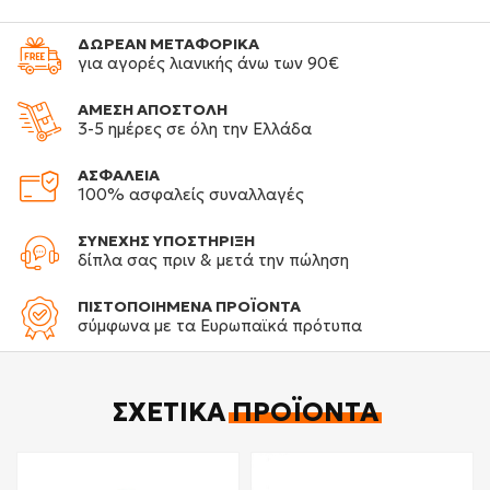
ΔΩΡΕΑΝ ΜΕΤΑΦΟΡΙΚΑ
για αγορές λιανικής άνω των 90€
ΑΜΕΣΗ ΑΠΟΣΤΟΛΗ
3-5 ημέρες σε όλη την Ελλάδα
ΑΣΦΑΛΕΙΑ
100% ασφαλείς συναλλαγές
ΣΥΝΕΧΗΣ ΥΠΟΣΤΗΡΙΞΗ
δίπλα σας πριν & μετά την πώληση
ΠΙΣΤΟΠΟΙΗΜΕΝΑ ΠΡΟΪΟΝΤΑ
σύμφωνα με τα Ευρωπαϊκά πρότυπα
ΣΧΕΤΙΚΆ
ΠΡΟΪΌΝΤΑ