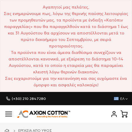
Αγαπητοί μας πελάτες,
Σας ενημερώνουμε πως, λόγω της θερινής παύσης λειτουργίας
των προμηθευτών μας, τα προϊόντα με ένδειξη «Κατόπιν
παραγγελίας» που θα παραγγελθούν κατά το διάστημα 1 έως
και 31 Αυγούστου θα αρχίσουν να αποστέλλονται μετά το
πρώτο δεκαήμερο του Σεπτεμβρίου, με σειρά
προτεραιότητας.
Τα προϊόντα που είναι άμεσα διαθέσιμα συνεχίζουν να
αποστέλλονται κανονικά, με εξαίρεση το διάστημα 10–14
Αυγούστου, κατά το οποίο η εταιρεία μας θα παραμείνει
κλειστή λόγω θερινών διακοπών.
Σας ευχαριστούμε για την κατανόηση και σας ευχόμαστε ένα
όμορφο και ασφαλές καλοκαίρι!
(+30) 210 2847280
ΕΛ
ΕΡΓΑΣΊΑ ΑΠΌ ΎΨΟΣ