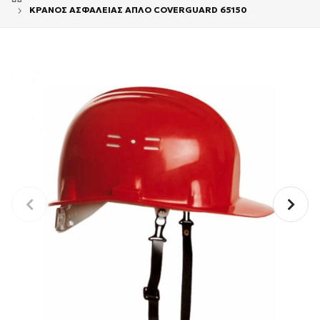
ΚΡΑΝΟΣ ΑΣΦΑΛΕΙΑΣ ΑΠΛΟ COVERGUARD 65150