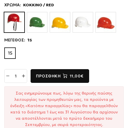
ΧΡΩΜΑ:
ΚΟΚΚΙΝΟ / RED
ΜΕΓΕΘΟΣ:
1S
1S
ΠΡΟΣΘΉΚΗ
11,00€
Σας ενημερώνουμε πως, λόγω της θερινής παύσης
λειτουργίας των προμηθευτών μας, τα προϊόντα με
ένδειξη «Κατόπιν παραγγελίας» που θα παραγγελθούν
κατά το διάστημα 1 έως και 31 Αυγούστου θα αρχίσουν
να αποστέλλονται μετά το πρώτο δεκαήμερο του
Σεπτεμβρίου, με σειρά προτεραιότητας.