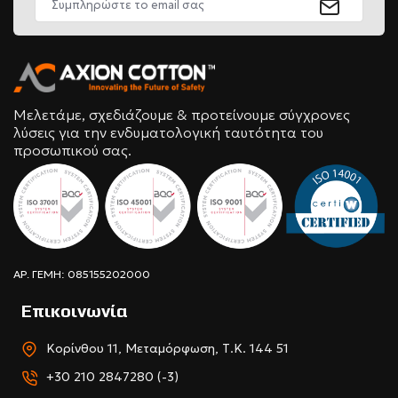
Μελετάμε, σχεδιάζουμε & προτείνουμε σύγχρονες
λύσεις για την ενδυματολογική ταυτότητα του
προσωπικού σας.
ΑΡ. ΓΕΜΗ: 085155202000
Επικοινωνία
Κορίνθου 11, Μεταμόρφωση, Τ.Κ. 144 51
+30 210 2847280 (-3)