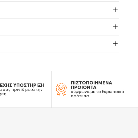
ΠΙΣΤΟΠΟΙΗΜΕΝΑ
ΕΧΗΣ ΥΠΟΣΤΗΡΙΞΗ
ΠΡΟΪΟΝΤΑ
α σας πριν & μετά την
σύμφωνα με τα Ευρωπαϊκά
ηση
πρότυπα