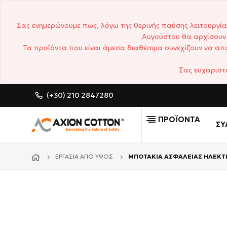
Σας ενημερώνουμε πως, λόγω της θερινής παύσης λειτουργία
Αυγούστου θα αρχίσουν 
Τα προϊόντα που είναι άμεσα διαθέσιμα συνεχίζουν να απο
Σας ευχαριστ
(+30) 210 2847280
CUSTOM MADE ΕΠΑΓΓΕΛΜ
ΠΡΟΪΟΝΤΑ
ΣΥ
ΕΡΓΑΣΊΑ ΑΠΌ ΎΨΟΣ
ΜΠΟΤΑΚΙΑ ΑΣΦΑΛΕΙΑΣ ΗΛΕΚΤΡΟ