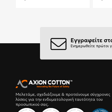
Εγγραφείτε στ
Ενημερωθείτε πρώτοι γ
Μελετάμε, σχεδιάζουμε & προτείνουμε σύγχρονες
λύσεις για την ενδυματολογική ταυτότητα του
προσωπικού σας.