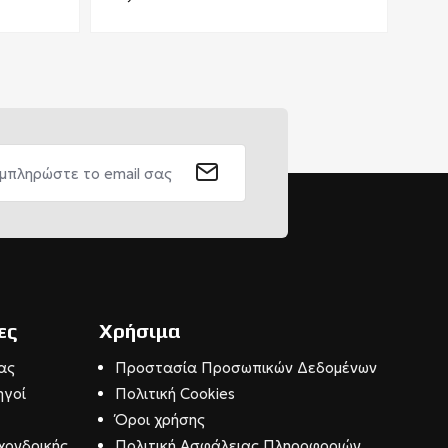
ες
Χρήσιμα
ας
Προστασία Προσωπικών Δεδομένων
ηγοί
Πολιτική Cookies
Όροι χρήσης
χονδρικής
Πολιτική Ασφάλειας Πληροφοριών