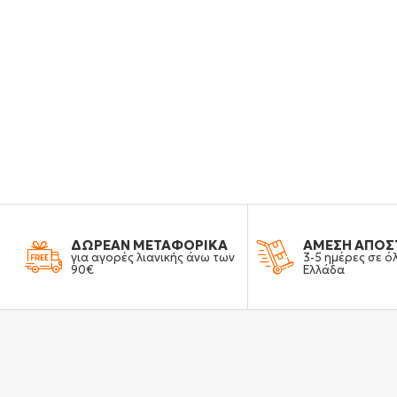
ΔΩΡΕΑΝ ΜΕΤΑΦΟΡΙΚΑ
ΑΜΕΣΗ ΑΠΟΣ
για αγορές λιανικής άνω των
3-5 ημέρες σε ό
90€
Ελλάδα