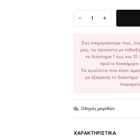
Σας ενημερώνουμε πως, λό
μας, τα προϊόντα με ένδει
το διάστημα 1 έως και 3
πρώτο δεκαήμερο 
Τα προϊόντα που είναι άμε
με εξαίρεση το διάστημα 
παραμείν
Οδηγός μεγεθών
ΧΑΡΑΚΤΗΡΙΣΤΙΚΆ