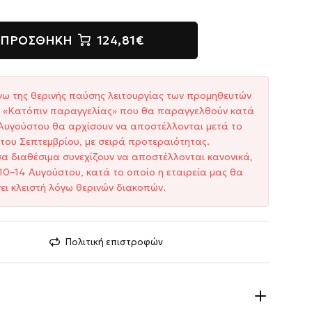
ΠΡΟΣΘΉΚΗ
124,81€
γω της θερινής παύσης λειτουργίας των προμηθευτών
ξη «Κατόπιν παραγγελίας» που θα παραγγελθούν κατά
1 Αυγούστου θα αρχίσουν να αποστέλλονται μετά το
του Σεπτεμβρίου, με σειρά προτεραιότητας.
σα διαθέσιμα συνεχίζουν να αποστέλλονται κανονικά,
10–14 Αυγούστου, κατά το οποίο η εταιρεία μας θα
ει κλειστή λόγω θερινών διακοπών.
Πολιτική επιστροφών