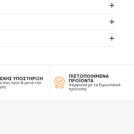
ΠΙΣΤΟΠΟΙΗΜΕΝΑ
ΕΧΗΣ ΥΠΟΣΤΗΡΙΞΗ
ΠΡΟΪΟΝΤΑ
α σας πριν & μετά την
σύμφωνα με τα Ευρωπαϊκά
ηση
πρότυπα