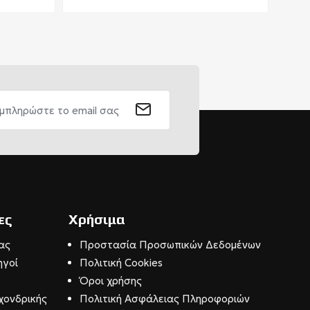
ες
Χρήσιμα
ας
Προστασία Προσωπικών Δεδομένων
ηγοί
Πολιτική Cookies
Όροι χρήσης
χονδρικής
Πολιτική Ασφάλειας Πληροφοριών