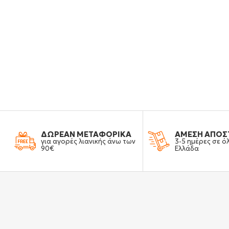
ΔΩΡΕΑΝ ΜΕΤΑΦΟΡΙΚΑ
ΑΜΕΣΗ ΑΠΟΣ
για αγορές λιανικής άνω των
3-5 ημέρες σε ό
90€
Ελλάδα