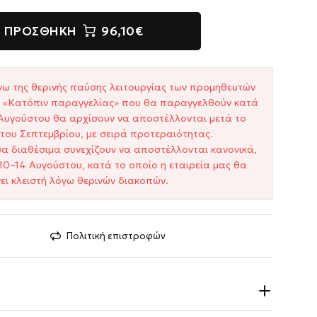
ΠΡΟΣΘΉΚΗ
96,10€
γω της θερινής παύσης λειτουργίας των προμηθευτών
ξη «Κατόπιν παραγγελίας» που θα παραγγελθούν κατά
1 Αυγούστου θα αρχίσουν να αποστέλλονται μετά το
του Σεπτεμβρίου, με σειρά προτεραιότητας.
σα διαθέσιμα συνεχίζουν να αποστέλλονται κανονικά,
10–14 Αυγούστου, κατά το οποίο η εταιρεία μας θα
ει κλειστή λόγω θερινών διακοπών.
Πολιτική επιστροφών