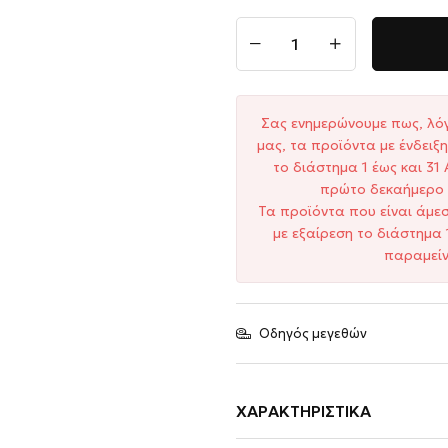
Σας ενημερώνουμε πως, λό
μας, τα προϊόντα με ένδει
το διάστημα 1 έως και 3
πρώτο δεκαήμερο 
Τα προϊόντα που είναι άμε
με εξαίρεση το διάστημα 
παραμείν
Οδηγός μεγεθών
ΧΑΡΑΚΤΗΡΙΣΤΙΚΆ