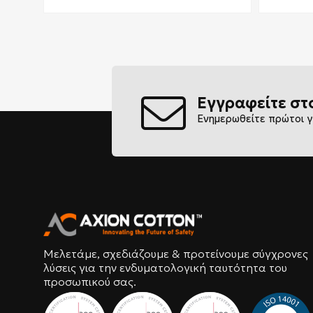
Εγγραφείτε στ
Ενημερωθείτε πρώτοι γ
Μελετάμε, σχεδιάζουμε & προτείνουμε σύγχρονες
λύσεις για την ενδυματολογική ταυτότητα του
προσωπικού σας.