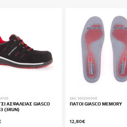
00125
SKU: 303200006
ΣΙ ΑΣΦΑΛΕΙΑΣ GIASCO
ΠΑΤΟΙ GIASCO MEMORY
3 (3RUN)
€
12,80€