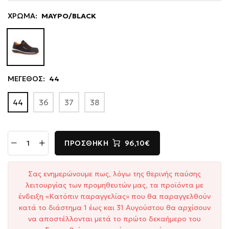
ΧΡΩΜΑ:
ΜΑΥΡΟ/BLACK
ΜΕΓΕΘΟΣ:
44
44
36
37
38
ΠΡΟΣΘΉΚΗ
96,10€
Σας ενημερώνουμε πως, λόγω της θερινής παύσης
λειτουργίας των προμηθευτών μας, τα προϊόντα με
ένδειξη «Κατόπιν παραγγελίας» που θα παραγγελθούν
κατά το διάστημα 1 έως και 31 Αυγούστου θα αρχίσουν
να αποστέλλονται μετά το πρώτο δεκαήμερο του