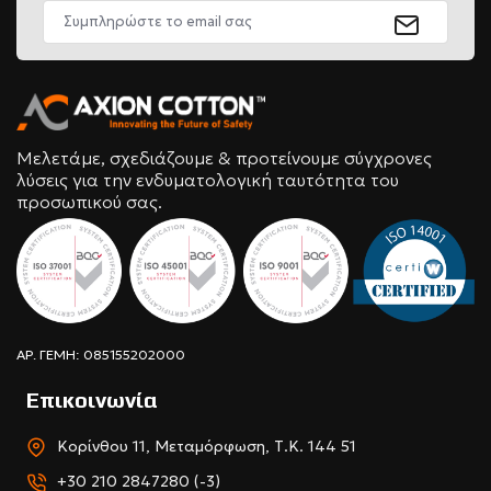
Μελετάμε, σχεδιάζουμε & προτείνουμε σύγχρονες
λύσεις για την ενδυματολογική ταυτότητα του
προσωπικού σας.
ΑΡ. ΓΕΜΗ: 085155202000
Επικοινωνία
Κορίνθου 11, Μεταμόρφωση, Τ.Κ. 144 51
+30 210 2847280 (-3)