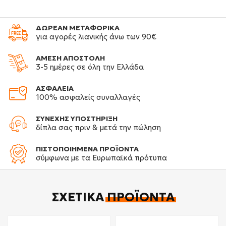
ΔΩΡΕΑΝ ΜΕΤΑΦΟΡΙΚΑ
για αγορές λιανικής άνω των 90€
ΑΜΕΣΗ ΑΠΟΣΤΟΛΗ
3-5 ημέρες σε όλη την Ελλάδα
ΑΣΦΑΛΕΙΑ
100% ασφαλείς συναλλαγές
ΣΥΝΕΧΗΣ ΥΠΟΣΤΗΡΙΞΗ
δίπλα σας πριν & μετά την πώληση
ΠΙΣΤΟΠΟΙΗΜΕΝΑ ΠΡΟΪΟΝΤΑ
σύμφωνα με τα Ευρωπαϊκά πρότυπα
ΣΧΕΤΙΚΆ
ΠΡΟΪΌΝΤΑ