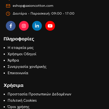
eshop@axioncotton.com
Δευτέρα - Παρασκευή: 09:00 - 17:00
Πληροφορίες
Η εταιρεία μας
Χρήσιμοι Οδηγοί
Άρθρα
Συνεργασία χονδρικής
Επικοινωνία
Χρήσιμα
Προστασία Προσωπικών Δεδομένων
Πολιτική Cookies
Όροι χρήσης