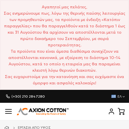
Αγαπητοί μας πελάτες,
Σας ενημερώνουμε πως, λόγω της θερινής παύσης λειτουργίας
των προμηθευτών μας, τα προϊόντα με ένδειξη «Κατόπιν
παραγγελίας» που θα παραγγελθούν κατά το διάστημα 1 έως
και 31 Αυγούστου θα αρχίσουν να αποστέλλονται μετά το
πρώτο δεκαήμερο του Σεπτεμβρίου, με σειρά
προτεραιότητας.
Τα προϊόντα που είναι άμεσα διαθέσιμα συνεχίζουν να
αποστέλλονται κανονικά, με εξαίρεση το διάστημα 10–14
Αυγούστου, κατά το οποίο η εταιρεία μας θα παραμείνει
κλειστή λόγω θερινών διακοπών.
Σας ευχαριστούμε για την κατανόηση και σας ευχόμαστε ένα
όμορφο και ασφαλές καλοκαίρι!
(+30) 210 2847280
ΕΛ
ΕΡΓΑΣΊΑ ΑΠΌ ΎΨΟΣ