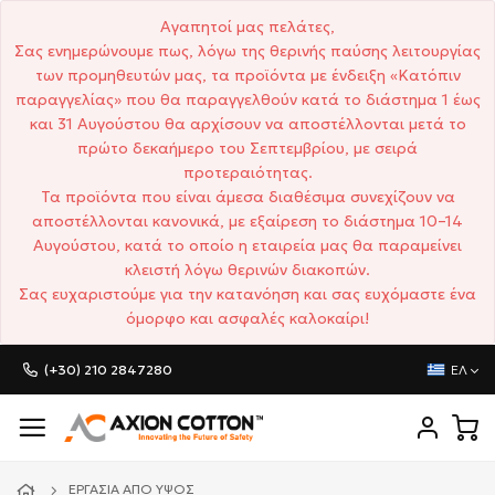
Αγαπητοί μας πελάτες,
Σας ενημερώνουμε πως, λόγω της θερινής παύσης λειτουργίας
των προμηθευτών μας, τα προϊόντα με ένδειξη «Κατόπιν
παραγγελίας» που θα παραγγελθούν κατά το διάστημα 1 έως
και 31 Αυγούστου θα αρχίσουν να αποστέλλονται μετά το
πρώτο δεκαήμερο του Σεπτεμβρίου, με σειρά
προτεραιότητας.
Τα προϊόντα που είναι άμεσα διαθέσιμα συνεχίζουν να
αποστέλλονται κανονικά, με εξαίρεση το διάστημα 10–14
Αυγούστου, κατά το οποίο η εταιρεία μας θα παραμείνει
κλειστή λόγω θερινών διακοπών.
Σας ευχαριστούμε για την κατανόηση και σας ευχόμαστε ένα
όμορφο και ασφαλές καλοκαίρι!
(+30) 210 2847280
ΕΛ
ΕΡΓΑΣΊΑ ΑΠΌ ΎΨΟΣ