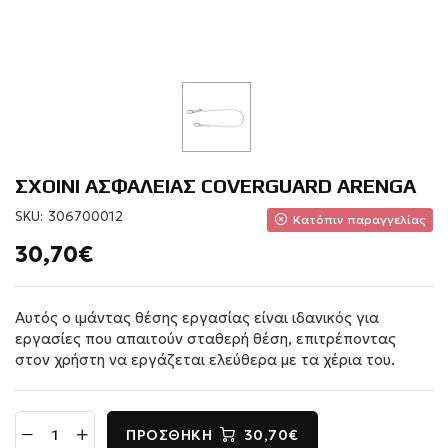
ΣΧΟΙΝΙ ΑΣΦΑΛΕΙΑΣ COVERGUARD ARENGA
SKU:
306700012
Κατόπιν παραγγελίας
30,70€
Αυτός ο ιμάντας θέσης εργασίας είναι ιδανικός για
εργασίες που απαιτούν σταθερή θέση, επιτρέποντας
στον χρήστη να εργάζεται ελεύθερα με τα χέρια του.
ΠΡΟΣΘΉΚΗ
30,70€