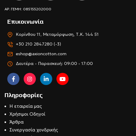
ΑΡ. ΓΕΜΗ: 085155202000
Επικοινωνία
Κορίνθου 11, Μεταμόρφωση, Τ.Κ. 144 51
+30 210 2847280 (-3)
eshop@axioncotton.com
Δευτέρα - Παρασκευή: 09:00 - 17:00
Πληροφορίες
Η εταιρεία μας
Χρήσιμοι Οδηγοί
Άρθρα
Συνεργασία χονδρικής