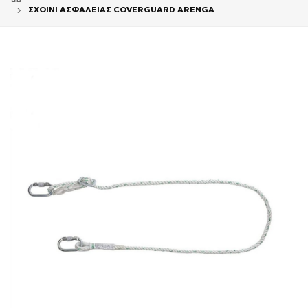
ΣΧΟΙΝΙ ΑΣΦΑΛΕΙΑΣ COVERGUARD ARENGA