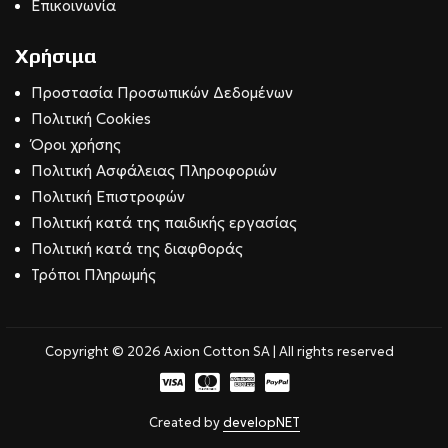
Επικοινωνία
Χρήσιμα
Προστασία Προσωπικών Δεδομένων
Πολιτική Cookies
Όροι χρήσης
Πολιτική Ασφάλειας Πληροφοριών
Πολιτική Επιστροφών
Πολιτική κατά της παιδικής εργασίας
Πολιτική κατά της διαφθοράς
Τρόποι Πληρωμής
Copyright © 2026 Axion Cotton SA | All rights reserved
Created by
developNET