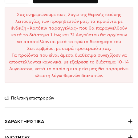
Σας ενημερώνουμε πως, λόγω της θερινής παύσης
λειτουργίας των προμηθευτών μας, τα προϊόντα με
ένδειξη «Κατόπιν παραγγελίας» που θα παραγγελθούν
κατά το διάστημα 1 έως και 31 Αυγούστου θα αρχίσουν
να αποστέλλονται μετά το πρώτο δεκαήμερο του
Σεπτεμβρίου, με σειρά προτεραιότητας.
Τα προϊόντα που είναι άμεσα διαθέσιμα συνεχίζουν να
αποστέλλονται κανονικά, με εξαίρεση το διάστημα 10–14
Αυγούστου, κατά το οποίο η εταιρεία μας θα παραμείνει
κλειστή λόγω θερινών διακοπών.
Πολιτική επιστροφών
ΧΑΡΑΚΤΗΡΙΣΤΙΚΆ
ΙΔΙΌΤΗΤΕΣ