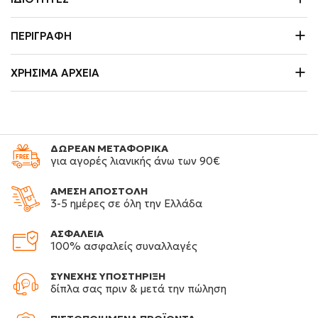
ΠΕΡΙΓΡΑΦΉ
ΧΡΉΣΙΜΑ ΑΡΧΕΊΑ
ΔΩΡΕΑΝ ΜΕΤΑΦΟΡΙΚΑ
για αγορές λιανικής άνω των 90€
ΑΜΕΣΗ ΑΠΟΣΤΟΛΗ
3-5 ημέρες σε όλη την Ελλάδα
ΑΣΦΑΛΕΙΑ
100% ασφαλείς συναλλαγές
ΣΥΝΕΧΗΣ ΥΠΟΣΤΗΡΙΞΗ
δίπλα σας πριν & μετά την πώληση