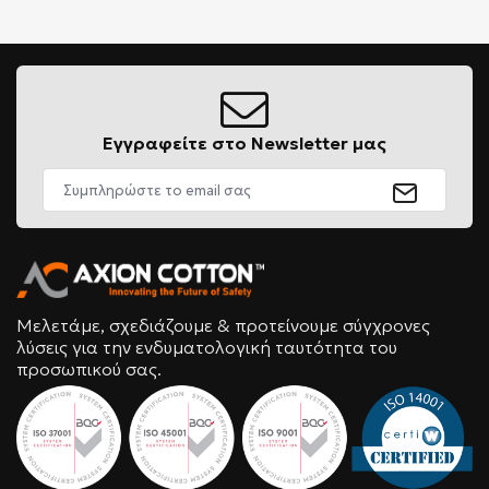
Εγγραφείτε στο Newsletter μας
Μελετάμε, σχεδιάζουμε & προτείνουμε σύγχρονες
λύσεις για την ενδυματολογική ταυτότητα του
προσωπικού σας.