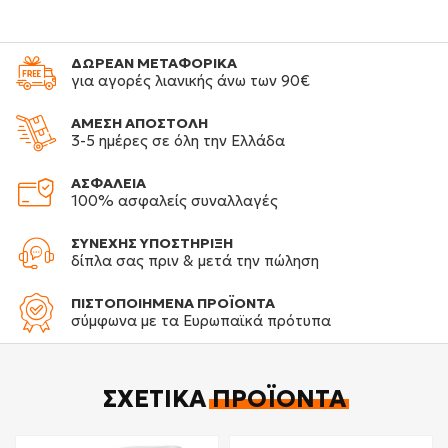
ΔΩΡΕΑΝ ΜΕΤΑΦΟΡΙΚΑ
για αγορές λιανικής άνω των 90€
ΑΜΕΣΗ ΑΠΟΣΤΟΛΗ
3-5 ημέρες σε όλη την Ελλάδα
ΑΣΦΑΛΕΙΑ
100% ασφαλείς συναλλαγές
ΣΥΝΕΧΗΣ ΥΠΟΣΤΗΡΙΞΗ
δίπλα σας πριν & μετά την πώληση
ΠΙΣΤΟΠΟΙΗΜΕΝΑ ΠΡΟΪΟΝΤΑ
σύμφωνα με τα Ευρωπαϊκά πρότυπα
ΣΧΕΤΙΚΆ
ΠΡΟΪΌΝΤΑ