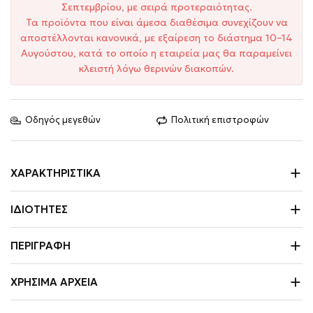
Σεπτεμβρίου, με σειρά προτεραιότητας.
Τα προϊόντα που είναι άμεσα διαθέσιμα συνεχίζουν να
αποστέλλονται κανονικά, με εξαίρεση το διάστημα 10–14
Αυγούστου, κατά το οποίο η εταιρεία μας θα παραμείνει
κλειστή λόγω θερινών διακοπών.
Οδηγός μεγεθών
Πολιτική επιστροφών
ΧΑΡΑΚΤΗΡΙΣΤΙΚΆ
ΙΔΙΌΤΗΤΕΣ
ΠΕΡΙΓΡΑΦΉ
ΧΡΉΣΙΜΑ ΑΡΧΕΊΑ