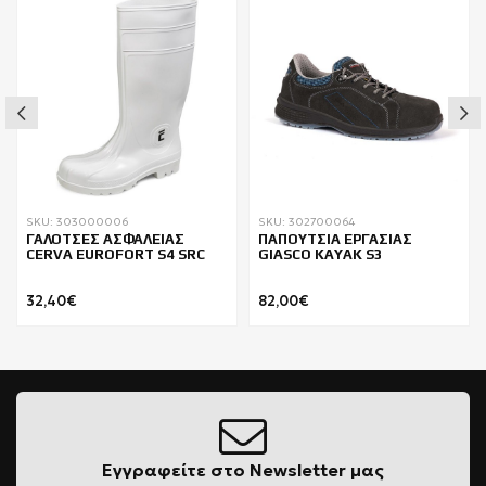
SKU: 303000006
SKU: 302700064
ΓΑΛΟΤΣΕΣ ΑΣΦΑΛΕΙΑΣ
ΠΑΠΟΥΤΣΙΑ ΕΡΓΑΣΙΑΣ
CERVA EUROFORT S4 SRC
GIASCO KAYAK S3
32,40€
82,00€
Εγγραφείτε στο Newsletter μας