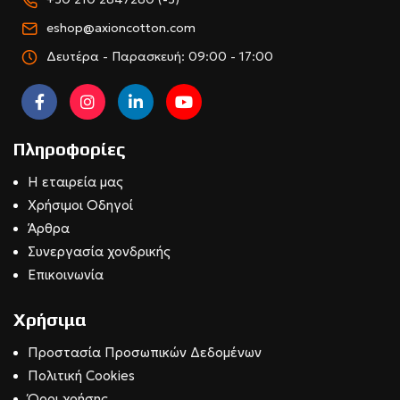
eshop@axioncotton.com
Δευτέρα - Παρασκευή: 09:00 - 17:00
Πληροφορίες
Η εταιρεία μας
Χρήσιμοι Οδηγοί
Άρθρα
Συνεργασία χονδρικής
Επικοινωνία
Χρήσιμα
Προστασία Προσωπικών Δεδομένων
Πολιτική Cookies
Όροι χρήσης