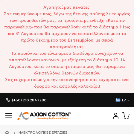
Αγαπητοί μας πελάτες,
Σας ενημερώνουμε πως, λόγω της θερινής παύσης λειτουργίας
των προμηθευτών μας, τα προϊόντα με ένδειξη «Κατόπιν
παραγγελίας» που θα παραγγελθούν κατά το διάστημα 1 έως
και 31 Αυγούστου θα αρχίσουν να αποστέλλονται μετά το
πρώτο δεκαήμερο του Σεπτεμβρίου, με σειρά
προτεραιότητας.
Τα προϊόντα που είναι άμεσα διαθέσιμα συνεχίζουν να
αποστέλλονται κανονικά, με εξαίρεση το διάστημα 10–14
Αυγούστου, κατά το οποίο η εταιρεία μας θα παραμείνει
κλειστή λόγω θερινών διακοπών.
Σας ευχαριστούμε για την κατανόηση και σας ευχόμαστε ένα
όμορφο και ασφαλές καλοκαίρι!
(+30) 210 2847280
ΕΛ
ΗΛΕΚΤΡΟΛΟΓΙΚΈΣ ΕΡΓΑΣΊΕΣ