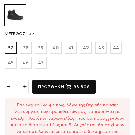
ΜΕΓΕΘΟΣ:
37
37
38
39
40
41
42
43
44
45
46
47
ΠΡΟΣΘΉΚΗ
98,80€
Σας ενημερώνουμε πως, λόγω της θερινής παύσης
λειτουργίας των προμηθευτών μας, τα προϊόντα με
ένδειξη «Κατόπιν παραγγελίας» που θα παραγγελθούν
κατά το διάστημα 1 έως και 31 Αυγούστου θα αρχίσουν
να αποστέλλονται μετά το πρώτο δεκαήμερο του