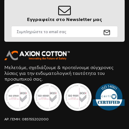
Εγγραφείτε στο Newsletter μας
Μελετάμε, σχεδιάζουμε & προτείνουμε σύγχρονες
λύσεις για την ενδυματολογική ταυτότητα του
προσωπικού σας.
ΑΡ. ΓΕΜΗ: 085155202000