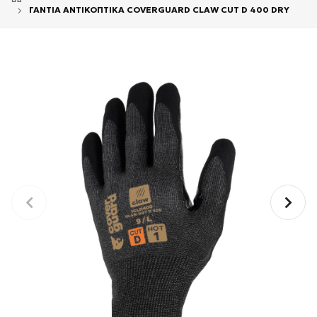
ΓΑΝΤΙΑ ΑΝΤΙΚΟΠΤΙΚΑ COVERGUARD CLAW CUT D 400 DRY