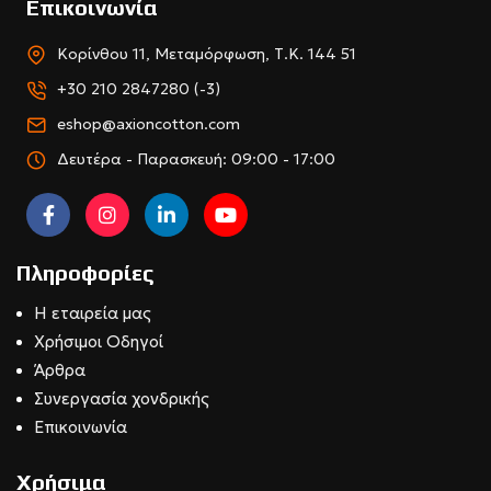
Επικοινωνία
Κορίνθου 11, Μεταμόρφωση, Τ.Κ. 144 51
+30 210 2847280 (-3)
eshop@axioncotton.com
Δευτέρα - Παρασκευή: 09:00 - 17:00
Πληροφορίες
Η εταιρεία μας
Χρήσιμοι Οδηγοί
Άρθρα
Συνεργασία χονδρικής
Επικοινωνία
Χρήσιμα