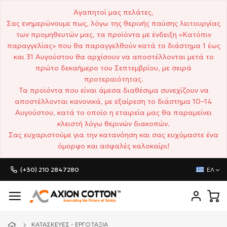
Αγαπητοί μας πελάτες,
Σας ενημερώνουμε πως, λόγω της θερινής παύσης λειτουργίας
των προμηθευτών μας, τα προϊόντα με ένδειξη «Κατόπιν
παραγγελίας» που θα παραγγελθούν κατά το διάστημα 1 έως
και 31 Αυγούστου θα αρχίσουν να αποστέλλονται μετά το
πρώτο δεκαήμερο του Σεπτεμβρίου, με σειρά
προτεραιότητας.
Τα προϊόντα που είναι άμεσα διαθέσιμα συνεχίζουν να
αποστέλλονται κανονικά, με εξαίρεση το διάστημα 10–14
Αυγούστου, κατά το οποίο η εταιρεία μας θα παραμείνει
κλειστή λόγω θερινών διακοπών.
Σας ευχαριστούμε για την κατανόηση και σας ευχόμαστε ένα
όμορφο και ασφαλές καλοκαίρι!
(+30) 210 2847280
ΕΛ
ΚΑΤΑΣΚΕΥΈΣ - ΕΡΓΟΤΆΞΙΑ