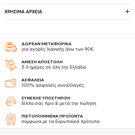
ΧΡΉΣΙΜΑ ΑΡΧΕΊΑ
ΔΩΡΕΑΝ ΜΕΤΑΦΟΡΙΚΑ
για αγορές λιανικής άνω των 90€
ΑΜΕΣΗ ΑΠΟΣΤΟΛΗ
3-5 ημέρες σε όλη την Ελλάδα
ΑΣΦΑΛΕΙΑ
100% ασφαλείς συναλλαγές
ΣΥΝΕΧΗΣ ΥΠΟΣΤΗΡΙΞΗ
δίπλα σας πριν & μετά την πώληση
ΠΙΣΤΟΠΟΙΗΜΕΝΑ ΠΡΟΪΟΝΤΑ
σύμφωνα με τα Ευρωπαϊκά πρότυπα