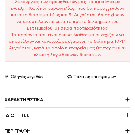
λειτουργίας των προμηθευτών μας, τα προϊόντα με
ένδειξη «Κατόπιν παραγγελίας» που θα παραγγελθούν
κατά το διάστημα 1 έως και 31 Αυγούστου θα αρχίσουν
να αποστέλλονται μετά το πρώτο δεκαήμερο του
Σεπτεμβρίου, με σειρά προτεραιότητας.
Τα προϊόντα που είναι άμεσα διαθέσιμα συνεχίζουν να
αποστέλλονται κανονικά, με εξαίρεση το διάστημα 10–14
Αυγούστου, κατά το οποίο η εταιρεία μας θα παραμείνει
κλειστή λόγω θερινών διακοπών.
Οδηγός μεγεθών
Πολιτική επιστροφών
ΧΑΡΑΚΤΗΡΙΣΤΙΚΆ
ΙΔΙΌΤΗΤΕΣ
ΠΕΡΙΓΡΑΦΉ