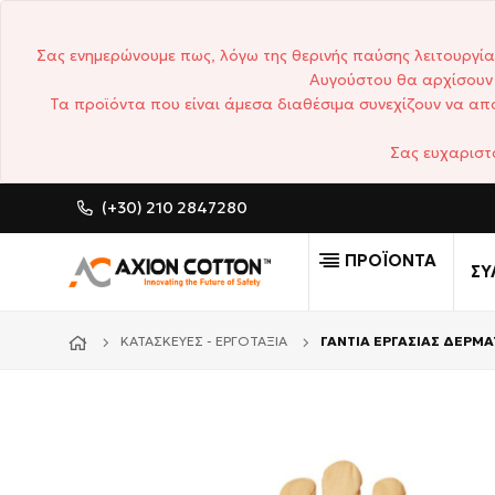
Σας ενημερώνουμε πως, λόγω της θερινής παύσης λειτουργία
Αυγούστου θα αρχίσουν 
Τα προϊόντα που είναι άμεσα διαθέσιμα συνεχίζουν να απο
Σας ευχαριστ
(+30) 210 2847280
CUSTOM MADE ΕΠΑΓΓΕΛΜΑ
ΠΡΟΪΟΝΤΑ
ΣΥ
ΚΑΤΑΣΚΕΥΈΣ - ΕΡΓΟΤΆΞΙΑ
ΓΑΝΤΙΑ ΕΡΓΑΣΙΑΣ ΔΕΡΜ