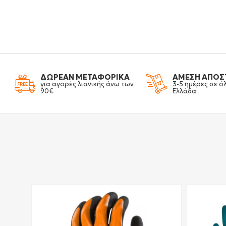
ΔΩΡΕΑΝ ΜΕΤΑΦΟΡΙΚΑ
ΑΜΕΣΗ ΑΠΟΣ
για αγορές λιανικής άνω των
3-5 ημέρες σε ό
90€
Ελλάδα