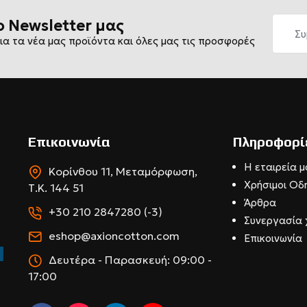
ο Newsletter μας
ια τα νέα μας προϊόντα και όλες μας τις προσφορές
Επικοινωνία
Πληροφορί
Η εταιρεία μ
Κορίνθου 11, Μεταμόρφωση,
Χρήσιμοι Οδ
Τ.Κ. 144 51
Άρθρα
+30 210 2847280 (-3)
Συνεργασία 
eshop@axioncotton.com
Επικοινωνία
Δευτέρα - Παρασκευή: 09:00 -
17:00