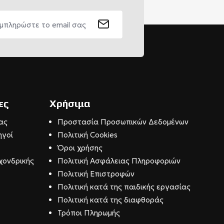
ες
Χρήσιμα
ας
Προστασία Προσωπικών Δεδομένων
ηγοί
Πολιτική Cookies
Όροι χρήσης
χονδρικής
Πολιτική Ασφάλειας Πληροφοριών
Πολιτική Επιστροφών
Πολιτική κατά της παιδικής εργασίας
Πολιτική κατά της διαφθοράς
Τρόποι Πληρωμής