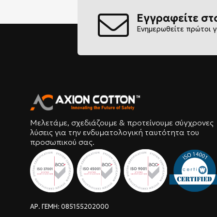
Εγγραφείτε στ
Ενημερωθείτε πρώτοι γ
Μελετάμε, σχεδιάζουμε & προτείνουμε σύγχρονες
λύσεις για την ενδυματολογική ταυτότητα του
προσωπικού σας.
ΑΡ. ΓΕΜΗ: 085155202000