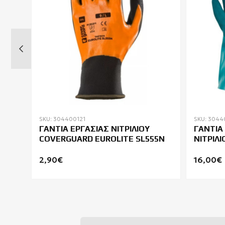
SKU: 304400121
SKU: 304
ΓΑΝΤΙΑ ΕΡΓΑΣΙΑΣ ΝΙΤΡΙΛΙΟΥ
ΓΑΝΤΙΑ
COVERGUARD EUROLITE SL555N
ΝΙΤΡΙΛ
420
IMMER 
2,90€
16,00€