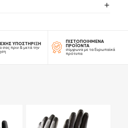
ΠΙΣΤΟΠΟΙΗΜΕΝΑ
ΕΧΗΣ ΥΠΟΣΤΗΡΙΞΗ
ΠΡΟΪΟΝΤΑ
α σας πριν & μετά την
σύμφωνα με τα Ευρωπαϊκά
ηση
πρότυπα