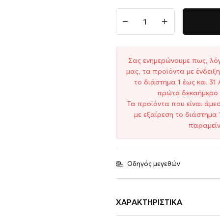
Σας ενημερώνουμε πως, λό
μας, τα προϊόντα με ένδει
το διάστημα 1 έως και 3
πρώτο δεκαήμερο 
Τα προϊόντα που είναι άμε
με εξαίρεση το διάστημα 
παραμείν
Οδηγός μεγεθών
ΧΑΡΑΚΤΗΡΙΣΤΙΚΆ