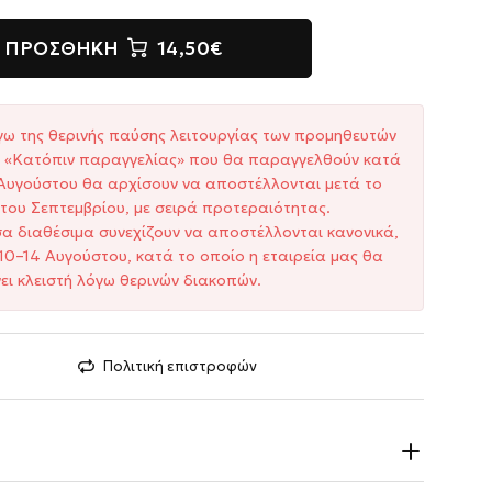
ΠΡΟΣΘΉΚΗ
14,50€
γω της θερινής παύσης λειτουργίας των προμηθευτών
ξη «Κατόπιν παραγγελίας» που θα παραγγελθούν κατά
1 Αυγούστου θα αρχίσουν να αποστέλλονται μετά το
του Σεπτεμβρίου, με σειρά προτεραιότητας.
σα διαθέσιμα συνεχίζουν να αποστέλλονται κανονικά,
10–14 Αυγούστου, κατά το οποίο η εταιρεία μας θα
ει κλειστή λόγω θερινών διακοπών.
Πολιτική επιστροφών