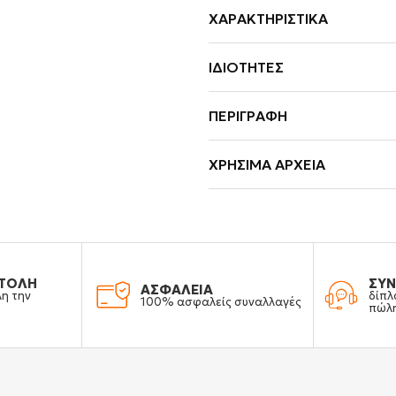
ΧΑΡΑΚΤΗΡΙΣΤΙΚΆ
ΙΔΙΌΤΗΤΕΣ
ΠΕΡΙΓΡΑΦΉ
ΧΡΉΣΙΜΑ ΑΡΧΕΊΑ
ΤΟΛΗ
ΣΥΝ
ΑΣΦΑΛΕΙΑ
λη την
δίπλ
100% ασφαλείς συναλλαγές
πώλ