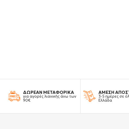
ΔΩΡΕΑΝ ΜΕΤΑΦΟΡΙΚΑ
ΑΜΕΣΗ ΑΠΟΣ
για αγορές λιανικής άνω των
3-5 ημέρες σε ό
90€
Ελλάδα