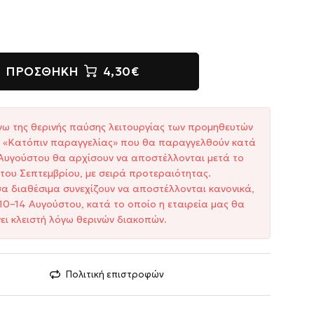
ΠΡΟΣΘΉΚΗ
4,30€
γω της θερινής παύσης λειτουργίας των προμηθευτών
ξη «Κατόπιν παραγγελίας» που θα παραγγελθούν κατά
1 Αυγούστου θα αρχίσουν να αποστέλλονται μετά το
του Σεπτεμβρίου, με σειρά προτεραιότητας.
σα διαθέσιμα συνεχίζουν να αποστέλλονται κανονικά,
10–14 Αυγούστου, κατά το οποίο η εταιρεία μας θα
ει κλειστή λόγω θερινών διακοπών.
Πολιτική επιστροφών