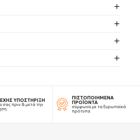
ΠΙΣΤΟΠΟΙΗΜΕΝΑ
ΕΧΗΣ ΥΠΟΣΤΗΡΙΞΗ
ΠΡΟΪΟΝΤΑ
α σας πριν & μετά την
σύμφωνα με τα Ευρωπαϊκά
ηση
πρότυπα