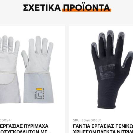
ΣΧΕΤΙΚΆ
ΠΡΟΪΌΝΤΑ
400054
SKU: 304400081
 ΕΡΓΑΣΙΑΣ ΠΥΡΙΜΑΧΑ
ΓΑΝΤΙΑ ΕΡΓΑΣΙΑΣ ΓΕΝΙΚ
ΡΟΣΥΓΚΟΛΛΗΤΩΝ ΜΕ
ΧΡΗΣΕΩΝ ΠΛΕΚΤΑ ΝΙΤΡΙΛ