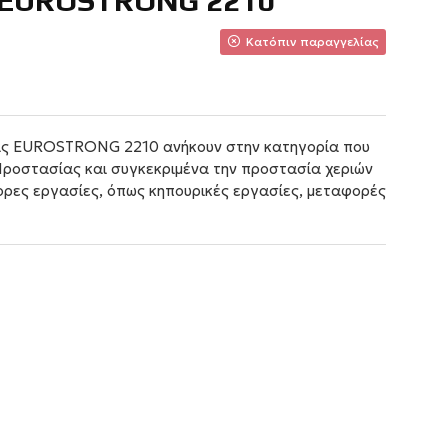
EUROSTRONG 2210
Κατόπιν παραγγελίας
ίας EUROSTRONG 2210 ανήκουν στην κατηγορία που
Προστασίας και συγκεκριμένα την προστασία χεριών
φορες εργασίες, όπως κηπουρικές εργασίες, μεταφορές