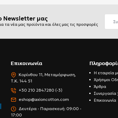
ο Newsletter μας
ια τα νέα μας προϊόντα και όλες μας τις προσφορές
Επικοινωνία
Πληροφορί
Η εταιρεία μ
Κορίνθου 11, Μεταμόρφωση,
Χρήσιμοι Οδ
Τ.Κ. 144 51
Άρθρα
+30 210 2847280 (-3)
Συνεργασία 
eshop@axioncotton.com
Επικοινωνία
Δευτέρα - Παρασκευή: 09:00 -
17:00