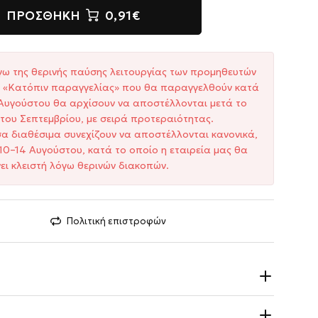
ΠΡΟΣΘΉΚΗ
0,91€
γω της θερινής παύσης λειτουργίας των προμηθευτών
ξη «Κατόπιν παραγγελίας» που θα παραγγελθούν κατά
1 Αυγούστου θα αρχίσουν να αποστέλλονται μετά το
του Σεπτεμβρίου, με σειρά προτεραιότητας.
σα διαθέσιμα συνεχίζουν να αποστέλλονται κανονικά,
10–14 Αυγούστου, κατά το οποίο η εταιρεία μας θα
ει κλειστή λόγω θερινών διακοπών.
Πολιτική επιστροφών