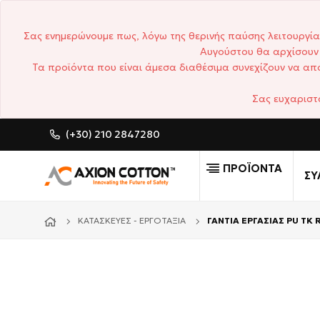
Σας ενημερώνουμε πως, λόγω της θερινής παύσης λειτουργία
Αυγούστου θα αρχίσουν 
Τα προϊόντα που είναι άμεσα διαθέσιμα συνεχίζουν να απο
Σας ευχαριστ
(+30) 210 2847280
CUSTOM MADE ΕΠΑΓΓΕΛΜΑΤΙΚ
ΠΡΟΪΟΝΤΑ
ΣΥ
ΚΑΤΑΣΚΕΥΈΣ - ΕΡΓΟΤΆΞΙΑ
ΓΑΝΤΙΑ ΕΡΓΑΣΙΑΣ PU TK