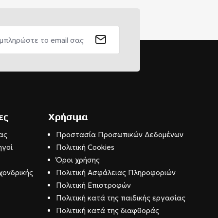
ες
Χρήσιμα
ας
Προστασία Προσωπικών Δεδομένων
ηγοί
Πολιτική Cookies
Όροι χρήσης
χονδρικής
Πολιτική Ασφάλειας Πληροφοριών
Πολιτική Επιστροφών
Πολιτική κατά της παιδικής εργασίας
Πολιτική κατά της διαφθοράς