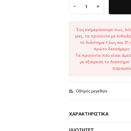
Σας ενημερώνουμε πως, λό
μας, τα προϊόντα με ένδει
το διάστημα 1 έως και 3
πρώτο δεκαήμερο 
Τα προϊόντα που είναι άμε
με εξαίρεση το διάστημα 
παραμείν
Οδηγός μεγεθών
ΧΑΡΑΚΤΗΡΙΣΤΙΚΆ
ΙΔΙΌΤΗΤΕΣ