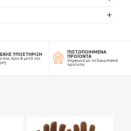
ΠΙΣΤΟΠΟΙΗΜΕΝΑ
ΕΧΗΣ ΥΠΟΣΤΗΡΙΞΗ
ΠΡΟΪΟΝΤΑ
α σας πριν & μετά την
σύμφωνα με τα Ευρωπαϊκά
ηση
πρότυπα