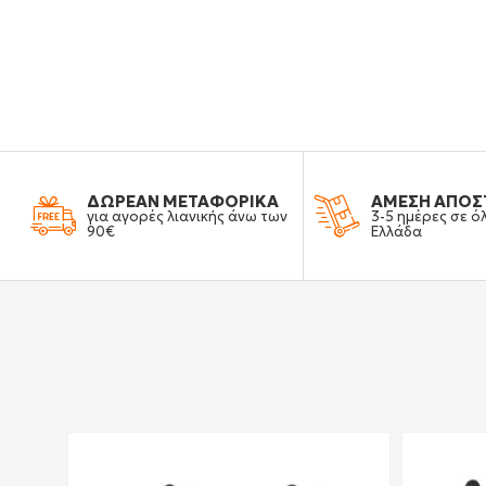
ΔΩΡΕΑΝ ΜΕΤΑΦΟΡΙΚΑ
ΑΜΕΣΗ ΑΠΟΣ
για αγορές λιανικής άνω των
3-5 ημέρες σε ό
90€
Ελλάδα