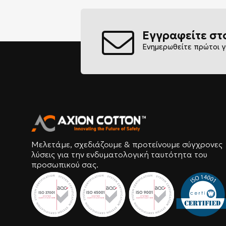
Εγγραφείτε στ
Ενημερωθείτε πρώτοι γ
Μελετάμε, σχεδιάζουμε & προτείνουμε σύγχρονες
λύσεις για την ενδυματολογική ταυτότητα του
προσωπικού σας.