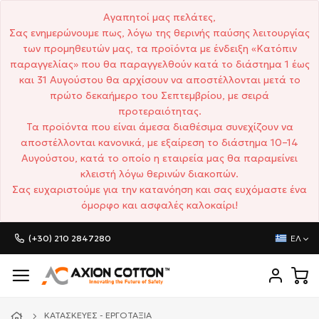
Αγαπητοί μας πελάτες,
Σας ενημερώνουμε πως, λόγω της θερινής παύσης λειτουργίας
των προμηθευτών μας, τα προϊόντα με ένδειξη «Κατόπιν
παραγγελίας» που θα παραγγελθούν κατά το διάστημα 1 έως
και 31 Αυγούστου θα αρχίσουν να αποστέλλονται μετά το
πρώτο δεκαήμερο του Σεπτεμβρίου, με σειρά
προτεραιότητας.
Τα προϊόντα που είναι άμεσα διαθέσιμα συνεχίζουν να
αποστέλλονται κανονικά, με εξαίρεση το διάστημα 10–14
Αυγούστου, κατά το οποίο η εταιρεία μας θα παραμείνει
κλειστή λόγω θερινών διακοπών.
Σας ευχαριστούμε για την κατανόηση και σας ευχόμαστε ένα
όμορφο και ασφαλές καλοκαίρι!
(+30) 210 2847280
ΕΛ
ΚΑΤΑΣΚΕΥΈΣ - ΕΡΓΟΤΆΞΙΑ