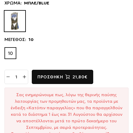
ΧΡΩΜΑ:
ΜΠΛΕ/BLUE
ΜΕΓΕΘΟΣ:
10
10
ΠΡΟΣΘΉΚΗ
21,80€
Σας ενημερώνουμε πως, λόγω της θερινής παύσης
λειτουργίας των προμηθευτών μας, τα προϊόντα με
ένδειξη «Κατόπιν παραγγελίας» που θα παραγγελθούν
κατά το διάστημα 1 έως και 31 Αυγούστου θα αρχίσουν
να αποστέλλονται μετά το πρώτο δεκαήμερο του
Σεπτεμβρίου, με σειρά προτεραιότητας.