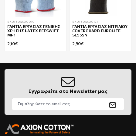
SKU: 304400010
SKU: 304400121
ΓΑΝΤΙΑ ΕΡΓΑΣΙΑΣ ΓΕΝΙΚΗΣ
ΓΑΝΤΙΑ ΕΡΓΑΣΙΑΣ ΝΙΤΡΙΛΙΟΥ
ΧΡΗΣΗΣ LATEX BEESWIFT
COVERGUARD EUROLITE
MP1
SL555N
2,10€
2,90€
Εγγραφείτε στο Newsletter μας