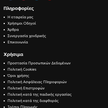
Πληροφορίες
Η εταιρεία μας
Χρήσιμοι Οδηγοί
Άρθρα
Συνεργασία χονδρικής
Επικοινωνία
Χρήσιμα
Προστασία Προσωπικών Δεδομένων
Πολιτική Cookies
Όροι χρήσης
Πολιτική Ασφάλειας Πληροφοριών
Πολιτική Επιστροφών
Πολιτική κατά της παιδικής εργασίας
Πολιτική κατά της διαφθοράς
Τρόποι Πληρωμής