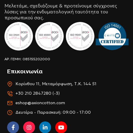
Μελετάμε, σχεδιάζουμε & προτείνουμε σύγχρονες
λύσεις για την ενδυματολογική ταυτότητα του
προσωπικού σας.
ΑΡ. ΓΕΜΗ: 085155202000
Επικοινωνία
Κορίνθου 11, Μεταμόρφωση, Τ.Κ. 144 51
+30 210 2847280 (-3)
eshop@axioncotton.com
Δευτέρα - Παρασκευή: 09:00 - 17:00