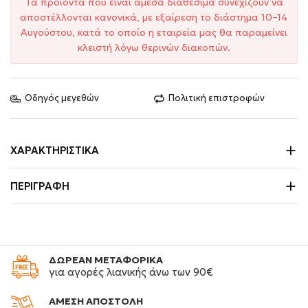
Τα προϊόντα που είναι άμεσα διαθέσιμα συνεχίζουν να
αποστέλλονται κανονικά, με εξαίρεση το διάστημα 10–14
Αυγούστου, κατά το οποίο η εταιρεία μας θα παραμείνει
κλειστή λόγω θερινών διακοπών.
Οδηγός μεγεθών
Πολιτική επιστροφών
ΧΑΡΑΚΤΗΡΙΣΤΙΚΆ
ΠΕΡΙΓΡΑΦΉ
ΔΩΡΕΑΝ ΜΕΤΑΦΟΡΙΚΑ
για αγορές λιανικής άνω των 90€
ΑΜΕΣΗ ΑΠΟΣΤΟΛΗ