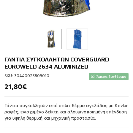
ΓΑΝΤΙΑ ΣΥΓΚΟΛΛΗΤΩΝ COVERGUARD
EUROWELD 2634 ALUMINIZED
SKU:
30440025809010
Άμεσα διαθέσιμο
21,80€
Γάντια συγκολλητών από σπλιτ δέρμα αγελάδας με Kevlar
ραφές, ενισχυμένο δείκτη και αλουμινοποιημένη επένδυση
για υψηλή θερμική και μηχανική προστασία.