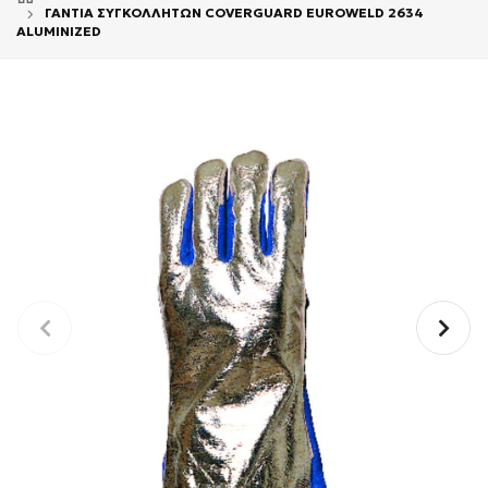
ΓΑΝΤΙΑ ΣΥΓΚΟΛΛΗΤΩΝ COVERGUARD EUROWELD 2634
ALUMINIZED