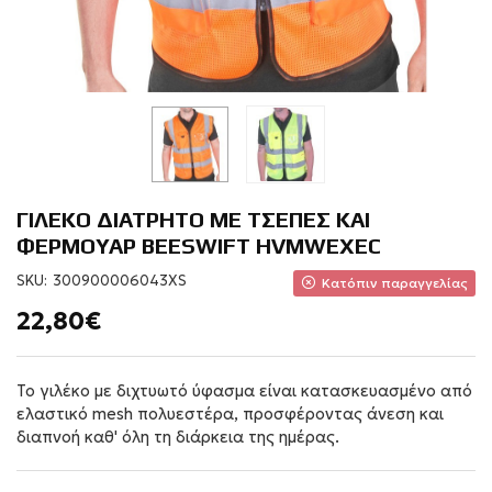
ΓΙΛΕΚΟ ΔΙΑΤΡΗΤΟ ΜΕ ΤΣΕΠΕΣ ΚΑΙ
ΦΕΡΜΟΥΑΡ BEESWIFT HVMWEXEC
SKU:
300900006043XS
Κατόπιν παραγγελίας
22,80€
Το γιλέκο με διχτυωτό ύφασμα είναι κατασκευασμένο από
ελαστικό mesh πολυεστέρα, προσφέροντας άνεση και
διαπνοή καθ' όλη τη διάρκεια της ημέρας.