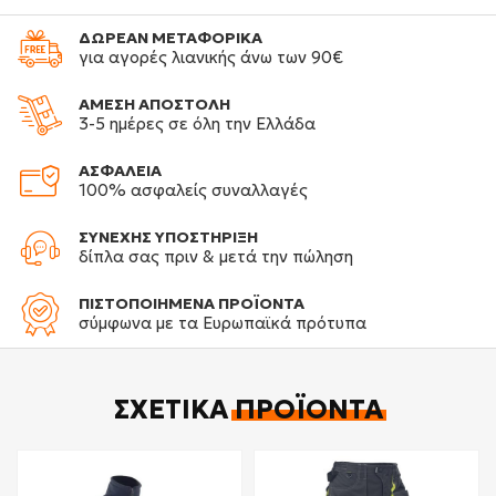
ΔΩΡΕΑΝ ΜΕΤΑΦΟΡΙΚΑ
για αγορές λιανικής άνω των 90€
ΑΜΕΣΗ ΑΠΟΣΤΟΛΗ
3-5 ημέρες σε όλη την Ελλάδα
ΑΣΦΑΛΕΙΑ
100% ασφαλείς συναλλαγές
ΣΥΝΕΧΗΣ ΥΠΟΣΤΗΡΙΞΗ
δίπλα σας πριν & μετά την πώληση
ΠΙΣΤΟΠΟΙΗΜΕΝΑ ΠΡΟΪΟΝΤΑ
σύμφωνα με τα Ευρωπαϊκά πρότυπα
ΣΧΕΤΙΚΆ
ΠΡΟΪΌΝΤΑ