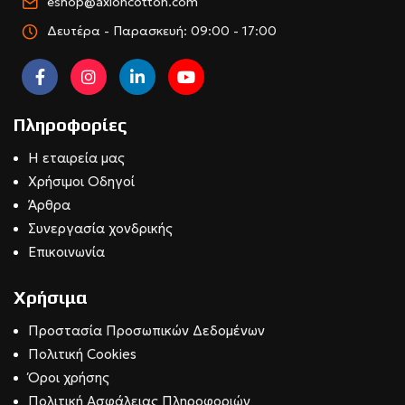
eshop@axioncotton.com
Δευτέρα - Παρασκευή: 09:00 - 17:00
Πληροφορίες
Η εταιρεία μας
Χρήσιμοι Οδηγοί
Άρθρα
Συνεργασία χονδρικής
Επικοινωνία
Χρήσιμα
Προστασία Προσωπικών Δεδομένων
Πολιτική Cookies
Όροι χρήσης
Πολιτική Ασφάλειας Πληροφοριών