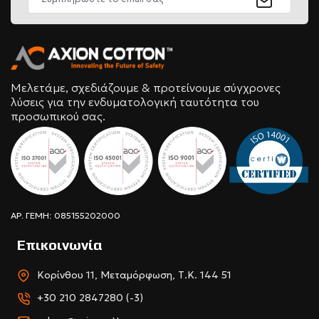
Μελετάμε, σχεδιάζουμε & προτείνουμε σύγχρονες
λύσεις για την ενδυματολογική ταυτότητα του
προσωπικού σας.
ΑΡ. ΓΕΜΗ: 085155202000
Επικοινωνία
Κορίνθου 11, Μεταμόρφωση, Τ.Κ. 144 51
+30 210 2847280 (-3)