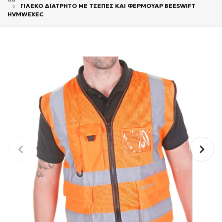
ΓΙΛΕΚΟ ΔΙΑΤΡΗΤΟ ΜΕ ΤΣΕΠΕΣ ΚΑΙ ΦΕΡΜΟΥΑΡ BEESWIFT
HVMWEXEC