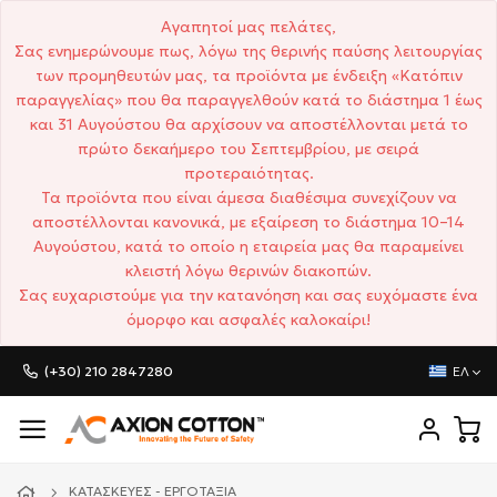
Αγαπητοί μας πελάτες,
Σας ενημερώνουμε πως, λόγω της θερινής παύσης λειτουργίας
των προμηθευτών μας, τα προϊόντα με ένδειξη «Κατόπιν
παραγγελίας» που θα παραγγελθούν κατά το διάστημα 1 έως
και 31 Αυγούστου θα αρχίσουν να αποστέλλονται μετά το
πρώτο δεκαήμερο του Σεπτεμβρίου, με σειρά
προτεραιότητας.
Τα προϊόντα που είναι άμεσα διαθέσιμα συνεχίζουν να
αποστέλλονται κανονικά, με εξαίρεση το διάστημα 10–14
Αυγούστου, κατά το οποίο η εταιρεία μας θα παραμείνει
κλειστή λόγω θερινών διακοπών.
Σας ευχαριστούμε για την κατανόηση και σας ευχόμαστε ένα
όμορφο και ασφαλές καλοκαίρι!
(+30) 210 2847280
ΕΛ
ΚΑΤΑΣΚΕΥΈΣ - ΕΡΓΟΤΆΞΙΑ