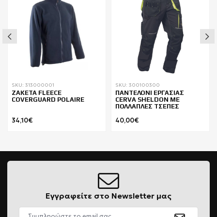
SKU: 313000001
SKU: 300100300
ΖΑΚΕΤΑ FLEECE
ΠΑΝΤΕΛΟΝΙ ΕΡΓΑΣΙΑΣ
COVERGUARD POLAIRE
CERVA SHELDON ΜΕ
ΠΟΛΛΑΠΛΕΣ ΤΣΕΠΕΣ
34,10€
40,00€
Εγγραφείτε στο Newsletter μας