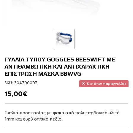
ΓΥΑΛΙΑ ΤΥΠΟΥ GOGGLES BEESWIFT ME
ΑΝΤΙΘΑΜΒΩΤΙΚΗ ΚΑΙ ΑΝΤΙΧΑΡΑΚΤΙΚΗ
ΕΠΙΣΤΡΩΣΗ ΜΑΣΚΑ BBWVG
SKU:
304700003
Κατόπιν παραγγελίας
15,00€
Γυαλιά προστασίας με φακό από πολυκαρβονικό υλικό
1mm και ευρύ οπτικό πεδίο.