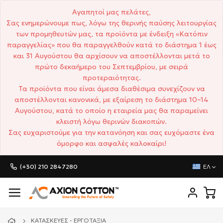
Αγαπητοί μας πελάτες,
Σας ενημερώνουμε πως, λόγω της θερινής παύσης λειτουργίας
των προμηθευτών μας, τα προϊόντα με ένδειξη «Κατόπιν
παραγγελίας» που θα παραγγελθούν κατά το διάστημα 1 έως
και 31 Αυγούστου θα αρχίσουν να αποστέλλονται μετά το
πρώτο δεκαήμερο του Σεπτεμβρίου, με σειρά
προτεραιότητας.
Τα προϊόντα που είναι άμεσα διαθέσιμα συνεχίζουν να
αποστέλλονται κανονικά, με εξαίρεση το διάστημα 10–14
Αυγούστου, κατά το οποίο η εταιρεία μας θα παραμείνει
κλειστή λόγω θερινών διακοπών.
Σας ευχαριστούμε για την κατανόηση και σας ευχόμαστε ένα
όμορφο και ασφαλές καλοκαίρι!
(+30) 210 2847280
ΕΛ
ΚΑΤΑΣΚΕΥΈΣ - ΕΡΓΟΤΆΞΙΑ