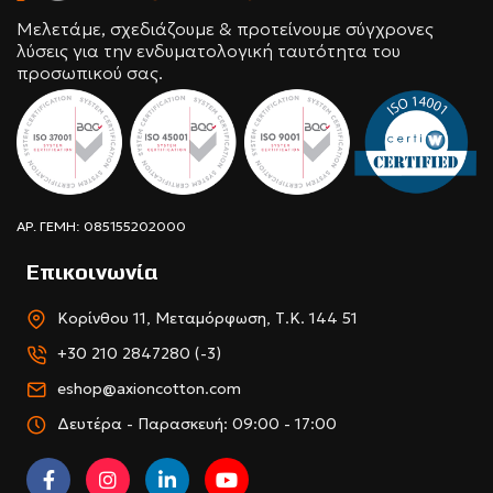
Μελετάμε, σχεδιάζουμε & προτείνουμε σύγχρονες
λύσεις για την ενδυματολογική ταυτότητα του
προσωπικού σας.
ΑΡ. ΓΕΜΗ: 085155202000
Επικοινωνία
Κορίνθου 11, Μεταμόρφωση, Τ.Κ. 144 51
+30 210 2847280 (-3)
eshop@axioncotton.com
Δευτέρα - Παρασκευή: 09:00 - 17:00