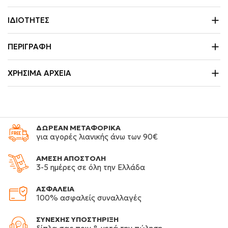
ΙΔΙΌΤΗΤΕΣ
ΠΕΡΙΓΡΑΦΉ
ΧΡΉΣΙΜΑ ΑΡΧΕΊΑ
ΔΩΡΕΑΝ ΜΕΤΑΦΟΡΙΚΑ
για αγορές λιανικής άνω των 90€
ΑΜΕΣΗ ΑΠΟΣΤΟΛΗ
3-5 ημέρες σε όλη την Ελλάδα
ΑΣΦΑΛΕΙΑ
100% ασφαλείς συναλλαγές
ΣΥΝΕΧΗΣ ΥΠΟΣΤΗΡΙΞΗ