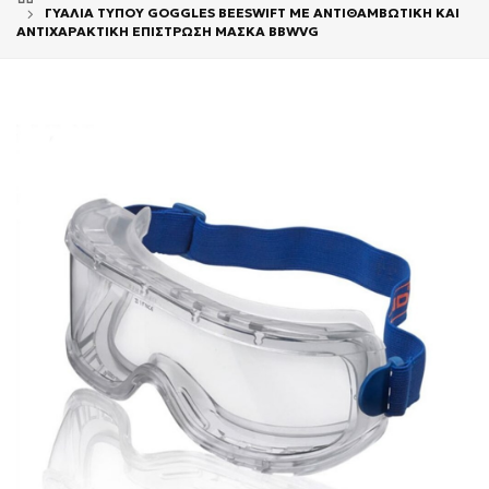
ΓΥΑΛΙΑ ΤΥΠΟΥ GOGGLES BEESWIFT ME ΑΝΤΙΘΑΜΒΩΤΙΚΗ ΚΑΙ
ΑΝΤΙΧΑΡΑΚΤΙΚΗ ΕΠΙΣΤΡΩΣΗ ΜΑΣΚΑ BBWVG