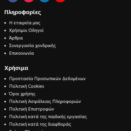
Πληροφορίες
Η εταιρεία μας
Χρήσιμοι Οδηγοί
Άρθρα
Συνεργασία χονδρικής
Επικοινωνία
Χρήσιμα
Προστασία Προσωπικών Δεδομένων
Πολιτική Cookies
Όροι χρήσης
Πολιτική Ασφάλειας Πληροφοριών
Πολιτική Επιστροφών
Πολιτική κατά της παιδικής εργασίας
Πολιτική κατά της διαφθοράς