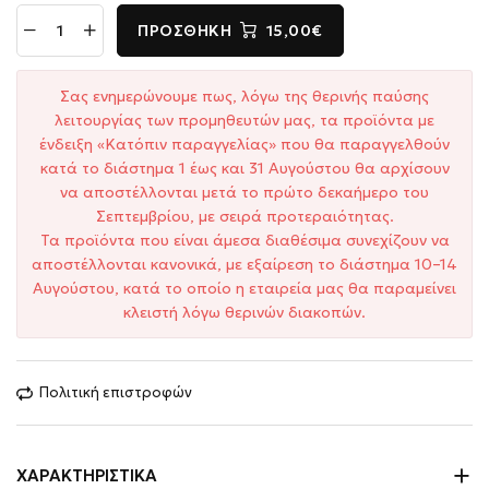
ΠΡΟΣΘΉΚΗ
15,00€
Σας ενημερώνουμε πως, λόγω της θερινής παύσης
λειτουργίας των προμηθευτών μας, τα προϊόντα με
ένδειξη «Κατόπιν παραγγελίας» που θα παραγγελθούν
κατά το διάστημα 1 έως και 31 Αυγούστου θα αρχίσουν
να αποστέλλονται μετά το πρώτο δεκαήμερο του
Σεπτεμβρίου, με σειρά προτεραιότητας.
Τα προϊόντα που είναι άμεσα διαθέσιμα συνεχίζουν να
αποστέλλονται κανονικά, με εξαίρεση το διάστημα 10–14
Αυγούστου, κατά το οποίο η εταιρεία μας θα παραμείνει
κλειστή λόγω θερινών διακοπών.
Πολιτική επιστροφών
ΧΑΡΑΚΤΗΡΙΣΤΙΚΆ