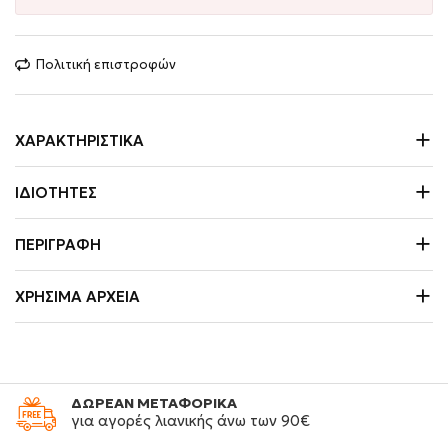
Πολιτική επιστροφών
ΧΑΡΑΚΤΗΡΙΣΤΙΚΆ
ΙΔΙΌΤΗΤΕΣ
ΠΕΡΙΓΡΑΦΉ
ΧΡΉΣΙΜΑ ΑΡΧΕΊΑ
ΔΩΡΕΑΝ ΜΕΤΑΦΟΡΙΚΑ
για αγορές λιανικής άνω των 90€