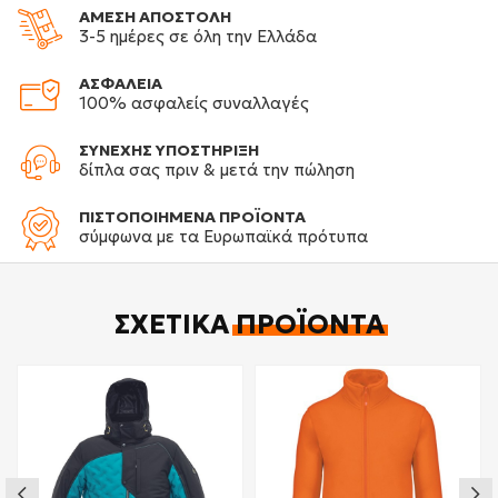
ΑΜΕΣΗ ΑΠΟΣΤΟΛΗ
3-5 ημέρες σε όλη την Ελλάδα
ΑΣΦΑΛΕΙΑ
100% ασφαλείς συναλλαγές
ΣΥΝΕΧΗΣ ΥΠΟΣΤΗΡΙΞΗ
δίπλα σας πριν & μετά την πώληση
ΠΙΣΤΟΠΟΙΗΜΕΝΑ ΠΡΟΪΟΝΤΑ
σύμφωνα με τα Ευρωπαϊκά πρότυπα
ΣΧΕΤΙΚΆ
ΠΡΟΪΌΝΤΑ