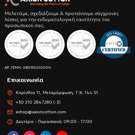
Μελετάμε, σχεδιάζουμε & προτείνουμε σύγχρονες
λύσεις για την ενδυματολογική ταυτότητα του
προσωπικού σας.
ΑΡ. ΓΕΜΗ: 085155202000
Επικοινωνία
Κορίνθου 11, Μεταμόρφωση, Τ.Κ. 144 51
+30 210 2847280 (-3)
eshop@axioncotton.com
Δευτέρα - Παρασκευή: 09:00 - 17:00