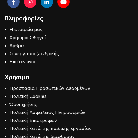
Πληροφορίες
Η εταιρεία μας
Χρήσιμοι Οδηγοί
Άρθρα
Συνεργασία χονδρικής
Επικοινωνία
Χρήσιμα
Προστασία Προσωπικών Δεδομένων
Πολιτική Cookies
Όροι χρήσης
Πολιτική Ασφάλειας Πληροφοριών
Πολιτική Επιστροφών
Πολιτική κατά της παιδικής εργασίας
Πολιτική κατά της διαφθοράς