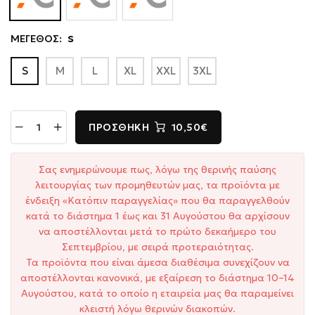
ΜΕΓΕΘΟΣ:
S
S
M
L
XL
XXL
3XL
ΠΡΟΣΘΉΚΗ
10,50€
Σας ενημερώνουμε πως, λόγω της θερινής παύσης
λειτουργίας των προμηθευτών μας, τα προϊόντα με
ένδειξη «Κατόπιν παραγγελίας» που θα παραγγελθούν
κατά το διάστημα 1 έως και 31 Αυγούστου θα αρχίσουν
να αποστέλλονται μετά το πρώτο δεκαήμερο του
Σεπτεμβρίου, με σειρά προτεραιότητας.
Τα προϊόντα που είναι άμεσα διαθέσιμα συνεχίζουν να
αποστέλλονται κανονικά, με εξαίρεση το διάστημα 10–14
Αυγούστου, κατά το οποίο η εταιρεία μας θα παραμείνει
κλειστή λόγω θερινών διακοπών.