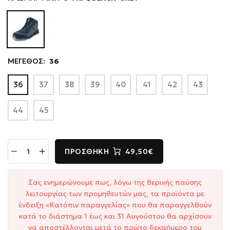
ΜΕΓΕΘΟΣ:
36
36
37
38
39
40
41
42
43
44
45
ΠΡΟΣΘΉΚΗ
49,50€
Σας ενημερώνουμε πως, λόγω της θερινής παύσης
λειτουργίας των προμηθευτών μας, τα προϊόντα με
ένδειξη «Κατόπιν παραγγελίας» που θα παραγγελθούν
κατά το διάστημα 1 έως και 31 Αυγούστου θα αρχίσουν
να αποστέλλονται μετά το πρώτο δεκαήμερο του