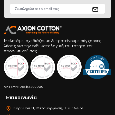
Μελετάμε, σχεδιάζουμε & προτείνουμε σύγχρονες
λύσεις για την ενδυματολογική ταυτότητα του
προσωπικού σας.
ΑΡ. ΓΕΜΗ: 085155202000
Επικοινωνία
Κορίνθου 11, Μεταμόρφωση, Τ.Κ. 144 51