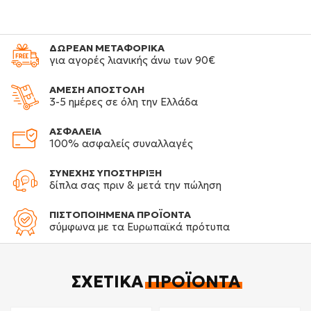
ΔΩΡΕΑΝ ΜΕΤΑΦΟΡΙΚΑ
για αγορές λιανικής άνω των 90€
ΑΜΕΣΗ ΑΠΟΣΤΟΛΗ
3-5 ημέρες σε όλη την Ελλάδα
ΑΣΦΑΛΕΙΑ
100% ασφαλείς συναλλαγές
ΣΥΝΕΧΗΣ ΥΠΟΣΤΗΡΙΞΗ
δίπλα σας πριν & μετά την πώληση
ΠΙΣΤΟΠΟΙΗΜΕΝΑ ΠΡΟΪΟΝΤΑ
σύμφωνα με τα Ευρωπαϊκά πρότυπα
ΣΧΕΤΙΚΆ
ΠΡΟΪΌΝΤΑ