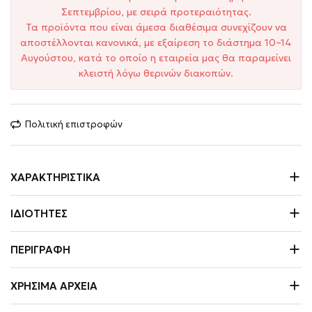
Σεπτεμβρίου, με σειρά προτεραιότητας.
Τα προϊόντα που είναι άμεσα διαθέσιμα συνεχίζουν να
αποστέλλονται κανονικά, με εξαίρεση το διάστημα 10–14
Αυγούστου, κατά το οποίο η εταιρεία μας θα παραμείνει
κλειστή λόγω θερινών διακοπών.
Πολιτική επιστροφών
ΧΑΡΑΚΤΗΡΙΣΤΙΚΆ
ΙΔΙΌΤΗΤΕΣ
ΠΕΡΙΓΡΑΦΉ
ΧΡΉΣΙΜΑ ΑΡΧΕΊΑ