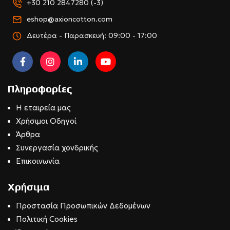
+30 210 2847280 (-3)
eshop@axioncotton.com
Δευτέρα - Παρασκευή: 09:00 - 17:00
Πληροφορίες
Η εταιρεία μας
Χρήσιμοι Οδηγοί
Άρθρα
Συνεργασία χονδρικής
Επικοινωνία
Χρήσιμα
Προστασία Προσωπικών Δεδομένων
Πολιτική Cookies