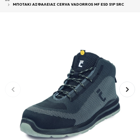
ΜΠΟΤΑΚΙ ΑΣΦΑΛΕΙΑΣ CERVA VADORROS MF ESD S1P SRC