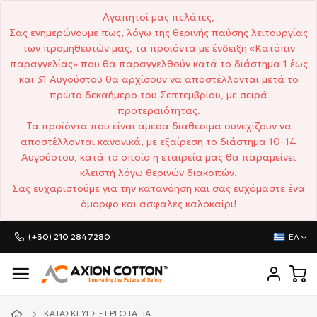
Αγαπητοί μας πελάτες,
Σας ενημερώνουμε πως, λόγω της θερινής παύσης λειτουργίας
των προμηθευτών μας, τα προϊόντα με ένδειξη «Κατόπιν
παραγγελίας» που θα παραγγελθούν κατά το διάστημα 1 έως
και 31 Αυγούστου θα αρχίσουν να αποστέλλονται μετά το
πρώτο δεκαήμερο του Σεπτεμβρίου, με σειρά
προτεραιότητας.
Τα προϊόντα που είναι άμεσα διαθέσιμα συνεχίζουν να
αποστέλλονται κανονικά, με εξαίρεση το διάστημα 10–14
Αυγούστου, κατά το οποίο η εταιρεία μας θα παραμείνει
κλειστή λόγω θερινών διακοπών.
Σας ευχαριστούμε για την κατανόηση και σας ευχόμαστε ένα
όμορφο και ασφαλές καλοκαίρι!
(+30) 210 2847280
ΕΛ
ΚΑΤΑΣΚΕΥΈΣ - ΕΡΓΟΤΆΞΙΑ