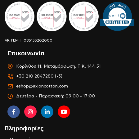
ΑΡ. ΓΕΜΗ: 085155202000
Επικοινωνία
Κορίνθου 11, Μεταμόρφωση, Τ.Κ. 144 51
+30 210 2847280 (-3)
eshop@axioncotton.com
Δευτέρα - Παρασκευή: 09:00 - 17:00
Πληροφορίες