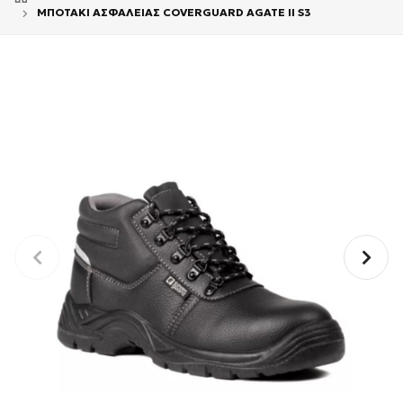
ΜΠΟΤΑΚΙ ΑΣΦΑΛΕΙΑΣ COVERGUARD AGATE II S3