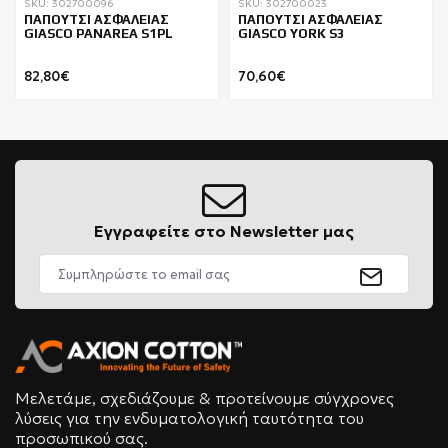
SKU: 302700096
SKU: 302700023
ΠΑΠΟΥΤΣΙ ΑΣΦΑΛΕΙΑΣ
ΠΑΠΟΥΤΣΙ ΑΣΦΑΛΕΙΑΣ
GIASCO PANAREA S1PL
GIASCO YORK S3
82,80€
70,60€
Εγγραφείτε στο Newsletter μας
Μελετάμε, σχεδιάζουμε & προτείνουμε σύγχρονες
λύσεις για την ενδυματολογική ταυτότητα του
προσωπικού σας.