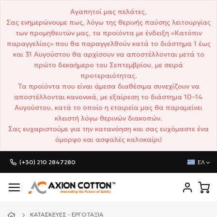
Αγαπητοί μας πελάτες,
Σας ενημερώνουμε πως, λόγω της θερινής παύσης λειτουργίας
των προμηθευτών μας, τα προϊόντα με ένδειξη «Κατόπιν
παραγγελίας» που θα παραγγελθούν κατά το διάστημα 1 έως
και 31 Αυγούστου θα αρχίσουν να αποστέλλονται μετά το
πρώτο δεκαήμερο του Σεπτεμβρίου, με σειρά
προτεραιότητας.
Τα προϊόντα που είναι άμεσα διαθέσιμα συνεχίζουν να
αποστέλλονται κανονικά, με εξαίρεση το διάστημα 10–14
Αυγούστου, κατά το οποίο η εταιρεία μας θα παραμείνει
κλειστή λόγω θερινών διακοπών.
Σας ευχαριστούμε για την κατανόηση και σας ευχόμαστε ένα
όμορφο και ασφαλές καλοκαίρι!
(+30) 210 2847280
ΕΛ
ΚΑΤΑΣΚΕΥΈΣ - ΕΡΓΟΤΆΞΙΑ