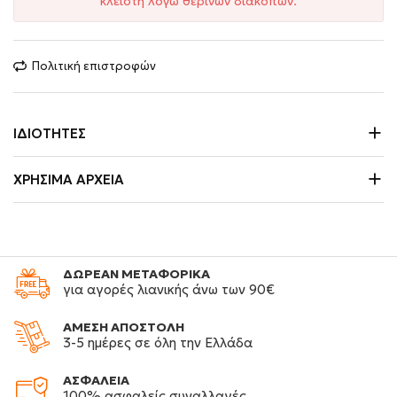
κλειστή λόγω θερινών διακοπών.
Πολιτική επιστροφών
ΙΔΙΌΤΗΤΕΣ
ΧΡΉΣΙΜΑ ΑΡΧΕΊΑ
ΔΩΡΕΑΝ ΜΕΤΑΦΟΡΙΚΑ
για αγορές λιανικής άνω των 90€
ΑΜΕΣΗ ΑΠΟΣΤΟΛΗ
3-5 ημέρες σε όλη την Ελλάδα
ΑΣΦΑΛΕΙΑ
100% ασφαλείς συναλλαγές