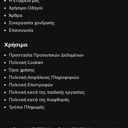
Η εταιρεία μας
Χρήσιμοι Οδηγοί
Άρθρα
Συνεργασία χονδρικής
Επικοινωνία
Χρήσιμα
Προστασία Προσωπικών Δεδομένων
Πολιτική Cookies
Όροι χρήσης
Πολιτική Ασφάλειας Πληροφοριών
Πολιτική Επιστροφών
Πολιτική κατά της παιδικής εργασίας
Πολιτική κατά της διαφθοράς
Τρόποι Πληρωμής