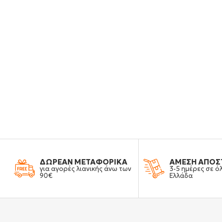
ΔΩΡΕΑΝ ΜΕΤΑΦΟΡΙΚΑ
ΑΜΕΣΗ ΑΠΟΣ
για αγορές λιανικής άνω των
3-5 ημέρες σε ό
90€
Ελλάδα