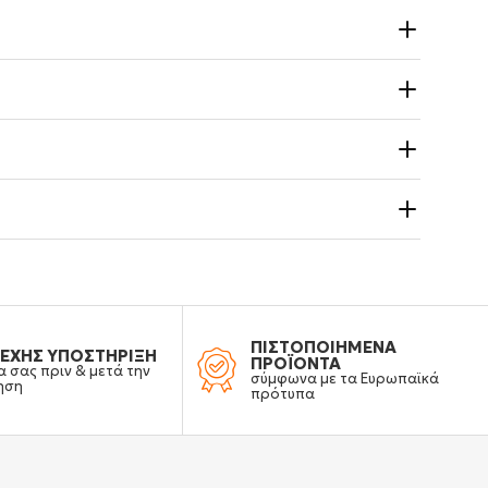
ΠΙΣΤΟΠΟΙΗΜΕΝΑ
ΕΧΗΣ ΥΠΟΣΤΗΡΙΞΗ
ΠΡΟΪΟΝΤΑ
α σας πριν & μετά την
σύμφωνα με τα Ευρωπαϊκά
ηση
πρότυπα