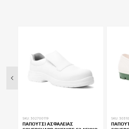
SKU: 302700119
SKU: 3031
ΠΑΠΟΥΤΣΙ ΑΣΦΑΛΕΙΑΣ
ΠΑΠΟΥΤ