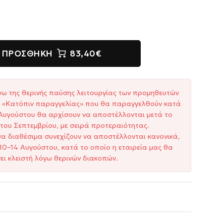
ΠΡΟΣΘΉΚΗ
83,40€
γω της θερινής παύσης λειτουργίας των προμηθευτών
ξη «Κατόπιν παραγγελίας» που θα παραγγελθούν κατά
1 Αυγούστου θα αρχίσουν να αποστέλλονται μετά το
του Σεπτεμβρίου, με σειρά προτεραιότητας.
σα διαθέσιμα συνεχίζουν να αποστέλλονται κανονικά,
10–14 Αυγούστου, κατά το οποίο η εταιρεία μας θα
ει κλειστή λόγω θερινών διακοπών.