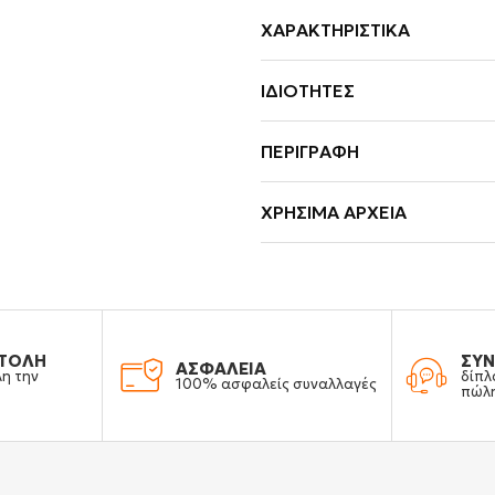
ΧΑΡΑΚΤΗΡΙΣΤΙΚΆ
ΙΔΙΌΤΗΤΕΣ
ΠΕΡΙΓΡΑΦΉ
ΧΡΉΣΙΜΑ ΑΡΧΕΊΑ
ΤΟΛΗ
ΣΥΝ
ΑΣΦΑΛΕΙΑ
λη την
δίπλ
100% ασφαλείς συναλλαγές
πώλ