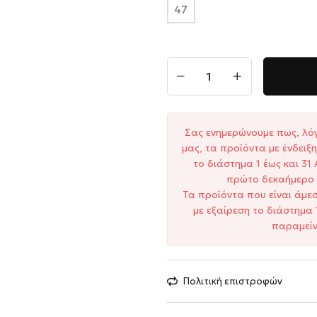
47
Σας ενημερώνουμε πως, λό
μας, τα προϊόντα με ένδει
το διάστημα 1 έως και 3
πρώτο δεκαήμερο 
Τα προϊόντα που είναι άμε
με εξαίρεση το διάστημα 
παραμείν
Πολιτική επιστροφών