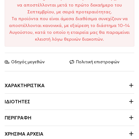
να αποστέλλονται μετά το πρώτο δεκαήμερο του
Σεπτεμβρίου, με σειρά προτεραιότητας.
Τα προϊόντα που είναι άμεσα διαθέσιμα συνεχίζουν να
αποστέλλονται κανονικά, με εξαίρεση το διάστημα 10–14
Αυγούστου, κατά το οποίο η εταιρεία μας θα παραμείνει
κλειστή λόγω θερινών διακοπών.
Οδηγός μεγεθών
Πολιτική επιστροφών
ΧΑΡΑΚΤΗΡΙΣΤΙΚΆ
ΙΔΙΌΤΗΤΕΣ
ΠΕΡΙΓΡΑΦΉ
ΧΡΉΣΙΜΑ ΑΡΧΕΊΑ