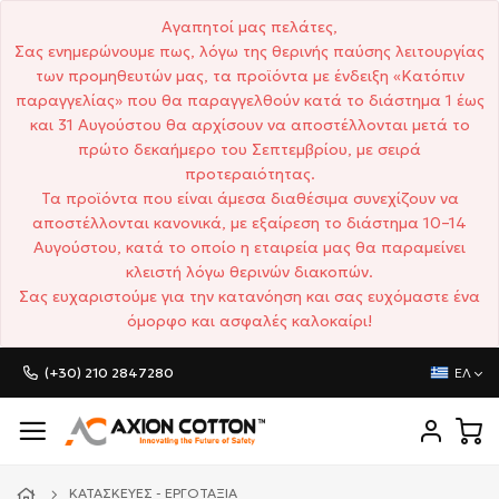
Αγαπητοί μας πελάτες,
Σας ενημερώνουμε πως, λόγω της θερινής παύσης λειτουργίας
των προμηθευτών μας, τα προϊόντα με ένδειξη «Κατόπιν
παραγγελίας» που θα παραγγελθούν κατά το διάστημα 1 έως
και 31 Αυγούστου θα αρχίσουν να αποστέλλονται μετά το
πρώτο δεκαήμερο του Σεπτεμβρίου, με σειρά
προτεραιότητας.
Τα προϊόντα που είναι άμεσα διαθέσιμα συνεχίζουν να
αποστέλλονται κανονικά, με εξαίρεση το διάστημα 10–14
Αυγούστου, κατά το οποίο η εταιρεία μας θα παραμείνει
κλειστή λόγω θερινών διακοπών.
Σας ευχαριστούμε για την κατανόηση και σας ευχόμαστε ένα
όμορφο και ασφαλές καλοκαίρι!
(+30) 210 2847280
ΕΛ
ΚΑΤΑΣΚΕΥΈΣ - ΕΡΓΟΤΆΞΙΑ