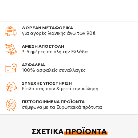
ΔΩΡΕΑΝ ΜΕΤΑΦΟΡΙΚΑ
για αγορές λιανικής άνω των 90€
ΑΜΕΣΗ ΑΠΟΣΤΟΛΗ
3-5 ημέρες σε όλη την Ελλάδα
ΑΣΦΑΛΕΙΑ
100% ασφαλείς συναλλαγές
ΣΥΝΕΧΗΣ ΥΠΟΣΤΗΡΙΞΗ
δίπλα σας πριν & μετά την πώληση
ΠΙΣΤΟΠΟΙΗΜΕΝΑ ΠΡΟΪΟΝΤΑ
σύμφωνα με τα Ευρωπαϊκά πρότυπα
ΣΧΕΤΙΚΆ
ΠΡΟΪΌΝΤΑ