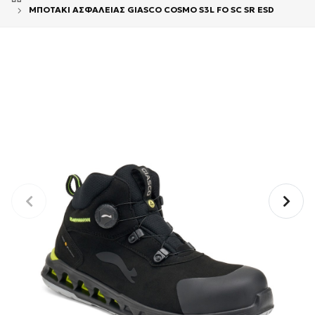
ΜΠΟΤΑΚΙ ΑΣΦΑΛΕΙΑΣ GIASCO COSMO S3L FO SC SR ESD