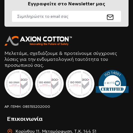
Εγγραφείτε στο Newsletter μας
Μελετάμε, σχεδιάζουμε & προτείνουμε σύγχρονες
λύσεις για την ενδυματολογική ταυτότητα του
προσωπικού σας.
ΑΡ. ΓΕΜΗ: 085155202000
Επικοινωνία
Κορίνθου 11, Μεταμόρφωση, Τ.Κ. 144 51