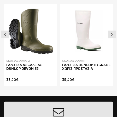
SKU: 303000012
SKU: 303000011
ΓΑΛΟΤΣΑ ΑΣΦΑΛΕΙΑΣ
ΓΑΛΟΤΣΑ DUNLOP HYGRADE
DUNLOP DEVON S5
ΧΩΡΙΣ ΠΡΟΣΤΑΣΙΑ
33,40€
35,40€