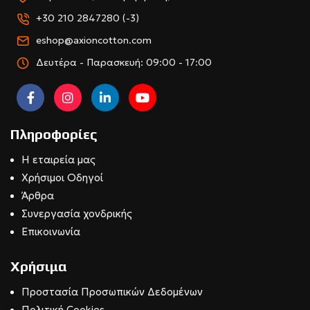
+30 210 2847280 (-3)
eshop@axioncotton.com
Δευτέρα - Παρασκευή: 09:00 - 17:00
Πληροφορίες
Η εταιρεία μας
Χρήσιμοι Οδηγοί
Άρθρα
Συνεργασία χονδρικής
Επικοινωνία
Χρήσιμα
Προστασία Προσωπικών Δεδομένων
Πολιτική Cookies