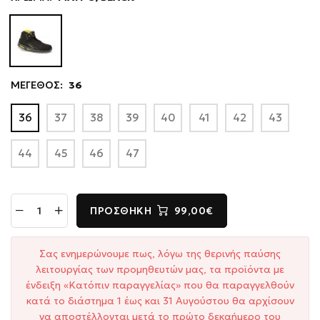
ΜΕΓΕΘΟΣ:
36
36
37
38
39
40
41
42
43
44
45
46
47
ΠΡΟΣΘΉΚΗ
99,00€
Σας ενημερώνουμε πως, λόγω της θερινής παύσης
λειτουργίας των προμηθευτών μας, τα προϊόντα με
ένδειξη «Κατόπιν παραγγελίας» που θα παραγγελθούν
κατά το διάστημα 1 έως και 31 Αυγούστου θα αρχίσουν
να αποστέλλονται μετά το πρώτο δεκαήμερο του