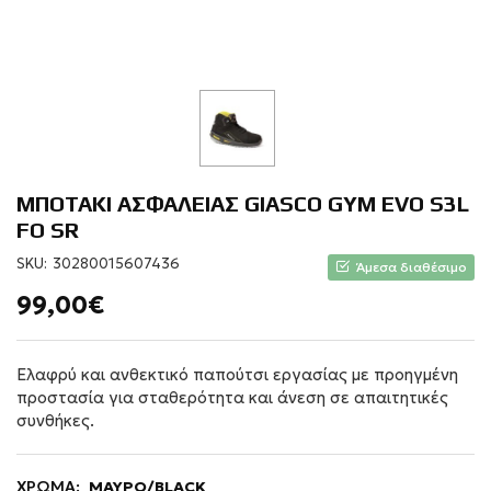
ΜΠΟΤΑΚΙ ΑΣΦΑΛΕΙΑΣ GIASCO GYM EVO S3L
FO SR
SKU:
30280015607436
Άμεσα διαθέσιμο
99,00€
Ελαφρύ και ανθεκτικό παπούτσι εργασίας με προηγμένη
προστασία για σταθερότητα και άνεση σε απαιτητικές
συνθήκες.
ΧΡΩΜΑ:
ΜΑΥΡΟ/BLACK