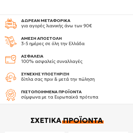
ΔΩΡΕΑΝ ΜΕΤΑΦΟΡΙΚΑ
για αγορές λιανικής άνω των 90€
ΑΜΕΣΗ ΑΠΟΣΤΟΛΗ
3-5 ημέρες σε όλη την Ελλάδα
ΑΣΦΑΛΕΙΑ
100% ασφαλείς συναλλαγές
ΣΥΝΕΧΗΣ ΥΠΟΣΤΗΡΙΞΗ
δίπλα σας πριν & μετά την πώληση
ΠΙΣΤΟΠΟΙΗΜΕΝΑ ΠΡΟΪΟΝΤΑ
σύμφωνα με τα Ευρωπαϊκά πρότυπα
ΣΧΕΤΙΚΆ
ΠΡΟΪΌΝΤΑ