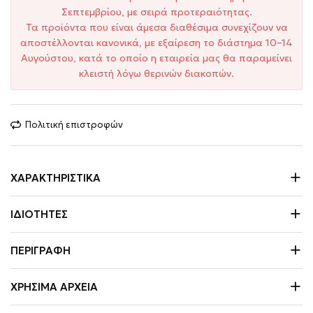
Σεπτεμβρίου, με σειρά προτεραιότητας.
Τα προϊόντα που είναι άμεσα διαθέσιμα συνεχίζουν να
αποστέλλονται κανονικά, με εξαίρεση το διάστημα 10–14
Αυγούστου, κατά το οποίο η εταιρεία μας θα παραμείνει
κλειστή λόγω θερινών διακοπών.
Πολιτική επιστροφών
ΧΑΡΑΚΤΗΡΙΣΤΙΚΆ
ΙΔΙΌΤΗΤΕΣ
ΠΕΡΙΓΡΑΦΉ
ΧΡΉΣΙΜΑ ΑΡΧΕΊΑ