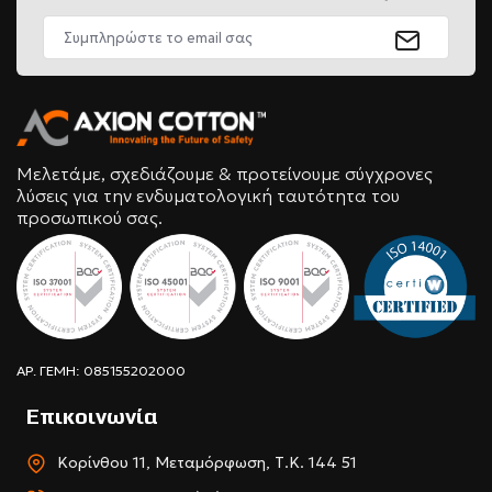
Μελετάμε, σχεδιάζουμε & προτείνουμε σύγχρονες
λύσεις για την ενδυματολογική ταυτότητα του
προσωπικού σας.
ΑΡ. ΓΕΜΗ: 085155202000
Επικοινωνία
Κορίνθου 11, Μεταμόρφωση, Τ.Κ. 144 51