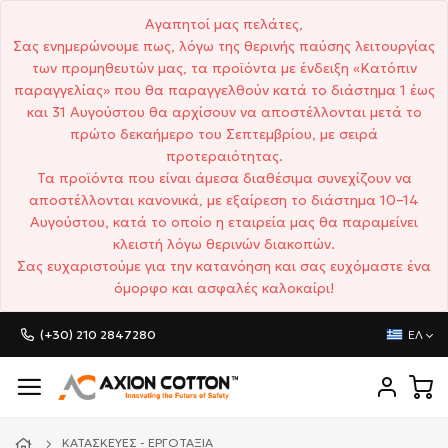
Αγαπητοί μας πελάτες,
Σας ενημερώνουμε πως, λόγω της θερινής παύσης λειτουργίας
των προμηθευτών μας, τα προϊόντα με ένδειξη «Κατόπιν
παραγγελίας» που θα παραγγελθούν κατά το διάστημα 1 έως
και 31 Αυγούστου θα αρχίσουν να αποστέλλονται μετά το
πρώτο δεκαήμερο του Σεπτεμβρίου, με σειρά
προτεραιότητας.
Τα προϊόντα που είναι άμεσα διαθέσιμα συνεχίζουν να
αποστέλλονται κανονικά, με εξαίρεση το διάστημα 10–14
Αυγούστου, κατά το οποίο η εταιρεία μας θα παραμείνει
κλειστή λόγω θερινών διακοπών.
Σας ευχαριστούμε για την κατανόηση και σας ευχόμαστε ένα
όμορφο και ασφαλές καλοκαίρι!
(+30) 210 2847280
ΕΛ
ΚΑΤΑΣΚΕΥΈΣ - ΕΡΓΟΤΆΞΙΑ