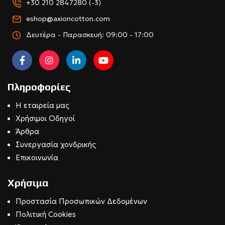
+30 210 2847280 (-3)
eshop@axioncotton.com
Δευτέρα - Παρασκευή: 09:00 - 17:00
Πληροφορίες
Η εταιρεία μας
Χρήσιμοι Οδηγοί
Άρθρα
Συνεργασία χονδρικής
Επικοινωνία
Χρήσιμα
Προστασία Προσωπικών Δεδομένων
Πολιτική Cookies