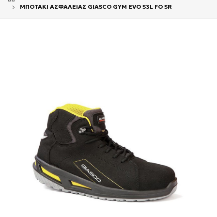
ΜΠΟΤΑΚΙ ΑΣΦΑΛΕΙΑΣ GIASCO GYM EVO S3L FO SR