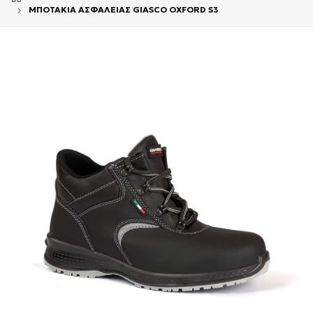
ΜΠΟΤΑΚΙΑ ΑΣΦΑΛΕΙΑΣ GIASCO OXFORD S3