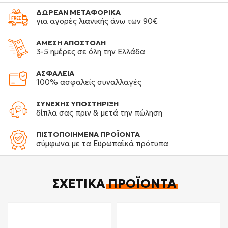
ΔΩΡΕΑΝ ΜΕΤΑΦΟΡΙΚΑ
για αγορές λιανικής άνω των 90€
ΑΜΕΣΗ ΑΠΟΣΤΟΛΗ
3-5 ημέρες σε όλη την Ελλάδα
ΑΣΦΑΛΕΙΑ
100% ασφαλείς συναλλαγές
ΣΥΝΕΧΗΣ ΥΠΟΣΤΗΡΙΞΗ
δίπλα σας πριν & μετά την πώληση
ΠΙΣΤΟΠΟΙΗΜΕΝΑ ΠΡΟΪΟΝΤΑ
σύμφωνα με τα Ευρωπαϊκά πρότυπα
ΣΧΕΤΙΚΆ
ΠΡΟΪΌΝΤΑ