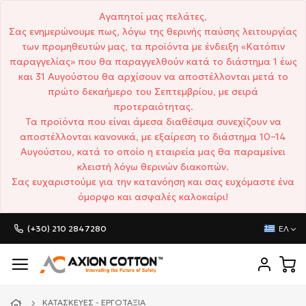
Αγαπητοί μας πελάτες,
Σας ενημερώνουμε πως, λόγω της θερινής παύσης λειτουργίας
των προμηθευτών μας, τα προϊόντα με ένδειξη «Κατόπιν
παραγγελίας» που θα παραγγελθούν κατά το διάστημα 1 έως
και 31 Αυγούστου θα αρχίσουν να αποστέλλονται μετά το
πρώτο δεκαήμερο του Σεπτεμβρίου, με σειρά
προτεραιότητας.
Τα προϊόντα που είναι άμεσα διαθέσιμα συνεχίζουν να
αποστέλλονται κανονικά, με εξαίρεση το διάστημα 10–14
Αυγούστου, κατά το οποίο η εταιρεία μας θα παραμείνει
κλειστή λόγω θερινών διακοπών.
Σας ευχαριστούμε για την κατανόηση και σας ευχόμαστε ένα
όμορφο και ασφαλές καλοκαίρι!
(+30) 210 2847280
ΕΛ
ΚΑΤΑΣΚΕΥΈΣ - ΕΡΓΟΤΆΞΙΑ