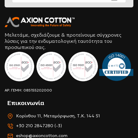
Μελετάμε, σχεδιάζουμε & προτείνουμε σύγχρονες
λύσεις για την ενδυματολογική ταυτότητα του
προσωπικού σας.
ΑΡ. ΓΕΜΗ: 085155202000
Επικοινωνία
Κορίνθου 11, Μεταμόρφωση, Τ.Κ. 144 51
+30 210 2847280 (-3)
eshop@axioncotton.com