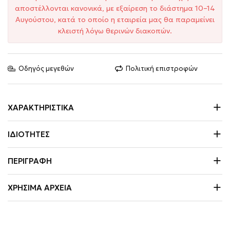
αποστέλλονται κανονικά, με εξαίρεση το διάστημα 10–14
Αυγούστου, κατά το οποίο η εταιρεία μας θα παραμείνει
κλειστή λόγω θερινών διακοπών.
Οδηγός μεγεθών
Πολιτική επιστροφών
ΧΑΡΑΚΤΗΡΙΣΤΙΚΆ
ΙΔΙΌΤΗΤΕΣ
ΠΕΡΙΓΡΑΦΉ
ΧΡΉΣΙΜΑ ΑΡΧΕΊΑ