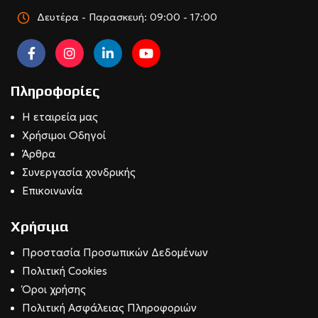
Δευτέρα - Παρασκευή: 09:00 - 17:00
Πληροφορίες
Η εταιρεία μας
Χρήσιμοι Οδηγοί
Άρθρα
Συνεργασία χονδρικής
Επικοινωνία
Χρήσιμα
Προστασία Προσωπικών Δεδομένων
Πολιτική Cookies
Όροι χρήσης
Πολιτική Ασφάλειας Πληροφοριών