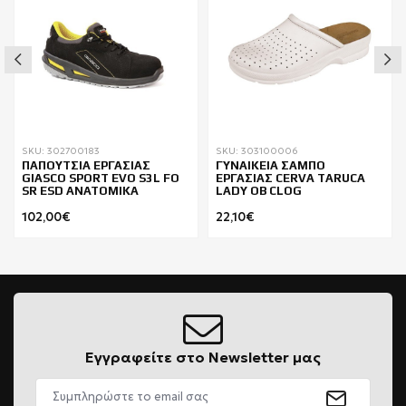
SKU: 302700183
SKU: 303100006
ΠΑΠΟΥΤΣΙΑ ΕΡΓΑΣΙΑΣ
ΓΥΝΑΙΚΕΙΑ ΣΑΜΠΟ
GIASCO SPORT EVO S3L FO
ΕΡΓΑΣΙΑΣ CERVA TARUCA
SR ESD ΑΝΑΤΟΜΙΚΑ
LADY ΟΒ CLOG
102,00€
22,10€
Εγγραφείτε στο Newsletter μας