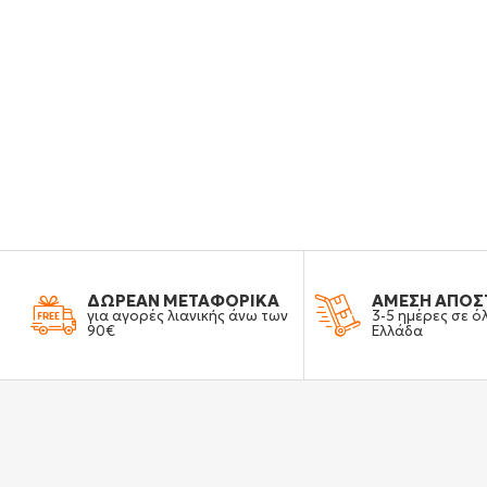
ΔΩΡΕΑΝ ΜΕΤΑΦΟΡΙΚΑ
ΑΜΕΣΗ ΑΠΟΣ
για αγορές λιανικής άνω των
3-5 ημέρες σε ό
90€
Ελλάδα