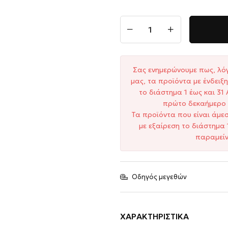
Σας ενημερώνουμε πως, λό
μας, τα προϊόντα με ένδει
το διάστημα 1 έως και 3
πρώτο δεκαήμερο 
Τα προϊόντα που είναι άμε
με εξαίρεση το διάστημα 
παραμείν
Οδηγός μεγεθών
ΧΑΡΑΚΤΗΡΙΣΤΙΚΆ