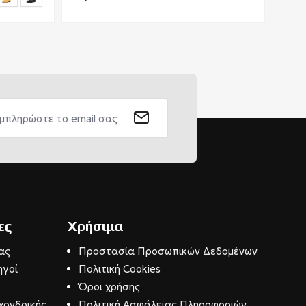
ες
Χρήσιμα
ας
Προστασία Προσωπικών Δεδομένων
ηγοί
Πολιτική Cookies
Όροι χρήσης
χονδρικής
Πολιτική Ασφάλειας Πληροφοριών