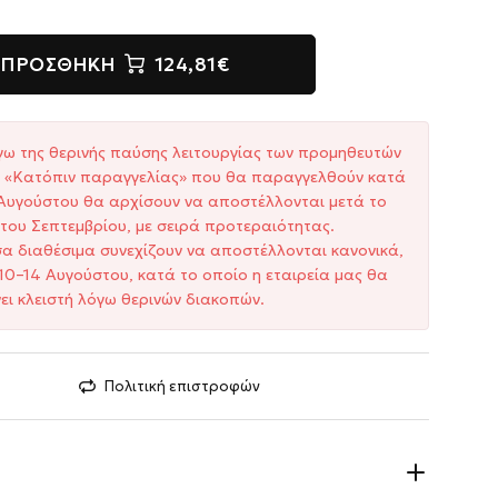
ΠΡΟΣΘΉΚΗ
124,81€
γω της θερινής παύσης λειτουργίας των προμηθευτών
ξη «Κατόπιν παραγγελίας» που θα παραγγελθούν κατά
1 Αυγούστου θα αρχίσουν να αποστέλλονται μετά το
του Σεπτεμβρίου, με σειρά προτεραιότητας.
σα διαθέσιμα συνεχίζουν να αποστέλλονται κανονικά,
10–14 Αυγούστου, κατά το οποίο η εταιρεία μας θα
ει κλειστή λόγω θερινών διακοπών.
Πολιτική επιστροφών