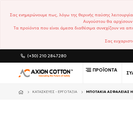
Σας ενημερώνουμε πως, λόγω της θερινής παύσης λειτουργία
Αυγούστου θα αρχίσουν 
Τα προϊόντα που είναι άμεσα διαθέσιμα συνεχίζουν να απο
Σας ευχαριστ
(+30) 210 2847280
CUSTOM MADE ΕΠΑΓΓΕΛΜΑ
ΠΡΟΪΟΝΤΑ
ΣΥ
ΚΑΤΑΣΚΕΥΈΣ - ΕΡΓΟΤΆΞΙΑ
ΜΠΟΤΑΚΙΑ ΑΣΦΑΛΕΙΑΣ ΗΛ