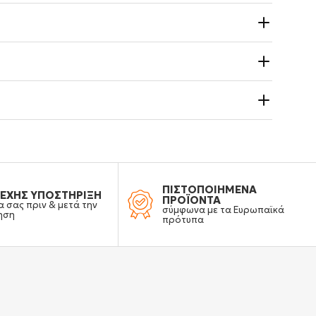
ΠΙΣΤΟΠΟΙΗΜΕΝΑ
ΕΧΗΣ ΥΠΟΣΤΗΡΙΞΗ
ΠΡΟΪΟΝΤΑ
α σας πριν & μετά την
σύμφωνα με τα Ευρωπαϊκά
ηση
πρότυπα