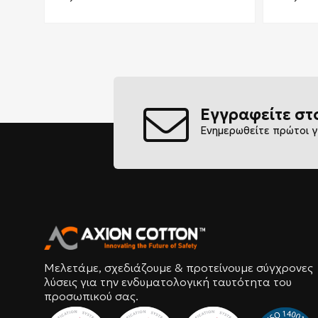
Εγγραφείτε στ
Ενημερωθείτε πρώτοι γ
Μελετάμε, σχεδιάζουμε & προτείνουμε σύγχρονες
λύσεις για την ενδυματολογική ταυτότητα του
προσωπικού σας.