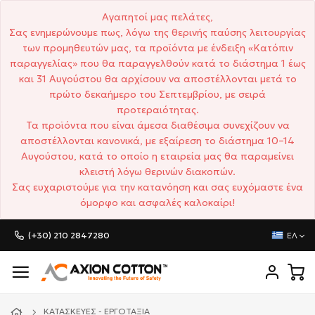
Αγαπητοί μας πελάτες,
Σας ενημερώνουμε πως, λόγω της θερινής παύσης λειτουργίας
των προμηθευτών μας, τα προϊόντα με ένδειξη «Κατόπιν
παραγγελίας» που θα παραγγελθούν κατά το διάστημα 1 έως
και 31 Αυγούστου θα αρχίσουν να αποστέλλονται μετά το
πρώτο δεκαήμερο του Σεπτεμβρίου, με σειρά
προτεραιότητας.
Τα προϊόντα που είναι άμεσα διαθέσιμα συνεχίζουν να
αποστέλλονται κανονικά, με εξαίρεση το διάστημα 10–14
Αυγούστου, κατά το οποίο η εταιρεία μας θα παραμείνει
κλειστή λόγω θερινών διακοπών.
Σας ευχαριστούμε για την κατανόηση και σας ευχόμαστε ένα
όμορφο και ασφαλές καλοκαίρι!
(+30) 210 2847280
ΕΛ
ΚΑΤΑΣΚΕΥΈΣ - ΕΡΓΟΤΆΞΙΑ