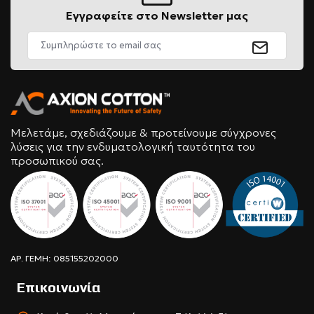
Εγγραφείτε στο Newsletter μας
Μελετάμε, σχεδιάζουμε & προτείνουμε σύγχρονες
λύσεις για την ενδυματολογική ταυτότητα του
προσωπικού σας.
ΑΡ. ΓΕΜΗ: 085155202000
Επικοινωνία