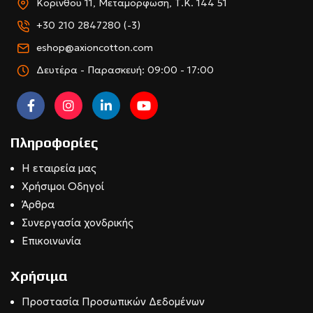
Κορίνθου 11, Μεταμόρφωση, Τ.Κ. 144 51
+30 210 2847280 (-3)
eshop@axioncotton.com
Δευτέρα - Παρασκευή: 09:00 - 17:00
Πληροφορίες
Η εταιρεία μας
Χρήσιμοι Οδηγοί
Άρθρα
Συνεργασία χονδρικής
Επικοινωνία
Χρήσιμα
Προστασία Προσωπικών Δεδομένων