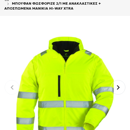
ΜΠΟΥΦΑΝ ΦΩΣΦΟΡΙΖΕ 2/1 ΜΕ ΑΝΑΚΛΑΣΤΙΚΕΣ +
ΑΠΟΣΠΩΜΕΝΑ ΜΑΝΙΚΙΑ HI-WAY XTRA