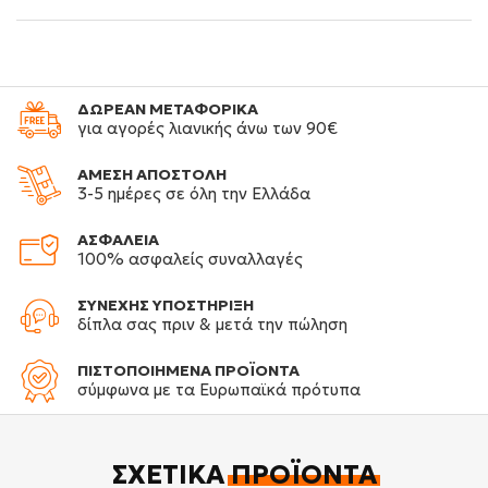
ΔΩΡΕΑΝ ΜΕΤΑΦΟΡΙΚΑ
για αγορές λιανικής άνω των 90€
ΑΜΕΣΗ ΑΠΟΣΤΟΛΗ
3-5 ημέρες σε όλη την Ελλάδα
ΑΣΦΑΛΕΙΑ
100% ασφαλείς συναλλαγές
ΣΥΝΕΧΗΣ ΥΠΟΣΤΗΡΙΞΗ
δίπλα σας πριν & μετά την πώληση
ΠΙΣΤΟΠΟΙΗΜΕΝΑ ΠΡΟΪΟΝΤΑ
σύμφωνα με τα Ευρωπαϊκά πρότυπα
ΣΧΕΤΙΚΆ
ΠΡΟΪΌΝΤΑ