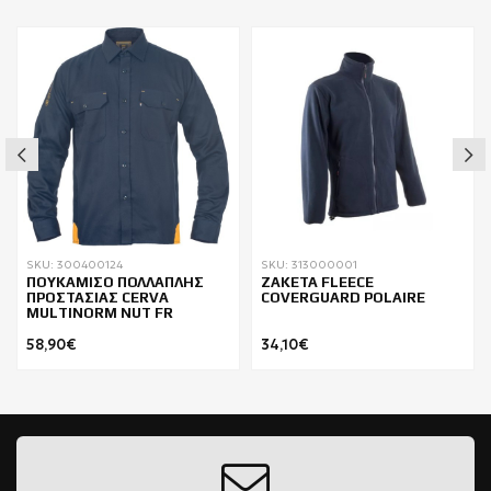
SKU: 300400124
SKU: 313000001
ΠΟΥΚΑΜΙΣΟ ΠΟΛΛΑΠΛΗΣ
ΖΑΚΕΤΑ FLEECE
ΠΡΟΣΤΑΣΙΑΣ CERVA
COVERGUARD POLAIRE
MULTINORM NUT FR
58,90€
34,10€