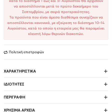
κατά το διάστημα 1 έως και 31 Αυγούστου θα αρχίσουν
να αποστέλλονται μετά το πρώτο δεκαήμερο του
Σεπτεμβρίου, με σειρά προτεραιότητας.
Τα προϊόντα που είναι άμεσα διαθέσιμα συνεχίζουν να
αποστέλλονται κανονικά, με εξαίρεση το διάστημα 10–14
Αυγούστου, κατά το οποίο η εταιρεία μας θα παραμείνει
κλειστή λόγω θερινών διακοπών.
Πολιτική επιστροφών
ΧΑΡΑΚΤΗΡΙΣΤΙΚΆ
ΙΔΙΌΤΗΤΕΣ
ΠΕΡΙΓΡΑΦΉ
ΧΡΉΣΙΜΑ ΑΡΧΕΊΑ