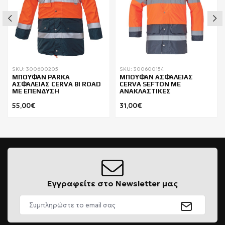
SKU: 300600205
SKU: 300600154
ΜΠΟΥΦΑΝ PARKA
ΜΠΟΥΦΑΝ ΑΣΦΑΛΕΙΑΣ
ΑΣΦΑΛΕΙΑΣ CERVA BI ROAD
CERVA SEFTON ΜΕ
ΜΕ ΕΠΕΝΔΥΣΗ
ΑΝΑΚΛΑΣΤΙΚΕΣ
55,00€
31,00€
Εγγραφείτε στο Newsletter μας