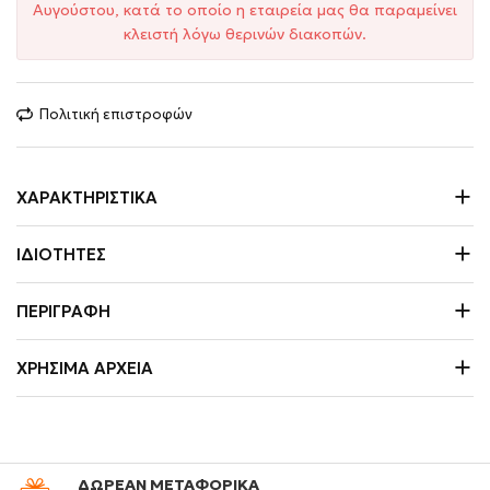
Αυγούστου, κατά το οποίο η εταιρεία μας θα παραμείνει
κλειστή λόγω θερινών διακοπών.
Πολιτική επιστροφών
ΧΑΡΑΚΤΗΡΙΣΤΙΚΆ
ΙΔΙΌΤΗΤΕΣ
ΠΕΡΙΓΡΑΦΉ
ΧΡΉΣΙΜΑ ΑΡΧΕΊΑ
ΔΩΡΕΑΝ ΜΕΤΑΦΟΡΙΚΑ