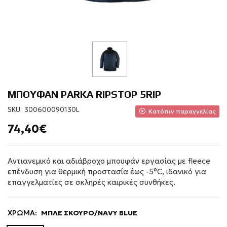
ΜΠΟΥΦΑΝ PARKA RIPSTOP 5RIP
SKU:
300600090130L
Κατόπιν παραγγελίας
74,40€
Αντιανεμικό και αδιάβροχο μπουφάν εργασίας με fleece
επένδυση για θερμική προστασία έως -5°C, ιδανικό για
επαγγελματίες σε σκληρές καιρικές συνθήκες.
ΧΡΩΜΑ:
ΜΠΛΕ ΣΚΟΥΡΟ/NAVY BLUE