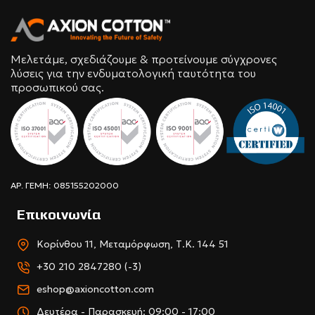
Μελετάμε, σχεδιάζουμε & προτείνουμε σύγχρονες
λύσεις για την ενδυματολογική ταυτότητα του
προσωπικού σας.
ΑΡ. ΓΕΜΗ: 085155202000
Επικοινωνία
Κορίνθου 11, Μεταμόρφωση, Τ.Κ. 144 51
+30 210 2847280 (-3)
eshop@axioncotton.com
Δευτέρα - Παρασκευή: 09:00 - 17:00