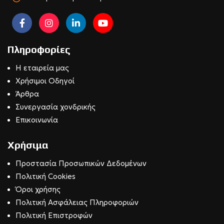
Πληροφορίες
Η εταιρεία μας
Χρήσιμοι Οδηγοί
Άρθρα
Συνεργασία χονδρικής
Επικοινωνία
Χρήσιμα
Προστασία Προσωπικών Δεδομένων
Πολιτική Cookies
Όροι χρήσης
Πολιτική Ασφάλειας Πληροφοριών
Πολιτική Επιστροφών