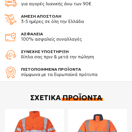
για αγορές λιανικής άνω των 90€
ΑΜΕΣΗ ΑΠΟΣΤΟΛΗ
3-5 ημέρες σε όλη την Ελλάδα
ΑΣΦΑΛΕΙΑ
100% ασφαλείς συναλλαγές
ΣΥΝΕΧΗΣ ΥΠΟΣΤΗΡΙΞΗ
δίπλα σας πριν & μετά την πώληση
ΠΙΣΤΟΠΟΙΗΜΕΝΑ ΠΡΟΪΟΝΤΑ
σύμφωνα με τα Ευρωπαϊκά πρότυπα
ΣΧΕΤΙΚΆ
ΠΡΟΪΌΝΤΑ