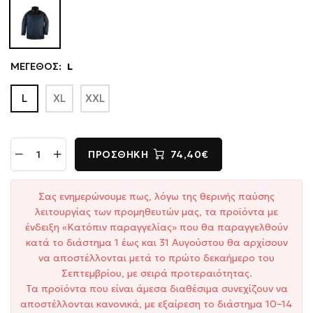
ΜΕΓΕΘΟΣ:
L
L
XL
XXL
ΠΡΟΣΘΉΚΗ
74,40€
Σας ενημερώνουμε πως, λόγω της θερινής παύσης
λειτουργίας των προμηθευτών μας, τα προϊόντα με
ένδειξη «Κατόπιν παραγγελίας» που θα παραγγελθούν
κατά το διάστημα 1 έως και 31 Αυγούστου θα αρχίσουν
να αποστέλλονται μετά το πρώτο δεκαήμερο του
Σεπτεμβρίου, με σειρά προτεραιότητας.
Τα προϊόντα που είναι άμεσα διαθέσιμα συνεχίζουν να
αποστέλλονται κανονικά, με εξαίρεση το διάστημα 10–14