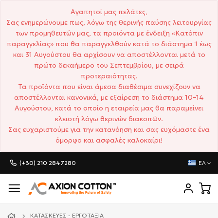
Αγαπητοί μας πελάτες,
Σας ενημερώνουμε πως, λόγω της θερινής παύσης λειτουργίας
των προμηθευτών μας, τα προϊόντα με ένδειξη «Κατόπιν
παραγγελίας» που θα παραγγελθούν κατά το διάστημα 1 έως
και 31 Αυγούστου θα αρχίσουν να αποστέλλονται μετά το
πρώτο δεκαήμερο του Σεπτεμβρίου, με σειρά
προτεραιότητας.
Τα προϊόντα που είναι άμεσα διαθέσιμα συνεχίζουν να
αποστέλλονται κανονικά, με εξαίρεση το διάστημα 10–14
Αυγούστου, κατά το οποίο η εταιρεία μας θα παραμείνει
κλειστή λόγω θερινών διακοπών.
Σας ευχαριστούμε για την κατανόηση και σας ευχόμαστε ένα
όμορφο και ασφαλές καλοκαίρι!
(+30) 210 2847280
ΕΛ
ΚΑΤΑΣΚΕΥΈΣ - ΕΡΓΟΤΆΞΙΑ