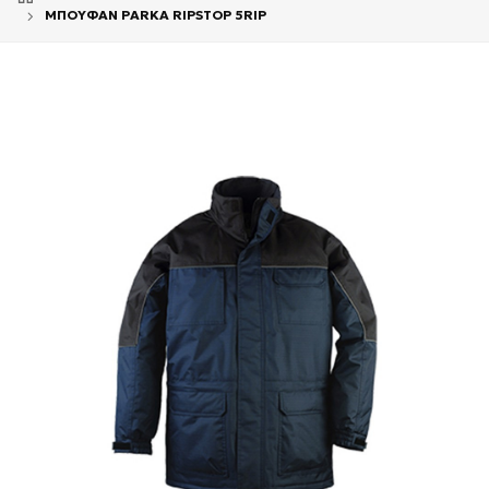
ΜΠΟΥΦΑΝ PARKA RIPSTOP 5RIP