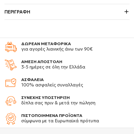
ΠΕΡΙΓΡΑΦΉ
ΔΩΡΕΑΝ ΜΕΤΑΦΟΡΙΚΑ
για αγορές λιανικής άνω των 90€
ΑΜΕΣΗ ΑΠΟΣΤΟΛΗ
3-5 ημέρες σε όλη την Ελλάδα
ΑΣΦΑΛΕΙΑ
100% ασφαλείς συναλλαγές
ΣΥΝΕΧΗΣ ΥΠΟΣΤΗΡΙΞΗ
δίπλα σας πριν & μετά την πώληση
ΠΙΣΤΟΠΟΙΗΜΕΝΑ ΠΡΟΪΟΝΤΑ
σύμφωνα με τα Ευρωπαϊκά πρότυπα