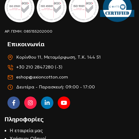
ΑΡ. ΓΕΜΗ: 085155202000
Επικοινωνία
Κορίνθου 11, Μεταμόρφωση, Τ.Κ. 144 51
+30 210 2847280 (-3)
eshop@axioncotton.com
Δευτέρα - Παρασκευή: 09:00 - 17:00
Πληροφορίες
Η εταιρεία μας
Χρήσιμοι Οδηγοί