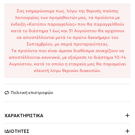
Σας ενημερώνουμε πως, λόγω της θερινής παύσης
λειτουργίας των προμηθευτών μας, τα προϊόντα με
ένδειξη «Κατόπιν παραγγελίας» που θα παραγγελθούν
κατά το διάστημα 1 έως και 31 Αυγούστου θα αρχίσουν
να αποστέλλονται μετά το πρώτο δεκαήμερο του
Σεπτεμβρίου, με σειρά προτεραιότητας.
Τα προϊόντα που είναι άμεσα διαθέσιμα συνεχίζουν να
αποστέλλονται κανονικά, με εξαίρεση το διάστημα 10–14
Αυγούστου, κατά το οποίο η εταιρεία μας θα παραμείνει
κλειστή λόγω θερινών διακοπών.
Πολιτική επιστροφών
ΧΑΡΑΚΤΗΡΙΣΤΙΚΆ
ΙΔΙΌΤΗΤΕΣ