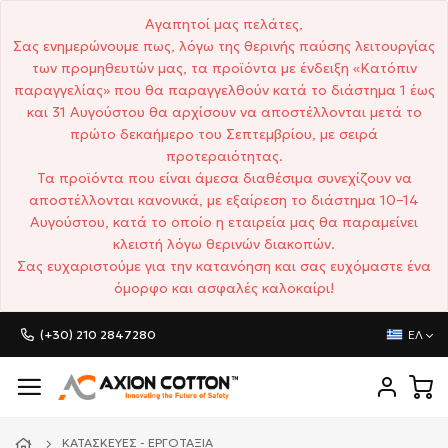
Αγαπητοί μας πελάτες,
Σας ενημερώνουμε πως, λόγω της θερινής παύσης λειτουργίας
των προμηθευτών μας, τα προϊόντα με ένδειξη «Κατόπιν
παραγγελίας» που θα παραγγελθούν κατά το διάστημα 1 έως
και 31 Αυγούστου θα αρχίσουν να αποστέλλονται μετά το
πρώτο δεκαήμερο του Σεπτεμβρίου, με σειρά
προτεραιότητας.
Τα προϊόντα που είναι άμεσα διαθέσιμα συνεχίζουν να
αποστέλλονται κανονικά, με εξαίρεση το διάστημα 10–14
Αυγούστου, κατά το οποίο η εταιρεία μας θα παραμείνει
κλειστή λόγω θερινών διακοπών.
Σας ευχαριστούμε για την κατανόηση και σας ευχόμαστε ένα
όμορφο και ασφαλές καλοκαίρι!
(+30) 210 2847280
ΕΛ
ΚΑΤΑΣΚΕΥΈΣ - ΕΡΓΟΤΆΞΙΑ