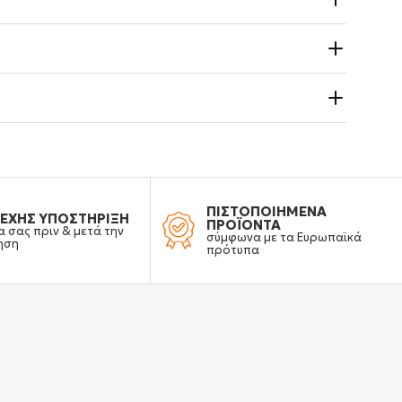
ΠΙΣΤΟΠΟΙΗΜΕΝΑ
ΕΧΗΣ ΥΠΟΣΤΗΡΙΞΗ
ΠΡΟΪΟΝΤΑ
α σας πριν & μετά την
σύμφωνα με τα Ευρωπαϊκά
ηση
πρότυπα