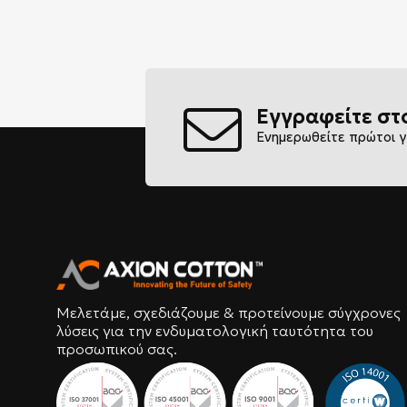
Εγγραφείτε στ
Ενημερωθείτε πρώτοι γ
Μελετάμε, σχεδιάζουμε & προτείνουμε σύγχρονες
λύσεις για την ενδυματολογική ταυτότητα του
προσωπικού σας.