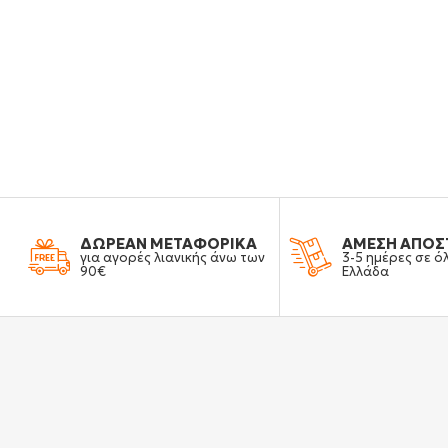
ΔΩΡΕΑΝ ΜΕΤΑΦΟΡΙΚΑ
ΑΜΕΣΗ ΑΠΟΣ
για αγορές λιανικής άνω των
3-5 ημέρες σε ό
90€
Ελλάδα