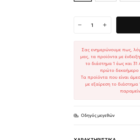
Σας ενημερώνουμε πως, λό
μας, τα προϊόντα με ένδει
το διάστημα 1 έως και 3
πρώτο δεκαήμερο 
Τα προϊόντα που είναι άμε
με εξαίρεση το διάστημα 
παραμείν
Οδηγός μεγεθών
ΧΑΡΑΚΤΗΡΙΣΤΙΚΆ