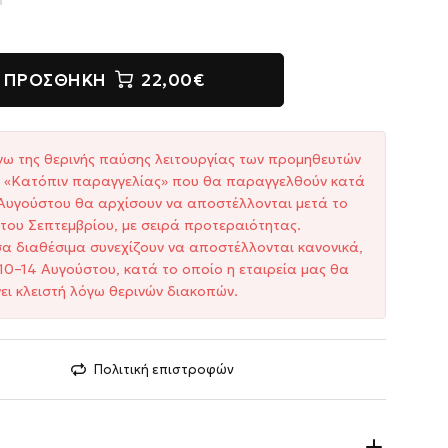
ΠΡΟΣΘΉΚΗ
22,00€
γω της θερινής παύσης λειτουργίας των προμηθευτών
ξη «Κατόπιν παραγγελίας» που θα παραγγελθούν κατά
1 Αυγούστου θα αρχίσουν να αποστέλλονται μετά το
του Σεπτεμβρίου, με σειρά προτεραιότητας.
σα διαθέσιμα συνεχίζουν να αποστέλλονται κανονικά,
10–14 Αυγούστου, κατά το οποίο η εταιρεία μας θα
ει κλειστή λόγω θερινών διακοπών.
Πολιτική επιστροφών