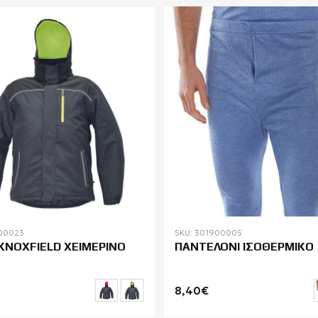
00023
SKU: 301900005
KNOXFIELD ΧΕΙΜΕΡΙΝΟ
ΠΑΝΤΕΛΟΝΙ ΙΣΟΘΕΡΜΙΚΟ
8,40€