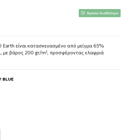
Άμεσα διαθέσιμο
 Earth είναι κατασκευασμένο από μείγμα 65%
, με βάρος 200 gr/m², προσφέροντας ελαφριά
 BLUE