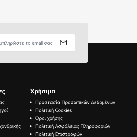
ες
Χρήσιμα
ας
Προστασία Προσωπικών Δεδομένων
ηγοί
Πολιτική Cookies
Όροι χρήσης
χονδρικής
Πολιτική Ασφάλειας Πληροφοριών
Πολιτική Επιστροφών