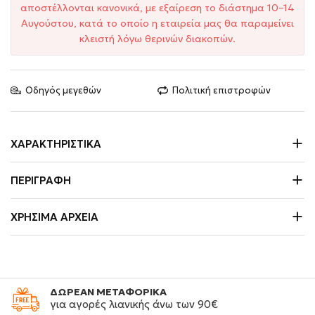
αποστέλλονται κανονικά, με εξαίρεση το διάστημα 10–14
Αυγούστου, κατά το οποίο η εταιρεία μας θα παραμείνει
κλειστή λόγω θερινών διακοπών.
Οδηγός μεγεθών
Πολιτική επιστροφών
ΧΑΡΑΚΤΗΡΙΣΤΙΚΆ
ΠΕΡΙΓΡΑΦΉ
ΧΡΉΣΙΜΑ ΑΡΧΕΊΑ
ΔΩΡΕΑΝ ΜΕΤΑΦΟΡΙΚΑ
για αγορές λιανικής άνω των 90€