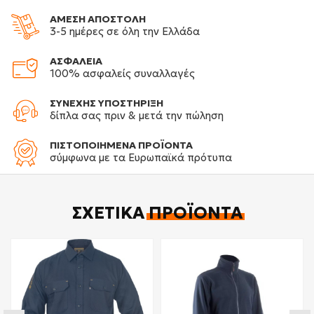
ΑΜΕΣΗ ΑΠΟΣΤΟΛΗ
3-5 ημέρες σε όλη την Ελλάδα
ΑΣΦΑΛΕΙΑ
100% ασφαλείς συναλλαγές
ΣΥΝΕΧΗΣ ΥΠΟΣΤΗΡΙΞΗ
δίπλα σας πριν & μετά την πώληση
ΠΙΣΤΟΠΟΙΗΜΕΝΑ ΠΡΟΪΟΝΤΑ
σύμφωνα με τα Ευρωπαϊκά πρότυπα
ΣΧΕΤΙΚΆ
ΠΡΟΪΌΝΤΑ