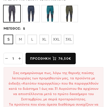
ΜΕΓΕΘΟΣ:
S
S
M
L
XL
XXL
3XL
ΠΡΟΣΘΉΚΗ
76,50€
Σας ενημερώνουμε πως, λόγω της θερινής παύσης
λειτουργίας των προμηθευτών μας, τα προϊόντα με
ένδειξη «Κατόπιν παραγγελίας» που θα παραγγελθούν
κατά το διάστημα 1 έως και 31 Αυγούστου θα αρχίσουν
να αποστέλλονται μετά το πρώτο δεκαήμερο του
Σεπτεμβρίου, με σειρά προτεραιότητας.
Τα προϊόντα που είναι άμεσα διαθέσιμα συνεχίζουν να