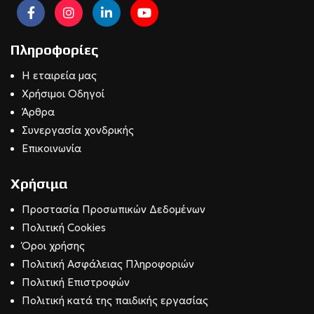
Πληροφορίες
Η εταιρεία μας
Χρήσιμοι Οδηγοί
Άρθρα
Συνεργασία χονδρικής
Επικοινωνία
Χρήσιμα
Προστασία Προσωπικών Δεδομένων
Πολιτική Cookies
Όροι χρήσης
Πολιτική Ασφάλειας Πληροφοριών
Πολιτική Επιστροφών
Πολιτική κατά της παιδικής εργασίας