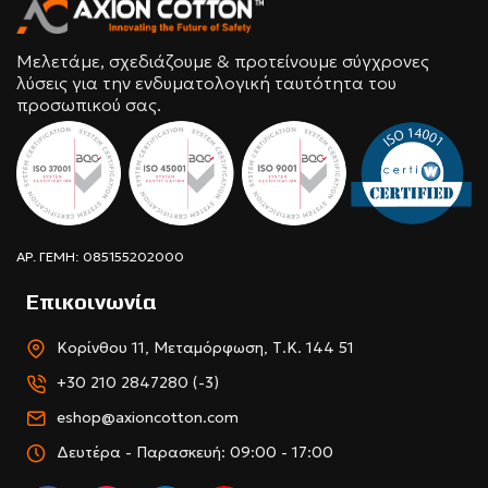
Μελετάμε, σχεδιάζουμε & προτείνουμε σύγχρονες
λύσεις για την ενδυματολογική ταυτότητα του
προσωπικού σας.
ΑΡ. ΓΕΜΗ: 085155202000
Επικοινωνία
Κορίνθου 11, Μεταμόρφωση, Τ.Κ. 144 51
+30 210 2847280 (-3)
eshop@axioncotton.com
Δευτέρα - Παρασκευή: 09:00 - 17:00