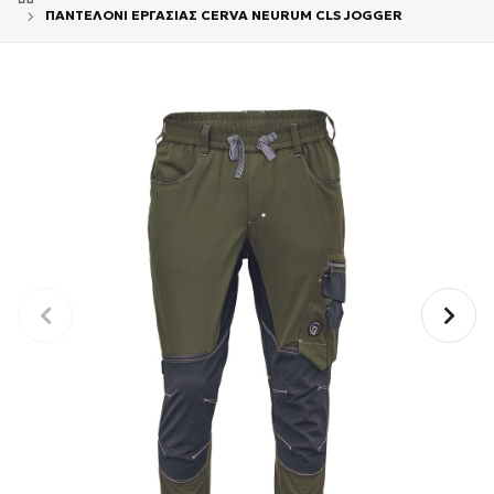
ΠΑΝΤΕΛΟΝΙ ΕΡΓΑΣΙΑΣ CERVA NEURUM CLS JOGGER