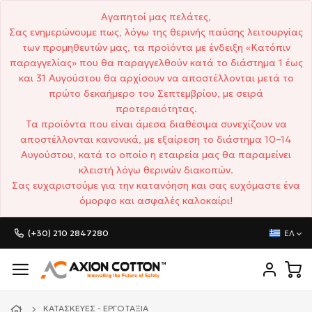
Αγαπητοί μας πελάτες,
Σας ενημερώνουμε πως, λόγω της θερινής παύσης λειτουργίας
των προμηθευτών μας, τα προϊόντα με ένδειξη «Κατόπιν
παραγγελίας» που θα παραγγελθούν κατά το διάστημα 1 έως
και 31 Αυγούστου θα αρχίσουν να αποστέλλονται μετά το
πρώτο δεκαήμερο του Σεπτεμβρίου, με σειρά
προτεραιότητας.
Τα προϊόντα που είναι άμεσα διαθέσιμα συνεχίζουν να
αποστέλλονται κανονικά, με εξαίρεση το διάστημα 10–14
Αυγούστου, κατά το οποίο η εταιρεία μας θα παραμείνει
κλειστή λόγω θερινών διακοπών.
Σας ευχαριστούμε για την κατανόηση και σας ευχόμαστε ένα
όμορφο και ασφαλές καλοκαίρι!
(+30) 210 2847280
ΕΛ
ΚΑΤΑΣΚΕΥΈΣ - ΕΡΓΟΤΆΞΙΑ