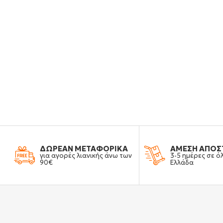
ΔΩΡΕΑΝ ΜΕΤΑΦΟΡΙΚΑ
ΑΜΕΣΗ ΑΠΟΣ
για αγορές λιανικής άνω των
3-5 ημέρες σε ό
90€
Ελλάδα