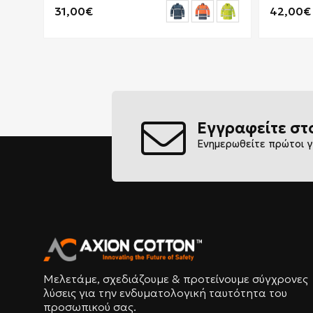
31,00€
42,00€
Εγγραφείτε στ
Ενημερωθείτε πρώτοι γ
Μελετάμε, σχεδιάζουμε & προτείνουμε σύγχρονες
λύσεις για την ενδυματολογική ταυτότητα του
προσωπικού σας.