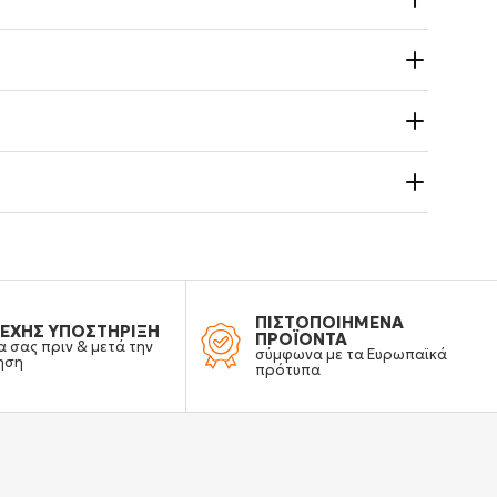
ΠΙΣΤΟΠΟΙΗΜΕΝΑ
ΕΧΗΣ ΥΠΟΣΤΗΡΙΞΗ
ΠΡΟΪΟΝΤΑ
α σας πριν & μετά την
σύμφωνα με τα Ευρωπαϊκά
ηση
πρότυπα