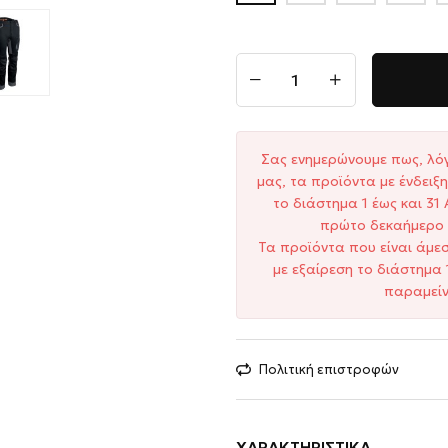
Σας ενημερώνουμε πως, λό
μας, τα προϊόντα με ένδει
το διάστημα 1 έως και 3
πρώτο δεκαήμερο 
Τα προϊόντα που είναι άμε
με εξαίρεση το διάστημα 
παραμείν
Πολιτική επιστροφών
ΧΑΡΑΚΤΗΡΙΣΤΙΚΆ