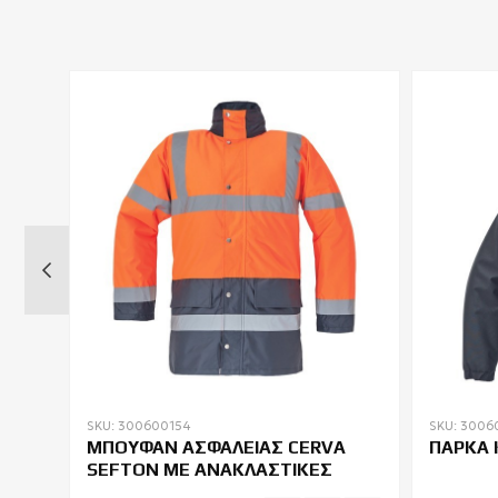
SKU: 300600154
SKU: 3006
ΜΠΟΥΦΑΝ ΑΣΦΑΛΕΙΑΣ CERVA
ΠΑΡΚΑ 
SEFTON ΜΕ ΑΝΑΚΛΑΣΤΙΚΕΣ