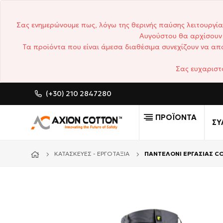
Σας ενημερώνουμε πως, λόγω της θερινής παύσης λειτουργία
Αυγούστου θα αρχίσουν 
Τα προϊόντα που είναι άμεσα διαθέσιμα συνεχίζουν να απο
Σας ευχαριστ
(+30) 210 2847280
CUSTOM MADE ΕΠΑΓΓΕΛΜΑ
ΠΡΟΪΟΝΤΑ
ΣΥ
ΚΑΤΑΣΚΕΥΈΣ - ΕΡΓΟΤΆΞΙΑ
ΠΑΝΤΕΛΟΝΙ ΕΡΓΑΣΙΑΣ 