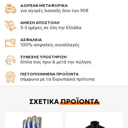
ΔΩΡΕΑΝ ΜΕΤΑΦΟΡΙΚΑ
για αγορές λιανικής άνω των 90€
ΑΜΕΣΗ ΑΠΟΣΤΟΛΗ
3-5 ημέρες σε όλη την Ελλάδα
ΑΣΦΑΛΕΙΑ
100% ασφαλείς συναλλαγές
ΣΥΝΕΧΗΣ ΥΠΟΣΤΗΡΙΞΗ
δίπλα σας πριν & μετά την πώληση
ΠΙΣΤΟΠΟΙΗΜΕΝΑ ΠΡΟΪΟΝΤΑ
σύμφωνα με τα Ευρωπαϊκά πρότυπα
ΣΧΕΤΙΚΆ
ΠΡΟΪΌΝΤΑ