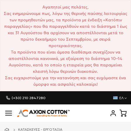
Αγαπητοί μας πελάτες,
Σας ενημερώνουμε πως, λόγω της θερινής παύσης λειτουργίας
των προμηθευτών μας, τα προϊόντα με ένδειξη «Κατόπιν
παραγγελίας» που θα παραγγελθούν κατά το διάστημα 1 έως
και 31 Αυγούστου θα αρχίσουν να αποστέλλονται μετά το
πρώτο δεκαήμερο του Σεπτεμβρίου, με σειρά
προτεραιότητας.
Τα προϊόντα που είναι άμεσα διαθέσιμα συνεχίζουν να
αποστέλλονται κανονικά, με εξαίρεση το διάστημα 10–14
Αυγούστου, κατά το οποίο η εταιρεία μας θα παραμείνει
κλειστή λόγω θερινών διακοπών.
Σας ευχαριστούμε για την κατανόηση και σας ευχόμαστε ένα
όμορφο και ασφαλές καλοκαίρι!
(+30) 210 2847280
ΕΛ
ΚΑΤΑΣΚΕΥΈΣ - ΕΡΓΟΤΆΞΙΑ