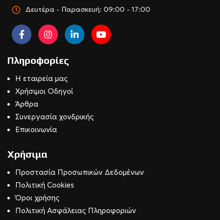
Δευτέρα - Παρασκευή: 09:00 - 17:00
Πληροφορίες
Η εταιρεία μας
Χρήσιμοι Οδηγοί
Άρθρα
Συνεργασία χονδρικής
Επικοινωνία
Χρήσιμα
Προστασία Προσωπικών Δεδομένων
Πολιτική Cookies
Όροι χρήσης
Πολιτική Ασφάλειας Πληροφοριών