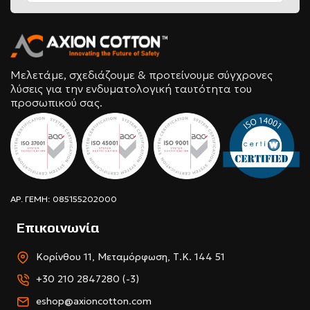
Μελετάμε, σχεδιάζουμε & προτείνουμε σύγχρονες
λύσεις για την ενδυματολογική ταυτότητα του
προσωπικού σας.
ΑΡ. ΓΕΜΗ: 085155202000
Επικοινωνία
Κορίνθου 11, Μεταμόρφωση, Τ.Κ. 144 51
+30 210 2847280 (-3)
eshop@axioncotton.com