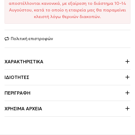
αποστέλλονται κανονικά, με εξαίρεση το διάστημα 10–14
Αυγούστου, κατά το οποίο η εταιρεία μας θα παραμείνει
κλειστή λόγω θερινών διακοπών.
Πολιτική επιστροφών
ΧΑΡΑΚΤΗΡΙΣΤΙΚΆ
ΙΔΙΌΤΗΤΕΣ
ΠΕΡΙΓΡΑΦΉ
ΧΡΉΣΙΜΑ ΑΡΧΕΊΑ