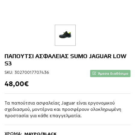
ΠΑΠΟΥΤΣΙ ΑΣΦΑΛΕΙΑΣ SUMO JAGUAR LOW
S3
SKU:
30270017707436
Άμεσα διαθέσιμο
48,00€
Τα παπούτσια ασφαλείας Jaguar είναι εργονομικού
σχεδιασμού, μοντέρνα και προσφέρουν ολοκληρωμένη
προστασία για κάθε επαγγελματία.
ΧΡΩΜΑ:
ΜΑΥΡΟ/BLACK