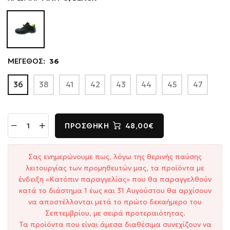
ΜΕΓΕΘΟΣ:
36
36
38
41
42
43
44
45
47
ΠΡΟΣΘΉΚΗ
48,00€
Σας ενημερώνουμε πως, λόγω της θερινής παύσης
λειτουργίας των προμηθευτών μας, τα προϊόντα με
ένδειξη «Κατόπιν παραγγελίας» που θα παραγγελθούν
κατά το διάστημα 1 έως και 31 Αυγούστου θα αρχίσουν
να αποστέλλονται μετά το πρώτο δεκαήμερο του
Σεπτεμβρίου, με σειρά προτεραιότητας.
Τα προϊόντα που είναι άμεσα διαθέσιμα συνεχίζουν να