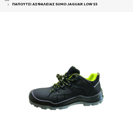
ΠΑΠΟΥΤΣΙ ΑΣΦΑΛΕΙΑΣ SUMO JAGUAR LOW S3