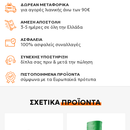
ΔΩΡΕΑΝ ΜΕΤΑΦΟΡΙΚΑ
για αγορές λιανικής άνω των 90€
ΑΜΕΣΗ ΑΠΟΣΤΟΛΗ
3-5 ημέρες σε όλη την Ελλάδα
ΑΣΦΑΛΕΙΑ
100% ασφαλείς συναλλαγές
ΣΥΝΕΧΗΣ ΥΠΟΣΤΗΡΙΞΗ
δίπλα σας πριν & μετά την πώληση
ΠΙΣΤΟΠΟΙΗΜΕΝΑ ΠΡΟΪΟΝΤΑ
σύμφωνα με τα Ευρωπαϊκά πρότυπα
ΣΧΕΤΙΚΆ
ΠΡΟΪΌΝΤΑ