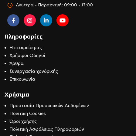
Δευτέρα - Παρασκευή: 09:00 - 17:00
Πληροφορίες
Η εταιρεία μας
Χρήσιμοι Οδηγοί
Άρθρα
Συνεργασία χονδρικής
Επικοινωνία
Χρήσιμα
Προστασία Προσωπικών Δεδομένων
Πολιτική Cookies
Όροι χρήσης
Πολιτική Ασφάλειας Πληροφοριών