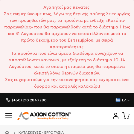
Αγαπητοί μας πελάτες,
Σας ενημερώνουμε πως, λόγω της θερινής παύσης λειτουργίας
των προμηθευτών μας, τα προϊόντα με ένδειξη «Κατόπιν
παραγγελίας» που θα παραγγελθούν κατά το διάστημα 1 έως
και 31 Αυγούστου θα αρχίσουν να αποστέλλονται μετά το
πρώτο δεκαήμερο του Σεπτεμβρίου, με σειρά
προτεραιότητας.
Τα προϊόντα που είναι άμεσα διαθέσιμα συνεχίζουν να
αποστέλλονται κανονικά, με εξαίρεση το διάστημα 10–14
Αυγούστου, κατά το οποίο η εταιρεία μας θα παραμείνει
κλειστή λόγω θερινών διακοπών.
Σας ευχαριστούμε για την κατανόηση και σας ευχόμαστε ένα
όμορφο και ασφαλές καλοκαίρι!
(+30) 210 2847280
ΕΛ
ΚΑΤΑΣΚΕΥΈΣ - ΕΡΓΟΤΆΞΙΑ