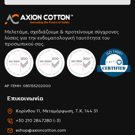
Μελετάμε, σχεδιάζουμε & προτείνουμε σύγχρονες
λύσεις για την ενδυματολογική ταυτότητα του
προσωπικού σας.
ΑΡ. ΓΕΜΗ: 085155202000
Επικοινωνία
Κορίνθου 11, Μεταμόρφωση, Τ.Κ. 144 51
+30 210 2847280 (-3)
eshop@axioncotton.com