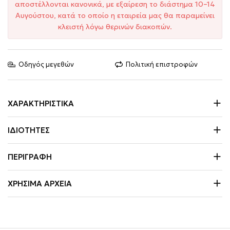
αποστέλλονται κανονικά, με εξαίρεση το διάστημα 10–14
Αυγούστου, κατά το οποίο η εταιρεία μας θα παραμείνει
κλειστή λόγω θερινών διακοπών.
Οδηγός μεγεθών
Πολιτική επιστροφών
ΧΑΡΑΚΤΗΡΙΣΤΙΚΆ
ΙΔΙΌΤΗΤΕΣ
ΠΕΡΙΓΡΑΦΉ
ΧΡΉΣΙΜΑ ΑΡΧΕΊΑ