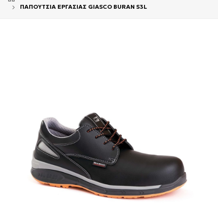
ΠΑΠΟΥΤΣΙΑ ΕΡΓΑΣΙΑΣ GIASCO BURAN S3L