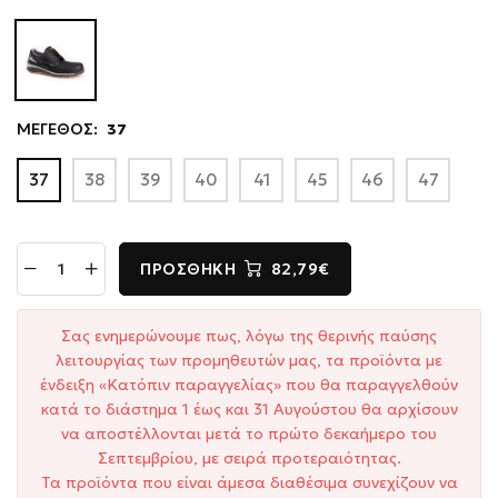
ΜΕΓΕΘΟΣ:
37
37
38
39
40
41
45
46
47
ΠΡΟΣΘΉΚΗ
82,79€
Σας ενημερώνουμε πως, λόγω της θερινής παύσης
λειτουργίας των προμηθευτών μας, τα προϊόντα με
ένδειξη «Κατόπιν παραγγελίας» που θα παραγγελθούν
κατά το διάστημα 1 έως και 31 Αυγούστου θα αρχίσουν
να αποστέλλονται μετά το πρώτο δεκαήμερο του
Σεπτεμβρίου, με σειρά προτεραιότητας.
Τα προϊόντα που είναι άμεσα διαθέσιμα συνεχίζουν να