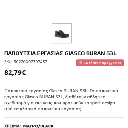
ΠΑΠΟΥΤΣΙΑ ΕΡΓΑΣΙΑΣ GIASCO BURAN S3L
SKU:
30270007307437
Κατόπιν παραγγελίας
82,79€
Παπούτσια εργασίας Giasco BURAN S3L. Τα παπούτσια
εργασίας Giasco BURAN S3L, διαθέτουν αθλητικό
σχεδιασμό για εκείνους που προτιμούν το sport design
από τα κλασικά παπούτσια εργασίας.
ΧΡΩΜΑ:
ΜΑΥΡΟ/BLACK