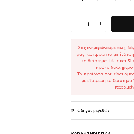
Σας ενημερώνουμε πως, λό
μας, τα προϊόντα με ένδει
το διάστημα 1 έως και 3
πρώτο δεκαήμερο 
Τα προϊόντα που είναι άμε
με εξαίρεση το διάστημα 
παραμείν
Οδηγός μεγεθών
ΧΑΡΑΚΤΗΡΙΣΤΙΚΆ