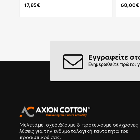
17,85€
68,00€
Εγγραφείτε στ
Ενημερωθείτε πρώτοι γ
Μελετάμε, σχεδιάζουμε & προτείνουμε σύγχρονες
λύσεις για την ενδυματολογική ταυτότητα του
προσωπικού σας.