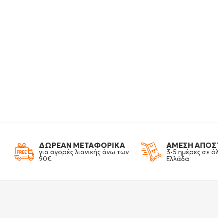
ΔΩΡΕΑΝ ΜΕΤΑΦΟΡΙΚΑ
ΑΜΕΣΗ ΑΠΟΣ
για αγορές λιανικής άνω των
3-5 ημέρες σε ό
90€
Ελλάδα