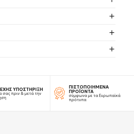
ΠΙΣΤΟΠΟΙΗΜΕΝΑ
ΕΧΗΣ ΥΠΟΣΤΗΡΙΞΗ
ΠΡΟΪΟΝΤΑ
α σας πριν & μετά την
σύμφωνα με τα Ευρωπαϊκά
ηση
πρότυπα