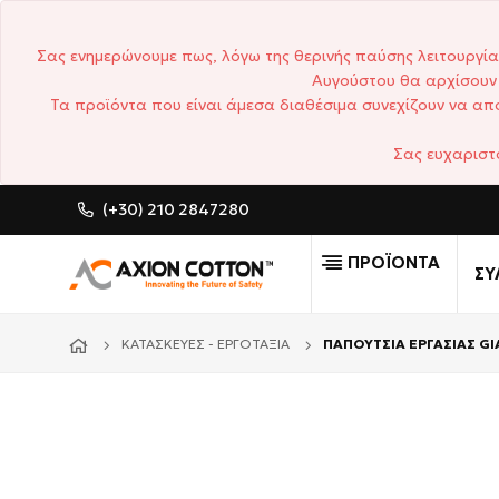
Σας ενημερώνουμε πως, λόγω της θερινής παύσης λειτουργία
Αυγούστου θα αρχίσουν 
Τα προϊόντα που είναι άμεσα διαθέσιμα συνεχίζουν να απο
Σας ευχαριστ
(+30) 210 2847280
CUSTOM MADE ΕΠΑΓΓΕΛΜΑΤ
ΠΡΟΪΟΝΤΑ
ΣΥ
ΚΑΤΑΣΚΕΥΈΣ - ΕΡΓΟΤΆΞΙΑ
ΠΑΠΟΥΤΣΙΑ ΕΡΓΑΣΙΑΣ GI