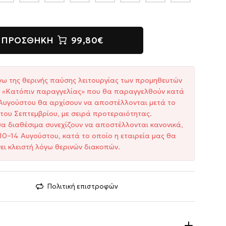
ΠΡΟΣΘΉΚΗ
99,80€
γω της θερινής παύσης λειτουργίας των προμηθευτών
ξη «Κατόπιν παραγγελίας» που θα παραγγελθούν κατά
1 Αυγούστου θα αρχίσουν να αποστέλλονται μετά το
του Σεπτεμβρίου, με σειρά προτεραιότητας.
σα διαθέσιμα συνεχίζουν να αποστέλλονται κανονικά,
10–14 Αυγούστου, κατά το οποίο η εταιρεία μας θα
ει κλειστή λόγω θερινών διακοπών.
Πολιτική επιστροφών