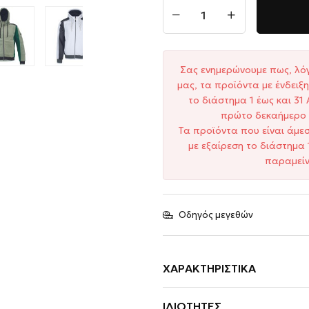
Σας ενημερώνουμε πως, λό
μας, τα προϊόντα με ένδει
το διάστημα 1 έως και 3
πρώτο δεκαήμερο 
Τα προϊόντα που είναι άμε
με εξαίρεση το διάστημα 
παραμείν
Οδηγός μεγεθών
ΧΑΡΑΚΤΗΡΙΣΤΙΚΆ
ΙΔΙΌΤΗΤΕΣ