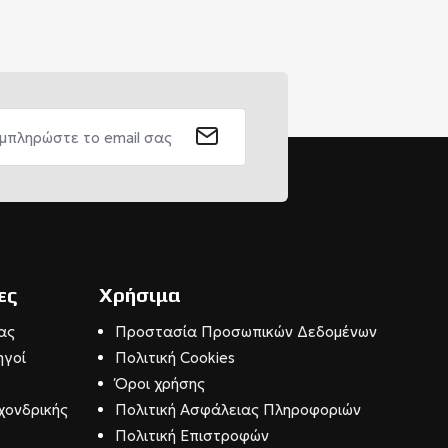
ες
Χρήσιμα
ας
Προστασία Προσωπικών Δεδομένων
ηγοί
Πολιτική Cookies
Όροι χρήσης
χονδρικής
Πολιτική Ασφάλειας Πληροφοριών
Πολιτική Επιστροφών