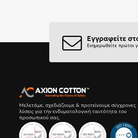
Εγγραφείτε στ
Ενημερωθείτε πρώτοι γ
Μελετάμε, σχεδιάζουμε & προτείνουμε σύγχρονες
λύσεις για την ενδυματολογική ταυτότητα του
προσωπικού σας.