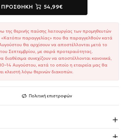
ΠΡΟΣΘΉΚΗ
54,99€
γω της θερινής παύσης λειτουργίας των προμηθευτών
ξη «Κατόπιν παραγγελίας» που θα παραγγελθούν κατά
1 Αυγούστου θα αρχίσουν να αποστέλλονται μετά το
του Σεπτεμβρίου, με σειρά προτεραιότητας.
σα διαθέσιμα συνεχίζουν να αποστέλλονται κανονικά,
10–14 Αυγούστου, κατά το οποίο η εταιρεία μας θα
ει κλειστή λόγω θερινών διακοπών.
Πολιτική επιστροφών