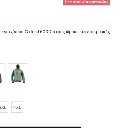
Κατόπιν παραγγελίας
 ενισχύσεις Oxford 600D στους ώμους και διακριτικές
3XL
4XL