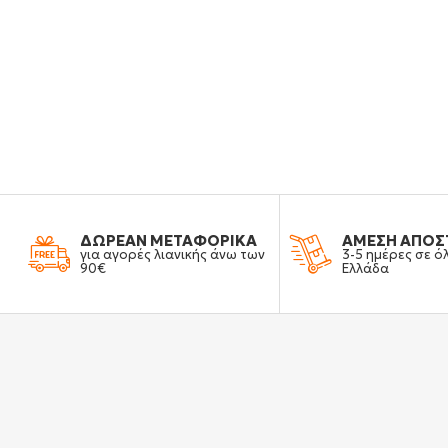
ΔΩΡΕΑΝ ΜΕΤΑΦΟΡΙΚΑ
ΑΜΕΣΗ ΑΠΟΣ
για αγορές λιανικής άνω των
3-5 ημέρες σε ό
90€
Ελλάδα