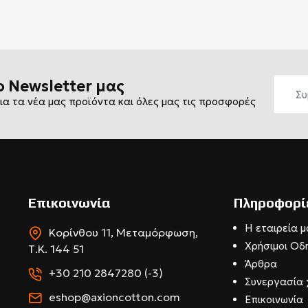
ο Newsletter μας
ια τα νέα μας προϊόντα και όλες μας τις προσφορές
Επικοινωνία
Πληροφορί
Η εταιρεία μ
Κορίνθου 11, Μεταμόρφωση,
Χρήσιμοι Οδ
Τ.Κ. 144 51
Άρθρα
+30 210 2847280 (-3)
Συνεργασία 
eshop@axioncotton.com
Επικοινωνία