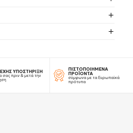
ΠΙΣΤΟΠΟΙΗΜΕΝΑ
ΕΧΗΣ ΥΠΟΣΤΗΡΙΞΗ
ΠΡΟΪΟΝΤΑ
α σας πριν & μετά την
σύμφωνα με τα Ευρωπαϊκά
ηση
πρότυπα