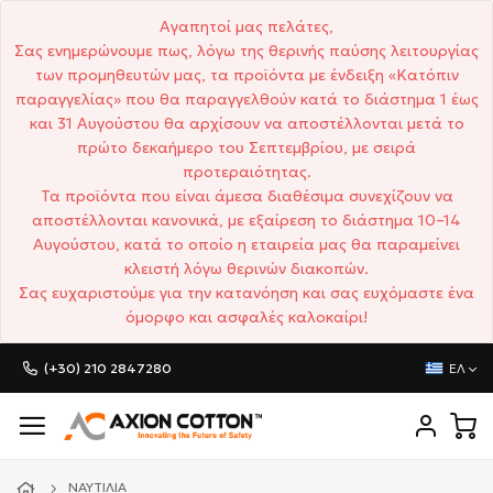
Αγαπητοί μας πελάτες,
Σας ενημερώνουμε πως, λόγω της θερινής παύσης λειτουργίας
των προμηθευτών μας, τα προϊόντα με ένδειξη «Κατόπιν
παραγγελίας» που θα παραγγελθούν κατά το διάστημα 1 έως
και 31 Αυγούστου θα αρχίσουν να αποστέλλονται μετά το
πρώτο δεκαήμερο του Σεπτεμβρίου, με σειρά
προτεραιότητας.
Τα προϊόντα που είναι άμεσα διαθέσιμα συνεχίζουν να
αποστέλλονται κανονικά, με εξαίρεση το διάστημα 10–14
Αυγούστου, κατά το οποίο η εταιρεία μας θα παραμείνει
κλειστή λόγω θερινών διακοπών.
Σας ευχαριστούμε για την κατανόηση και σας ευχόμαστε ένα
όμορφο και ασφαλές καλοκαίρι!
(+30) 210 2847280
ΕΛ
ΝΑΥΤΙΛΊΑ