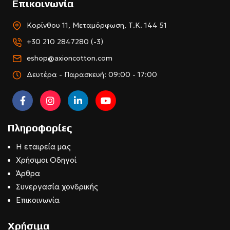
Επικοινωνία
Κορίνθου 11, Μεταμόρφωση, Τ.Κ. 144 51
+30 210 2847280 (-3)
eshop@axioncotton.com
Δευτέρα - Παρασκευή: 09:00 - 17:00
Πληροφορίες
Η εταιρεία μας
Χρήσιμοι Οδηγοί
Άρθρα
Συνεργασία χονδρικής
Επικοινωνία
Χρήσιμα