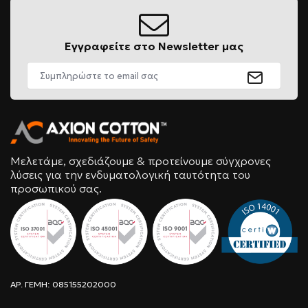
Εγγραφείτε στο Newsletter μας
Μελετάμε, σχεδιάζουμε & προτείνουμε σύγχρονες
λύσεις για την ενδυματολογική ταυτότητα του
προσωπικού σας.
ΑΡ. ΓΕΜΗ: 085155202000