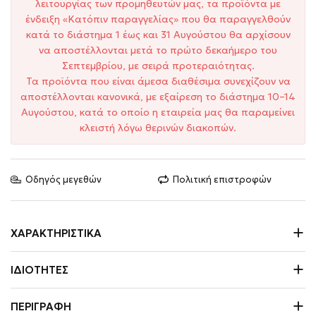
λειτουργίας των προμηθευτών μας, τα προϊόντα με
ένδειξη «Κατόπιν παραγγελίας» που θα παραγγελθούν
κατά το διάστημα 1 έως και 31 Αυγούστου θα αρχίσουν
να αποστέλλονται μετά το πρώτο δεκαήμερο του
Σεπτεμβρίου, με σειρά προτεραιότητας.
Τα προϊόντα που είναι άμεσα διαθέσιμα συνεχίζουν να
αποστέλλονται κανονικά, με εξαίρεση το διάστημα 10–14
Αυγούστου, κατά το οποίο η εταιρεία μας θα παραμείνει
κλειστή λόγω θερινών διακοπών.
Οδηγός μεγεθών
Πολιτική επιστροφών
ΧΑΡΑΚΤΗΡΙΣΤΙΚΆ
ΙΔΙΌΤΗΤΕΣ
ΠΕΡΙΓΡΑΦΉ