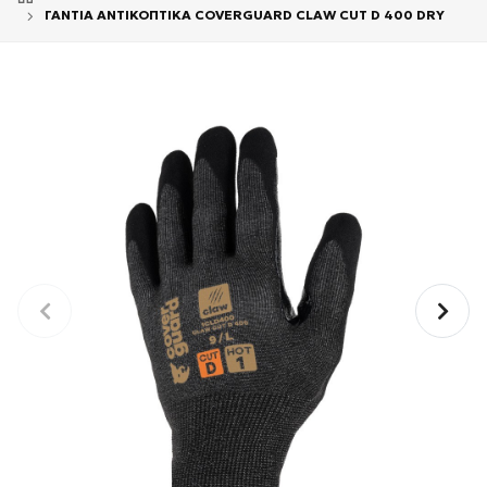
ΓΑΝΤΙΑ ΑΝΤΙΚΟΠΤΙΚΑ COVERGUARD CLAW CUT D 400 DRY