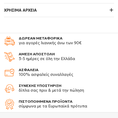
ΧΡΉΣΙΜΑ ΑΡΧΕΊΑ
ΔΩΡΕΑΝ ΜΕΤΑΦΟΡΙΚΑ
για αγορές λιανικής άνω των 90€
ΑΜΕΣΗ ΑΠΟΣΤΟΛΗ
3-5 ημέρες σε όλη την Ελλάδα
ΑΣΦΑΛΕΙΑ
100% ασφαλείς συναλλαγές
ΣΥΝΕΧΗΣ ΥΠΟΣΤΗΡΙΞΗ
δίπλα σας πριν & μετά την πώληση
ΠΙΣΤΟΠΟΙΗΜΕΝΑ ΠΡΟΪΟΝΤΑ
σύμφωνα με τα Ευρωπαϊκά πρότυπα