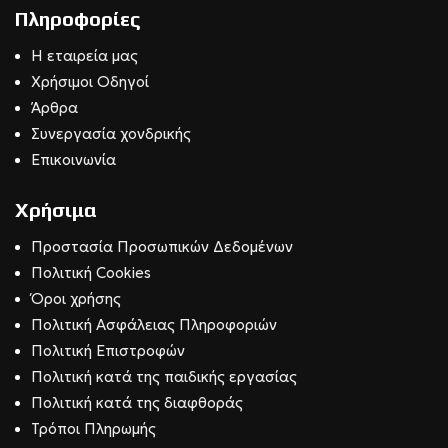
Πληροφορίες
Η εταιρεία μας
Χρήσιμοι Οδηγοί
Άρθρα
Συνεργασία χονδρικής
Επικοινωνία
Χρήσιμα
Προστασία Προσωπικών Δεδομένων
Πολιτική Cookies
Όροι χρήσης
Πολιτική Ασφάλειας Πληροφοριών
Πολιτική Επιστροφών
Πολιτική κατά της παιδικής εργασίας
Πολιτική κατά της διαφθοράς
Τρόποι Πληρωμής