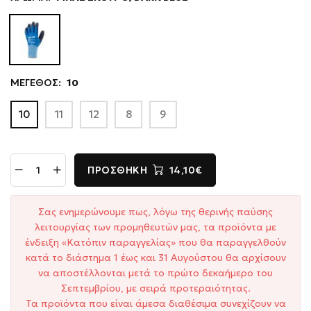
ΜΕΓΕΘΟΣ:
10
10
11
12
8
9
ΠΡΟΣΘΉΚΗ
14,10€
Σας ενημερώνουμε πως, λόγω της θερινής παύσης
λειτουργίας των προμηθευτών μας, τα προϊόντα με
ένδειξη «Κατόπιν παραγγελίας» που θα παραγγελθούν
κατά το διάστημα 1 έως και 31 Αυγούστου θα αρχίσουν
να αποστέλλονται μετά το πρώτο δεκαήμερο του
Σεπτεμβρίου, με σειρά προτεραιότητας.
Τα προϊόντα που είναι άμεσα διαθέσιμα συνεχίζουν να