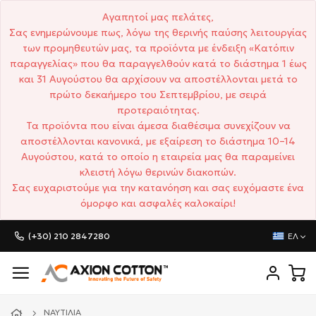
Αγαπητοί μας πελάτες,
Σας ενημερώνουμε πως, λόγω της θερινής παύσης λειτουργίας
των προμηθευτών μας, τα προϊόντα με ένδειξη «Κατόπιν
παραγγελίας» που θα παραγγελθούν κατά το διάστημα 1 έως
και 31 Αυγούστου θα αρχίσουν να αποστέλλονται μετά το
πρώτο δεκαήμερο του Σεπτεμβρίου, με σειρά
προτεραιότητας.
Τα προϊόντα που είναι άμεσα διαθέσιμα συνεχίζουν να
αποστέλλονται κανονικά, με εξαίρεση το διάστημα 10–14
Αυγούστου, κατά το οποίο η εταιρεία μας θα παραμείνει
κλειστή λόγω θερινών διακοπών.
Σας ευχαριστούμε για την κατανόηση και σας ευχόμαστε ένα
όμορφο και ασφαλές καλοκαίρι!
(+30) 210 2847280
ΕΛ
ΝΑΥΤΙΛΊΑ