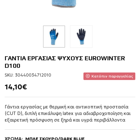
ΓΑΝΤΙΑ ΕΡΓΑΣΙΑΣ ΨΥΧΟΥΣ EUROWINTER
D100
SKU:
30440034712010
Κατόπιν παραγγελίας
14,10€
Γάντια εργασίας με θερμική και αντικοπτική προστασία
(CUT D), διπλή επικάλυψη latex για αδιαβροχοποίηση και
εξαιρετική πρόσφυση σε ξηρά και υγρά περιβάλλοντα
ΧΡΩΜΑ:
ΜΠΛΕ ΣΚΟΥΡΟ/DARK BLUE