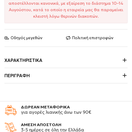
αποστέλλονται κανονικά, με εξαίρεση το διάστημα 10–14
Αυγούστου, κατά το οποίο η εταιρεία μας θα παραμείνει
κλειστή λόγω θερινών διακοπών.
Οδηγός μεγεθών
Πολιτική επιστροφών
ΧΑΡΑΚΤΗΡΙΣΤΙΚΆ
ΠΕΡΙΓΡΑΦΉ
ΔΩΡΕΑΝ ΜΕΤΑΦΟΡΙΚΑ
για αγορές λιανικής άνω των 90€
ΑΜΕΣΗ ΑΠΟΣΤΟΛΗ
3-5 ημέρες σε όλη την Ελλάδα