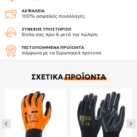
ΑΣΦΑΛΕΙΑ
100% ασφαλείς συναλλαγές
ΣΥΝΕΧΗΣ ΥΠΟΣΤΗΡΙΞΗ
δίπλα σας πριν & μετά την πώληση
ΠΙΣΤΟΠΟΙΗΜΕΝΑ ΠΡΟΪΟΝΤΑ
σύμφωνα με τα Ευρωπαϊκά πρότυπα
ΣΧΕΤΙΚΆ
ΠΡΟΪΌΝΤΑ