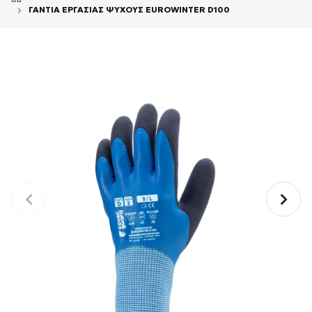
ΓΑΝΤΙΑ ΕΡΓΑΣΙΑΣ ΨΥΧΟΥΣ EUROWINTER D100