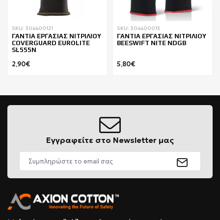
SKU: 304400121
SKU: 304400013
ΓΑΝΤΙΑ ΕΡΓΑΣΙΑΣ ΝΙΤΡΙΛΙΟΥ
ΓΑΝΤΙΑ ΕΡΓΑΣΙΑΣ ΝΙΤΡΙΛΙΟΥ
COVERGUARD EUROLITE
BEESWIFT NITE NDGB
SL555N
2,90€
5,80€
Εγγραφείτε στο Newsletter μας