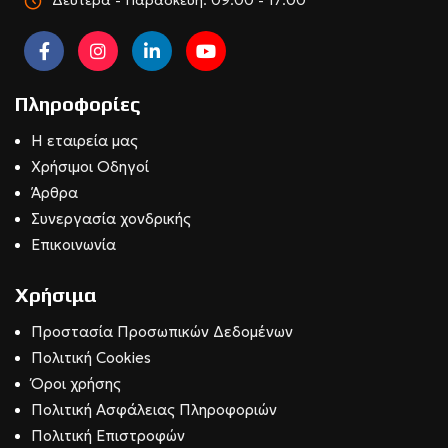
Πληροφορίες
Η εταιρεία μας
Χρήσιμοι Οδηγοί
Άρθρα
Συνεργασία χονδρικής
Επικοινωνία
Χρήσιμα
Προστασία Προσωπικών Δεδομένων
Πολιτική Cookies
Όροι χρήσης
Πολιτική Ασφάλειας Πληροφοριών
Πολιτική Επιστροφών