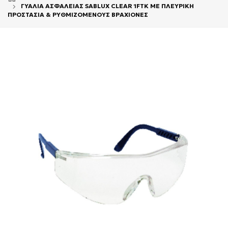
ΓΥΑΛΙΑ ΑΣΦΑΛΕΙΑΣ SABLUX CLEAR 1FTK ΜΕ ΠΛΕΥΡΙΚΗ
ΠΡΟΣΤΑΣΙΑ & ΡΥΘΜΙΖΟΜΕΝΟΥΣ ΒΡΑΧΙΟΝΕΣ