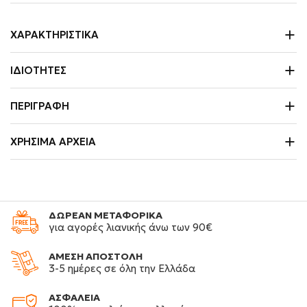
ΧΑΡΑΚΤΗΡΙΣΤΙΚΆ
ΙΔΙΌΤΗΤΕΣ
ΠΕΡΙΓΡΑΦΉ
ΧΡΉΣΙΜΑ ΑΡΧΕΊΑ
ΔΩΡΕΑΝ ΜΕΤΑΦΟΡΙΚΑ
για αγορές λιανικής άνω των 90€
ΑΜΕΣΗ ΑΠΟΣΤΟΛΗ
3-5 ημέρες σε όλη την Ελλάδα
ΑΣΦΑΛΕΙΑ