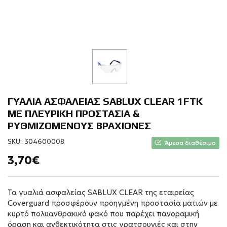
ΓΥΑΛΙΑ ΑΣΦΑΛΕΙΑΣ SABLUX CLEAR 1FTK
ΜΕ ΠΛΕΥΡΙΚΗ ΠΡΟΣΤΑΣΙΑ &
ΡΥΘΜΙΖΟΜΕΝΟΥΣ ΒΡΑΧΙΟΝΕΣ
SKU:
304600008
Άμεσα διαθέσιμο
3,70€
Τα γυαλιά ασφαλείας SABLUX CLEAR της εταιρείας
Coverguard προσφέρουν προηγμένη προστασία ματιών με
κυρτό πολυανθρακικό φακό που παρέχει πανοραμική
όραση και ανθεκτικότητα στις γρατσουνιές και στην