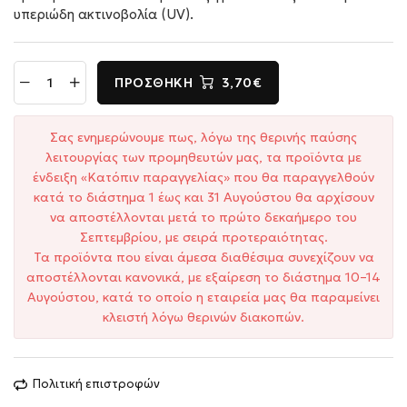
υπεριώδη ακτινοβολία (UV).
ΠΡΟΣΘΉΚΗ
3,70€
Σας ενημερώνουμε πως, λόγω της θερινής παύσης
λειτουργίας των προμηθευτών μας, τα προϊόντα με
ένδειξη «Κατόπιν παραγγελίας» που θα παραγγελθούν
κατά το διάστημα 1 έως και 31 Αυγούστου θα αρχίσουν
να αποστέλλονται μετά το πρώτο δεκαήμερο του
Σεπτεμβρίου, με σειρά προτεραιότητας.
Τα προϊόντα που είναι άμεσα διαθέσιμα συνεχίζουν να
αποστέλλονται κανονικά, με εξαίρεση το διάστημα 10–14
Αυγούστου, κατά το οποίο η εταιρεία μας θα παραμείνει
κλειστή λόγω θερινών διακοπών.
Πολιτική επιστροφών