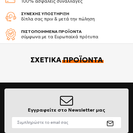
100% ασφαλείς συναλλαγές
ΣΥΝΕΧΗΣ ΥΠΟΣΤΗΡΙΞΗ
δίπλα σας πριν & μετά την πώληση
ΠΙΣΤΟΠΟΙΗΜΕΝΑ ΠΡΟΪΟΝΤΑ
σύμφωνα με τα Ευρωπαϊκά πρότυπα
ΣΧΕΤΙΚΆ
ΠΡΟΪΌΝΤΑ
Εγγραφείτε στο Newsletter μας