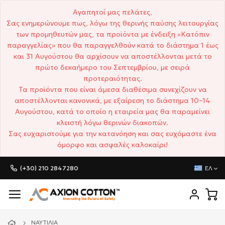
Αγαπητοί μας πελάτες,
Σας ενημερώνουμε πως, λόγω της θερινής παύσης λειτουργίας
των προμηθευτών μας, τα προϊόντα με ένδειξη «Κατόπιν
παραγγελίας» που θα παραγγελθούν κατά το διάστημα 1 έως
και 31 Αυγούστου θα αρχίσουν να αποστέλλονται μετά το
πρώτο δεκαήμερο του Σεπτεμβρίου, με σειρά
προτεραιότητας.
Τα προϊόντα που είναι άμεσα διαθέσιμα συνεχίζουν να
αποστέλλονται κανονικά, με εξαίρεση το διάστημα 10–14
Αυγούστου, κατά το οποίο η εταιρεία μας θα παραμείνει
κλειστή λόγω θερινών διακοπών.
Σας ευχαριστούμε για την κατανόηση και σας ευχόμαστε ένα
όμορφο και ασφαλές καλοκαίρι!
(+30) 210 2847280
ΕΛ
ΝΑΥΤΙΛΊΑ