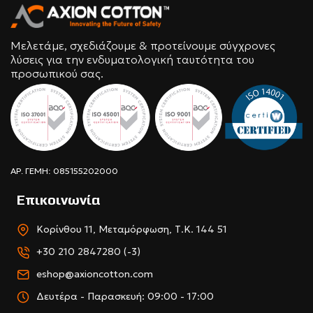
Μελετάμε, σχεδιάζουμε & προτείνουμε σύγχρονες
λύσεις για την ενδυματολογική ταυτότητα του
προσωπικού σας.
ΑΡ. ΓΕΜΗ: 085155202000
Επικοινωνία
Κορίνθου 11, Μεταμόρφωση, Τ.Κ. 144 51
+30 210 2847280 (-3)
eshop@axioncotton.com
Δευτέρα - Παρασκευή: 09:00 - 17:00