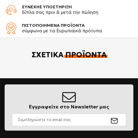
ΣΥΝΕΧΗΣ ΥΠΟΣΤΗΡΙΞΗ
δίπλα σας πριν & μετά την πώληση
ΠΙΣΤΟΠΟΙΗΜΕΝΑ ΠΡΟΪΟΝΤΑ
σύμφωνα με τα Ευρωπαϊκά πρότυπα
ΣΧΕΤΙΚΆ
ΠΡΟΪΌΝΤΑ
Εγγραφείτε στο Newsletter μας