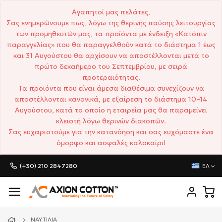
Αγαπητοί μας πελάτες,
Σας ενημερώνουμε πως, λόγω της θερινής παύσης λειτουργίας
των προμηθευτών μας, τα προϊόντα με ένδειξη «Κατόπιν
παραγγελίας» που θα παραγγελθούν κατά το διάστημα 1 έως
και 31 Αυγούστου θα αρχίσουν να αποστέλλονται μετά το
πρώτο δεκαήμερο του Σεπτεμβρίου, με σειρά
προτεραιότητας.
Τα προϊόντα που είναι άμεσα διαθέσιμα συνεχίζουν να
αποστέλλονται κανονικά, με εξαίρεση το διάστημα 10–14
Αυγούστου, κατά το οποίο η εταιρεία μας θα παραμείνει
κλειστή λόγω θερινών διακοπών.
Σας ευχαριστούμε για την κατανόηση και σας ευχόμαστε ένα
όμορφο και ασφαλές καλοκαίρι!
(+30) 210 2847280
ΕΛ
ΝΑΥΤΙΛΊΑ