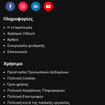
Πληροφορίες
Η εταιρεία μας
Χρήσιμοι Οδηγοί
Άρθρα
Συνεργασία χονδρικής
Επικοινωνία
Χρήσιμα
Προστασία Προσωπικών Δεδομένων
Πολιτική Cookies
Όροι χρήσης
Πολιτική Ασφάλειας Πληροφοριών
Πολιτική Επιστροφών
Πολιτική κατά της παιδικής εργασίας