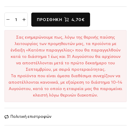
ΠΡΟΣΘΉΚΗ
4,70€
Σας ενημερώνουμε πως, λόγω της θερινής παύσης
λειτουργίας των προμηθευτών μας, τα προϊόντα με
ένδειξη «Κατόπιν παραγγελίας» που θα παραγγελθούν
κατά το διάστημα 1 έως και 31 Αυγούστου θα αρχίσουν
να αποστέλλονται μετά το πρώτο δεκαήμερο του
Σεπτεμβρίου, με σειρά προτεραιότητας.
Τα προϊόντα που είναι άμεσα διαθέσιμα συνεχίζουν να
αποστέλλονται κανονικά, με εξαίρεση το διάστημα 10–14
Αυγούστου, κατά το οποίο η εταιρεία μας θα παραμείνει
κλειστή λόγω θερινών διακοπών.
Πολιτική επιστροφών