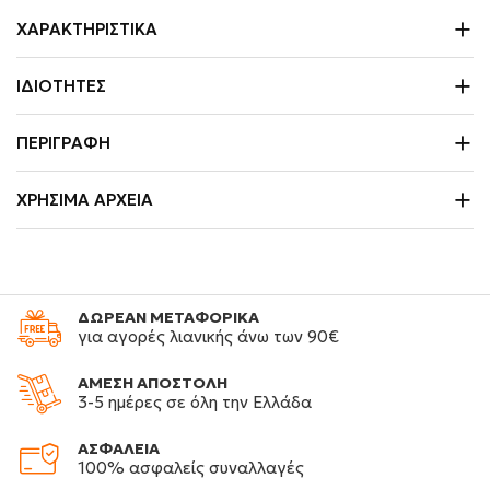
ΧΑΡΑΚΤΗΡΙΣΤΙΚΆ
ΙΔΙΌΤΗΤΕΣ
ΠΕΡΙΓΡΑΦΉ
ΧΡΉΣΙΜΑ ΑΡΧΕΊΑ
ΔΩΡΕΑΝ ΜΕΤΑΦΟΡΙΚΑ
για αγορές λιανικής άνω των 90€
ΑΜΕΣΗ ΑΠΟΣΤΟΛΗ
3-5 ημέρες σε όλη την Ελλάδα
ΑΣΦΑΛΕΙΑ
100% ασφαλείς συναλλαγές