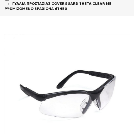
ΓΥΑΛΙΑ ΠΡΟΣΤΑΣΙΑΣ COVERGUARD ΤΗΕΤΑ CLEAR ΜΕ
ΡΥΘΜΙΖΟΜΕΝΟ ΒΡΑΧΙΟΝΑ 6THE0