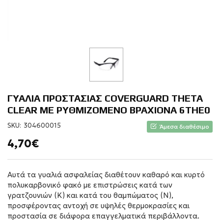
ΓΥΑΛΙΑ ΠΡΟΣΤΑΣΙΑΣ COVERGUARD ΤΗΕΤΑ
CLEAR ΜΕ ΡΥΘΜΙΖΟΜΕΝΟ ΒΡΑΧΙΟΝΑ 6THE0
SKU:
304600015
Άμεσα διαθέσιμο
4,70€
Αυτά τα γυαλιά ασφαλείας διαθέτουν καθαρό και κυρτό
πολυκαρβονικό φακό με επιστρώσεις κατά των
γρατζουνιών (K) και κατά του θαμπώματος (N),
προσφέροντας αντοχή σε υψηλές θερμοκρασίες και
προστασία σε διάφορα επαγγελματικά περιβάλλοντα.